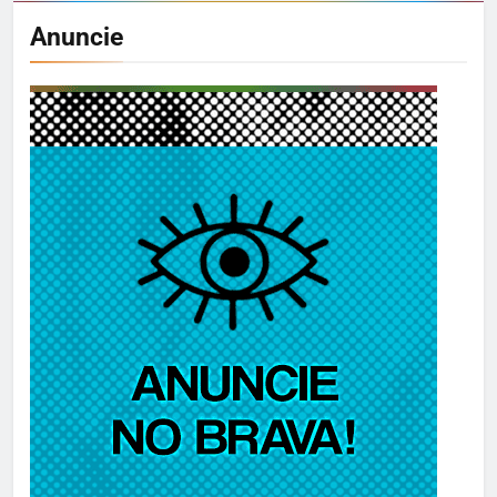
Anuncie