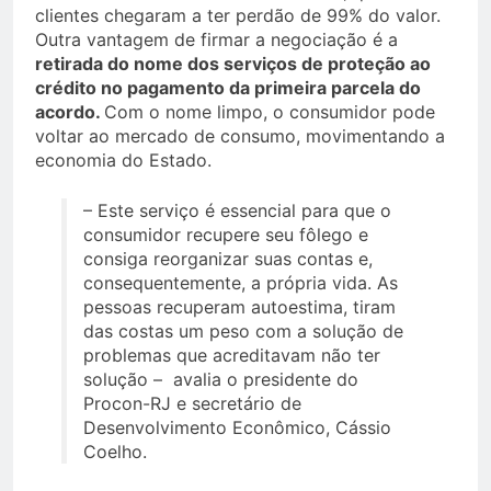
clientes chegaram a ter perdão de 99% do valor.
Outra vantagem de firmar a negociação é a
retirada do nome dos serviços de proteção ao
crédito no pagamento da primeira parcela do
acordo.
Com o nome limpo, o consumidor pode
voltar ao mercado de consumo, movimentando a
economia do Estado.
– Este serviço é essencial para que o
consumidor recupere seu fôlego e
consiga reorganizar suas contas e,
consequentemente, a própria vida. As
pessoas recuperam autoestima, tiram
das costas um peso com a solução de
problemas que acreditavam não ter
solução – avalia o presidente do
Procon-RJ e secretário de
Desenvolvimento Econômico, Cássio
Coelho.