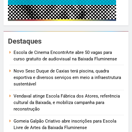
Destaques
Escola de Cinema EncontrArte abre 50 vagas para
curso gratuito de audiovisual na Baixada Fluminense
Novo Sesc Duque de Caxias terá piscina, quadra
esportiva e diversos serviços em meio a infraestrutura
sustentável
Vendaval atinge Escola Fábrica dos Atores, referência
cultural da Baixada, e mobiliza campanha para
reconstrução
Gomeia Galpão Criativo abre inscrições para Escola
Livre de Artes da Baixada Fluminense