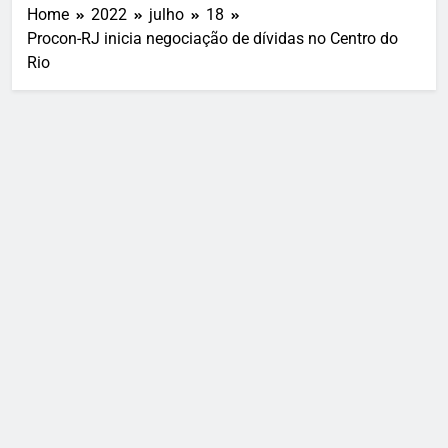
Home
2022
julho
18
Procon-RJ inicia negociação de dívidas no Centro do
Rio