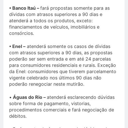
• Banco Itaú –
fará propostas somente para as
dívidas com atrasos superiores a 90 dias e
atenderá a todos os produtos, exceto:
financiamentos de veículos, imobiliários e
consórcios.
• Enel –
atenderá somente os casos de dívidas
com atrasos superiores a 90 dias, as propostas
poderão ser sem entrada e em até 24 parcelas
para consumidores residenciais e rurais. Exceção
da Enel: consumidores que tiverem parcelamento
vigente celebrado nos últimos 90 dias não
poderão renegociar neste mutirão.
•
Águas do Rio –
atenderá esclarecendo dúvidas
sobre forma de pagamento, vistorias,
procedimentos comerciais e fará negociação de
débitos.