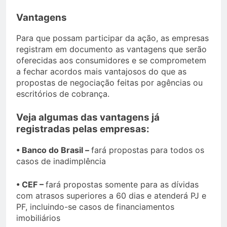
Vantagens
Para que possam participar da ação, as empresas
registram em documento as vantagens que serão
oferecidas aos consumidores e se comprometem
a fechar acordos mais vantajosos do que as
propostas de negociação feitas por agências ou
escritórios de cobrança.
Veja algumas das vantagens já
registradas pelas empresas:
• Banco do Brasil –
fará propostas para todos os
casos de inadimplência
• CEF –
fará propostas somente para as dívidas
com atrasos superiores a 60 dias e atenderá PJ e
PF, incluindo-se casos de financiamentos
imobiliários