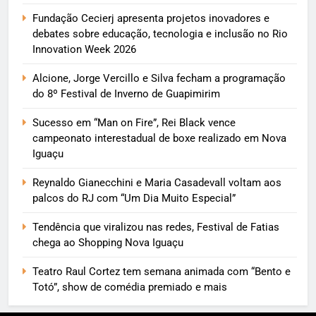
Fundação Cecierj apresenta projetos inovadores e
debates sobre educação, tecnologia e inclusão no Rio
Innovation Week 2026
Alcione, Jorge Vercillo e Silva fecham a programação
do 8º Festival de Inverno de Guapimirim
Sucesso em “Man on Fire”, Rei Black vence
campeonato interestadual de boxe realizado em Nova
Iguaçu
Reynaldo Gianecchini e Maria Casadevall voltam aos
palcos do RJ com “Um Dia Muito Especial”
Tendência que viralizou nas redes, Festival de Fatias
chega ao Shopping Nova Iguaçu
Teatro Raul Cortez tem semana animada com “Bento e
Totó”, show de comédia premiado e mais