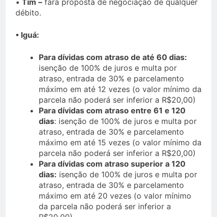
•
Tim –
fará proposta de negociação de qualquer
débito.
• Iguá:
Para dívidas com atraso de até 60 dias:
isenção de 100% de juros e multa por
atraso, entrada de 30% e parcelamento
máximo em até 12 vezes (o valor mínimo da
parcela não poderá ser inferior a R$20,00)
Para dívidas com atraso entre 61 e 120
dias
: isenção de 100% de juros e multa por
atraso, entrada de 30% e parcelamento
máximo em até 15 vezes (o valor mínimo da
parcela não poderá ser inferior a R$20,00)
Para dívidas com atraso superior a 120
dias:
isenção de 100% de juros e multa por
atraso, entrada de 30% e parcelamento
máximo em até 20 vezes (o valor mínimo
da parcela não poderá ser inferior a