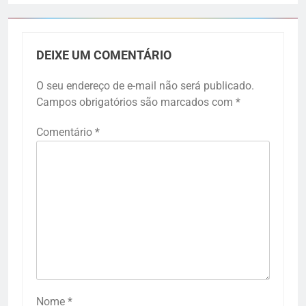
DEIXE UM COMENTÁRIO
O seu endereço de e-mail não será publicado.
Campos obrigatórios são marcados com
*
Comentário
*
Nome
*