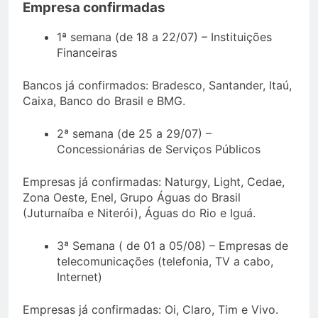
Empresa confirmadas
1ª semana (de 18 a 22/07) – Instituições
Financeiras
Bancos já confirmados: Bradesco, Santander, Itaú,
Caixa, Banco do Brasil e BMG.
2ª semana (de 25 a 29/07) –
Concessionárias de Serviços Públicos
Empresas já confirmadas: Naturgy, Light, Cedae,
Zona Oeste, Enel, Grupo Águas do Brasil
(Juturnaíba e Niterói), Águas do Rio e Iguá.
3ª Semana ( de 01 a 05/08) – Empresas de
telecomunicações (telefonia, TV a cabo,
Internet)
Empresas já confirmadas: Oi, Claro, Tim e Vivo.