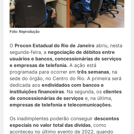
Foto: Reprodução
O
Procon Estadual do Rio de Janeiro
abriu, nesta
segunda-feira, a
negociação de débitos entre
usuários e bancos, concessionárias de serviços
e empresas de telefonia.
A ação está
programada para ocorrer em
três semanas
, na
sede do órgão, no Centro do Rio. A primeira será
dedicada aos
endividados com bancos e
instituições financeiras
. Na segunda, os
clientes
de concessionárias de serviços
e, na última,
empresas de telefonia e telecomunicações.
Os inadimplentes poderão conseguir
descontos
especiais no valor total das dívidas
, como
aconteceu no último evento de 2022, quando