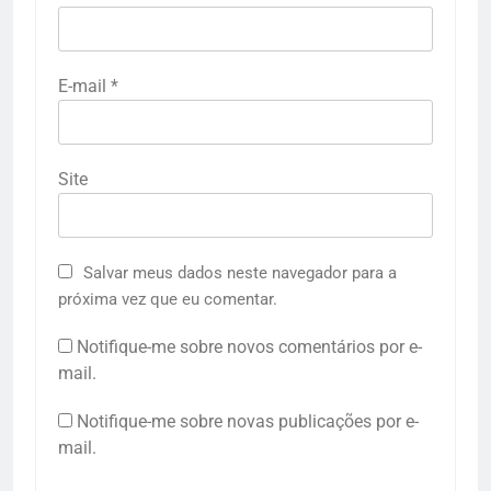
E-mail
*
Site
Salvar meus dados neste navegador para a
próxima vez que eu comentar.
Notifique-me sobre novos comentários por e-
mail.
Notifique-me sobre novas publicações por e-
mail.