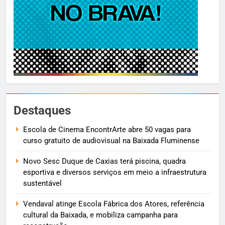
Destaques
Escola de Cinema EncontrArte abre 50 vagas para
curso gratuito de audiovisual na Baixada Fluminense
Novo Sesc Duque de Caxias terá piscina, quadra
esportiva e diversos serviços em meio a infraestrutura
sustentável
Vendaval atinge Escola Fábrica dos Atores, referência
cultural da Baixada, e mobiliza campanha para