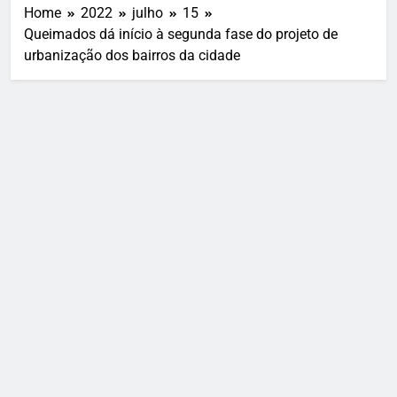
Home
2022
julho
15
Queimados dá início à segunda fase do projeto de
urbanização dos bairros da cidade