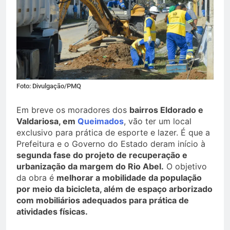
Foto: Divulgação/PMQ
Em breve os moradores dos
bairros Eldorado e
Valdariosa, em
Queimados
, vão ter um local
exclusivo para prática de esporte e lazer. É que a
Prefeitura e o Governo do Estado deram início à
segunda fase do projeto de recuperação e
urbanização da margem do Rio Abel.
O objetivo
da obra é
melhorar a mobilidade da população
por meio da bicicleta, além de espaço arborizado
com mobiliários adequados para prática de
atividades físicas.