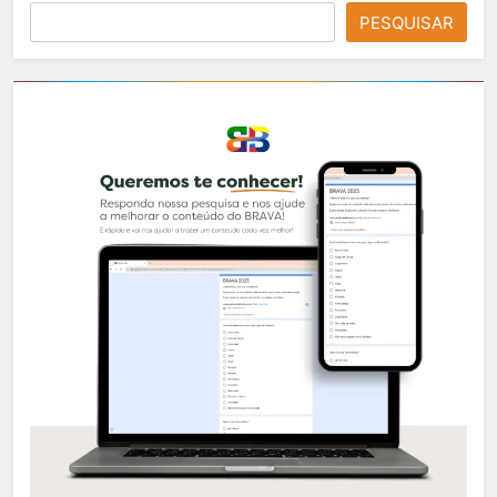
PESQUISAR