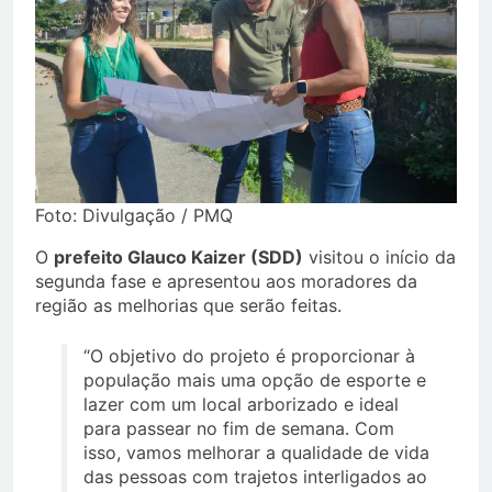
Foto: Divulgação / PMQ
O
prefeito Glauco Kaizer (SDD)
visitou o início da
segunda fase e apresentou aos moradores da
região as melhorias que serão feitas.
“O objetivo do projeto é proporcionar à
população mais uma opção de esporte e
lazer com um local arborizado e ideal
para passear no fim de semana. Com
isso, vamos melhorar a qualidade de vida
das pessoas com trajetos interligados ao