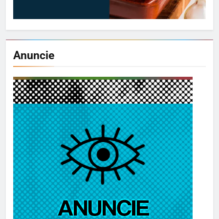
Anuncie