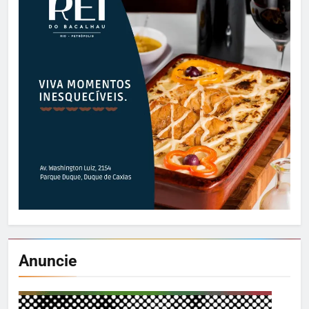
Anuncie