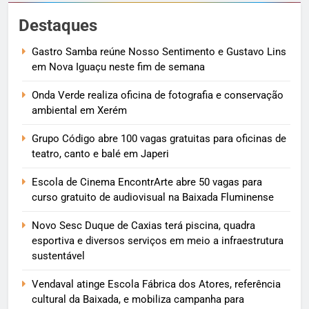
Destaques
Gastro Samba reúne Nosso Sentimento e Gustavo Lins
em Nova Iguaçu neste fim de semana
Onda Verde realiza oficina de fotografia e conservação
ambiental em Xerém
Grupo Código abre 100 vagas gratuitas para oficinas de
teatro, canto e balé em Japeri
Escola de Cinema EncontrArte abre 50 vagas para
curso gratuito de audiovisual na Baixada Fluminense
Novo Sesc Duque de Caxias terá piscina, quadra
esportiva e diversos serviços em meio a infraestrutura
sustentável
Vendaval atinge Escola Fábrica dos Atores, referência
cultural da Baixada, e mobiliza campanha para