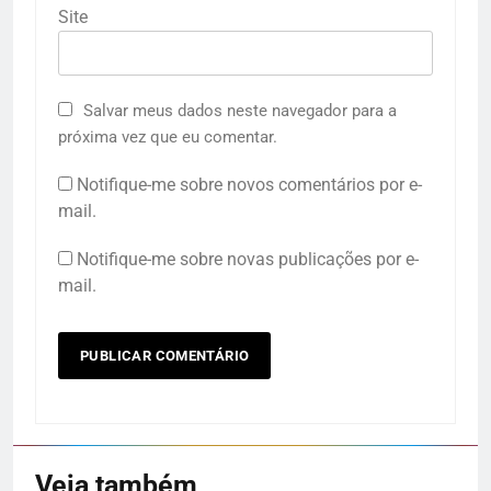
Site
Salvar meus dados neste navegador para a
próxima vez que eu comentar.
Notifique-me sobre novos comentários por e-
mail.
Notifique-me sobre novas publicações por e-
mail.
Veja também