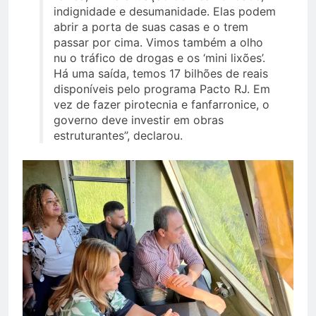
indignidade e desumanidade. Elas podem
abrir a porta de suas casas e o trem
passar por cima. Vimos também a olho
nu o tráfico de drogas e os ‘mini lixões’.
Há uma saída, temos 17 bilhões de reais
disponíveis pelo programa Pacto RJ. Em
vez de fazer pirotecnia e fanfarronice, o
governo deve investir em obras
estruturantes”, declarou.