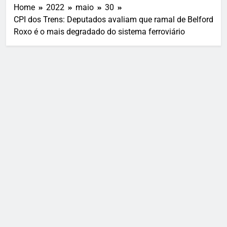
Home
2022
maio
30
CPI dos Trens: Deputados avaliam que ramal de Belford
Roxo é o mais degradado do sistema ferroviário