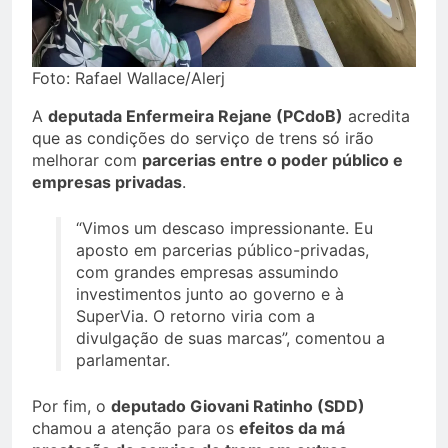
Foto: Rafael Wallace/Alerj
A
deputada Enfermeira Rejane (PCdoB)
acredita
que as condições do serviço de trens só irão
melhorar com
parcerias entre o poder público e
empresas privadas
.
“Vimos um descaso impressionante. Eu
aposto em parcerias público-privadas,
com grandes empresas assumindo
investimentos junto ao governo e à
SuperVia. O retorno viria com a
divulgação de suas marcas”, comentou a
parlamentar.
Por fim, o
deputado Giovani Ratinho (SDD)
chamou a atenção para os
efeitos da má