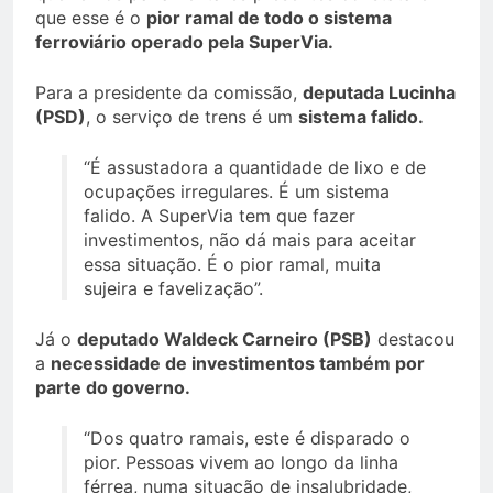
que esse é o
pior ramal de todo o sistema
ferroviário operado pela SuperVia.
Para a presidente da comissão,
deputada Lucinha
(PSD)
, o serviço de trens é um
sistema falido.
“É assustadora a quantidade de lixo e de
ocupações irregulares. É um sistema
falido. A SuperVia tem que fazer
investimentos, não dá mais para aceitar
essa situação. É o pior ramal, muita
sujeira e favelização”.
Já o
deputado Waldeck Carneiro (PSB)
destacou
a
necessidade de investimentos também por
parte do governo.
“Dos quatro ramais, este é disparado o
pior. Pessoas vivem ao longo da linha
férrea, numa situação de insalubridade,