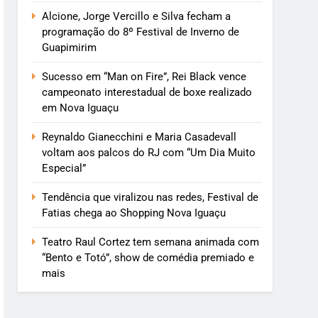
Alcione, Jorge Vercillo e Silva fecham a
programação do 8º Festival de Inverno de
Guapimirim
Sucesso em “Man on Fire”, Rei Black vence
campeonato interestadual de boxe realizado
em Nova Iguaçu
Reynaldo Gianecchini e Maria Casadevall
voltam aos palcos do RJ com “Um Dia Muito
Especial”
Tendência que viralizou nas redes, Festival de
Fatias chega ao Shopping Nova Iguaçu
Teatro Raul Cortez tem semana animada com
“Bento e Totó”, show de comédia premiado e
mais