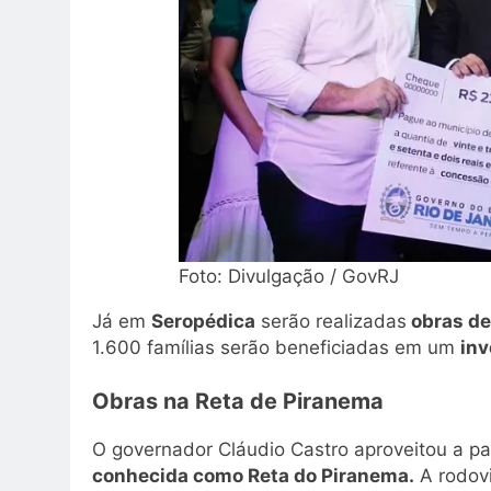
Foto: Divulgação / GovRJ
Já em
Seropédica
serão realizadas
obras de
1.600 famílias serão beneficiadas em um
inv
Obras na Reta de Piranema
O governador Cláudio Castro aproveitou a 
conhecida como Reta do Piranema.
A rodov