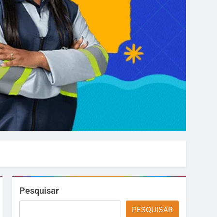
Pesquisar
PESQUISAR