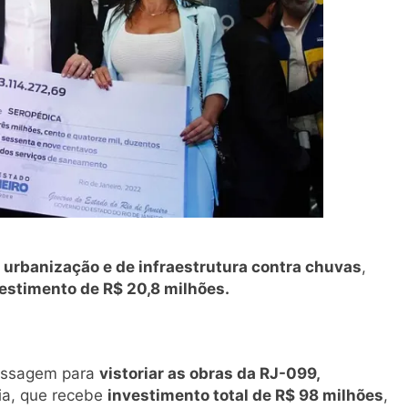
 urbanização e de infraestrutura contra chuvas
,
estimento de R$ 20,8 milhões.
passagem para
vistoriar as obras da RJ-099,
ia, que recebe
investimento total de R$ 98 milhões
,