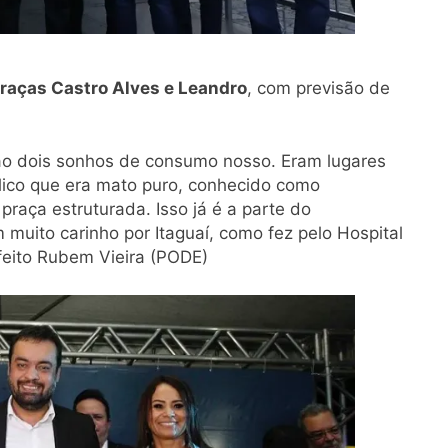
raças Castro Alves e Leandro
, com previsão de
ão dois sonhos de consumo nosso. Eram lugares
ico que era mato puro, conhecido como
praça estruturada. Isso já é a parte do
muito carinho por Itaguaí, como fez pelo Hospital
feito Rubem Vieira (PODE)