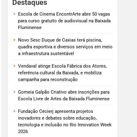
Destaques
Escola de Cinema EncontrArte abre 50 vagas
para curso gratuito de audiovisual na Baixada
Fluminense
Novo Sesc Duque de Caxias terá piscina,
quadra esportiva e diversos serviços em meio
a infraestrutura sustentável
Vendaval atinge Escola Fábrica dos Atores,
referência cultural da Baixada, e mobiliza
campanha para reconstrução
Gomeia Galpão Criativo abre inscrições para
Escola Livre de Artes da Baixada Fluminense
Fundação Cecierj apresenta projetos
inovadores e debates sobre educação,
tecnologia e inclusão no Rio Innovation Week
2026