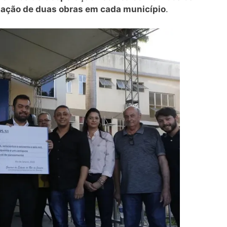
zação de duas obras em cada município
.