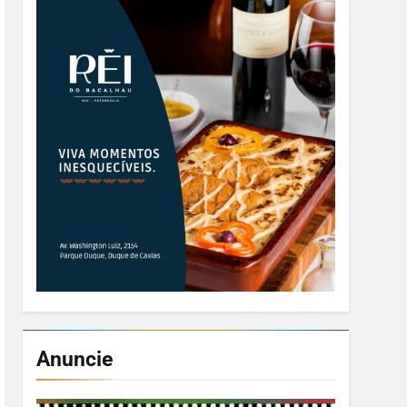
Anuncie