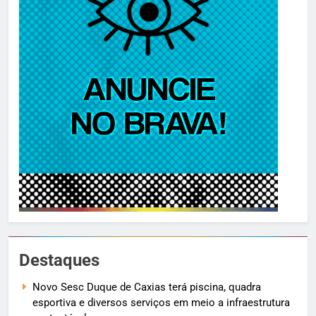
Destaques
Novo Sesc Duque de Caxias terá piscina, quadra
esportiva e diversos serviços em meio a infraestrutura