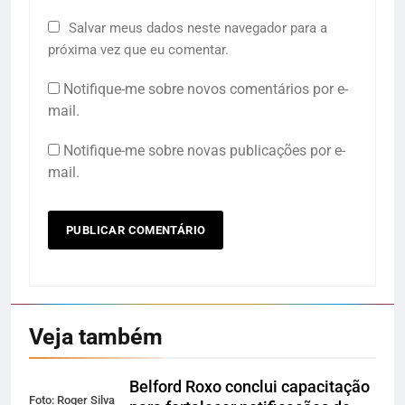
Salvar meus dados neste navegador para a
próxima vez que eu comentar.
Notifique-me sobre novos comentários por e-
mail.
Notifique-me sobre novas publicações por e-
mail.
Veja também
Belford Roxo conclui capacitação
Foto: Roger Silva