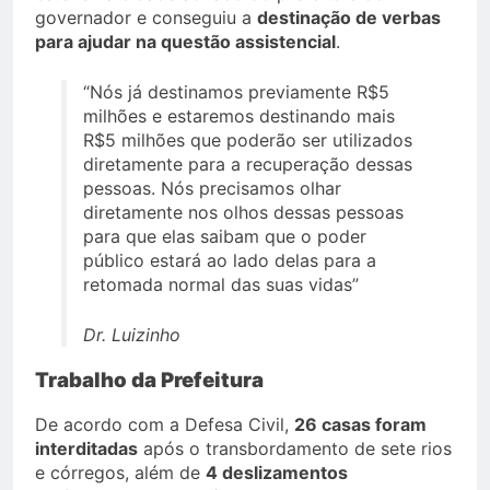
governador e conseguiu a
destinação de verbas
para ajudar na questão assistencial
.
“Nós já destinamos previamente R$5
milhões e estaremos destinando mais
R$5 milhões que poderão ser utilizados
diretamente para a recuperação dessas
pessoas. Nós precisamos olhar
diretamente nos olhos dessas pessoas
para que elas saibam que o poder
público estará ao lado delas para a
retomada normal das suas vidas”
Dr. Luizinho
Trabalho da Prefeitura
De acordo com a Defesa Civil,
26 casas foram
interditadas
após o transbordamento de sete rios
e córregos, além de
4 deslizamentos