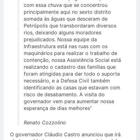
com essa chuva que se concentrou
principalmente aqui no sexto distrito
somada às águas que desceram de
Petrópolis que transbordaram diversos
rios, deixando alguns moradores
prejudicados. Nossa equipe da
Infraestrutura está nas ruas com os
maquinários para realizar o trabalho de
contenção, nossa Assistência Social está
realizando o cadastro das famílias que
foram atingidas para dar todo o suporte
necessário, e a Defesa Civil também
identificando as casas que estavam com
risco de desabamento. A visita do
governador vem para aumentar nossa
esperança de dias melhores”
Renato Cozzolino
O governador Cláudio Castro anunciou que irá