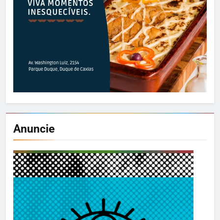
Anuncie