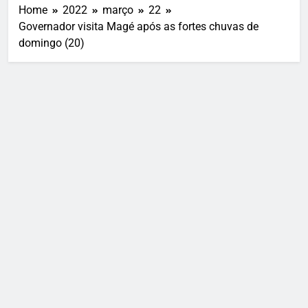
Home
2022
março
22
Governador visita Magé após as fortes chuvas de
domingo (20)