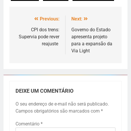
Previous:
Next:
CPI dos trens:
Governo do Estado
Supervia pode rever
apresenta projeto
reajuste
para a expansão da
Via Light
DEIXE UM COMENTÁRIO
O seu endereço de e-mail não será publicado.
Campos obrigatórios são marcados com
*
Comentário
*