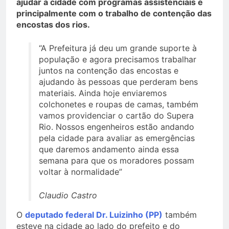
ajudar a cidade com programas assistenciais e
principalmente com o trabalho de contenção das
encostas dos rios.
“A Prefeitura já deu um grande suporte à
população e agora precisamos trabalhar
juntos na contenção das encostas e
ajudando às pessoas que perderam bens
materiais. Ainda hoje enviaremos
colchonetes e roupas de camas, também
vamos providenciar o cartão do Supera
Rio. Nossos engenheiros estão andando
pela cidade para avaliar as emergências
que daremos andamento ainda essa
semana para que os moradores possam
voltar à normalidade”
Claudio Castro
O
deputado federal Dr. Luizinho (PP)
também
esteve na cidade ao lado do prefeito e do