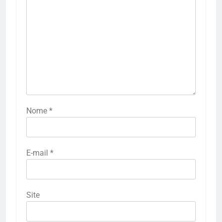
Nome
*
E-mail
*
Site