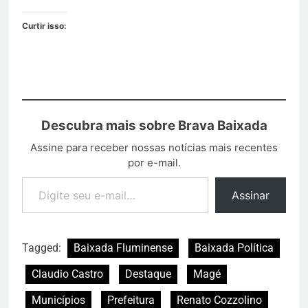
Curtir isso:
Descubra mais sobre Brava Baixada
Assine para receber nossas notícias mais recentes
por e-mail.
Assinar
Tagged:
Baixada Fluminense
Baixada Política
Claudio Castro
Destaque
Magé
Municípios
Prefeitura
Renato Cozzolino