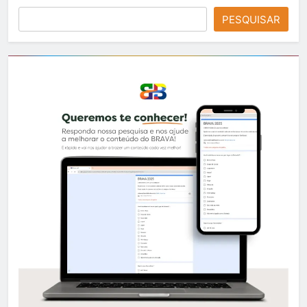
PESQUISAR