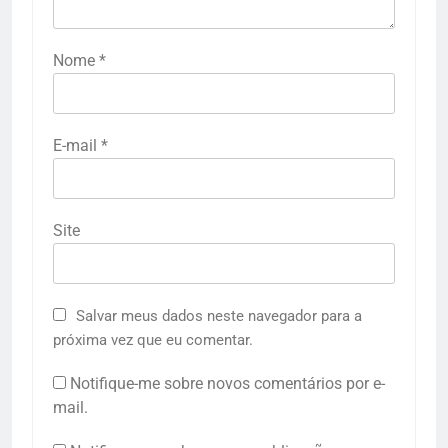
Nome
*
E-mail
*
Site
Salvar meus dados neste navegador para a
próxima vez que eu comentar.
Notifique-me sobre novos comentários por e-
mail.