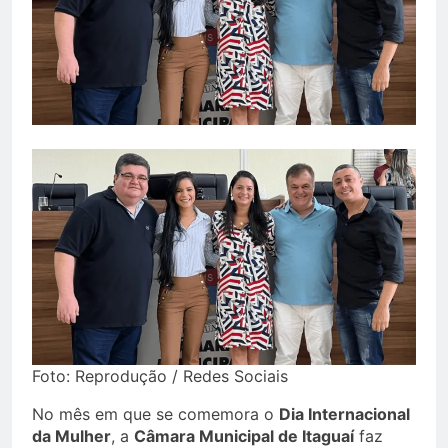
Foto: Reprodução / Redes Sociais
No mês em que se comemora o
Dia Internacional
da Mulher
, a
Câmara Municipal de Itaguaí
faz