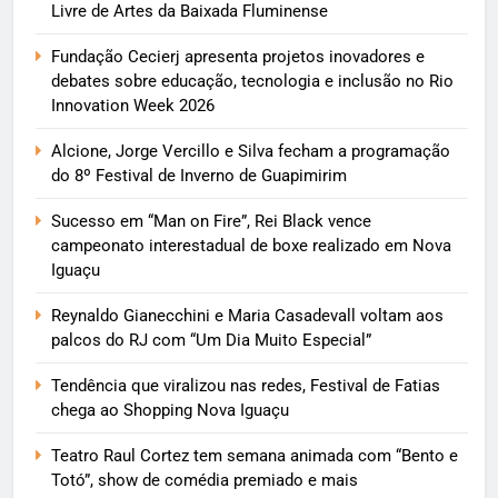
Livre de Artes da Baixada Fluminense
Fundação Cecierj apresenta projetos inovadores e
debates sobre educação, tecnologia e inclusão no Rio
Innovation Week 2026
Alcione, Jorge Vercillo e Silva fecham a programação
do 8º Festival de Inverno de Guapimirim
Sucesso em “Man on Fire”, Rei Black vence
campeonato interestadual de boxe realizado em Nova
Iguaçu
Reynaldo Gianecchini e Maria Casadevall voltam aos
palcos do RJ com “Um Dia Muito Especial”
Tendência que viralizou nas redes, Festival de Fatias
chega ao Shopping Nova Iguaçu
Teatro Raul Cortez tem semana animada com “Bento e
Totó”, show de comédia premiado e mais