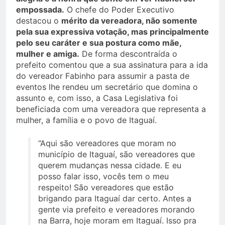
empossada.
O chefe do Poder Executivo
destacou o
mérito da vereadora, não somente
pela sua expressiva votação, mas principalmente
pelo seu caráter e sua postura como mãe,
mulher e amiga.
De forma descontraída o
prefeito comentou que a sua assinatura para a ida
do vereador Fabinho para assumir a pasta de
eventos lhe rendeu um secretário que domina o
assunto e, com isso, a Casa Legislativa foi
beneficiada com uma vereadora que representa a
mulher, a família e o povo de Itaguaí.
“Aqui são vereadores que moram no
município de Itaguaí, são vereadores que
querem mudanças nessa cidade. E eu
posso falar isso, vocês tem o meu
respeito! São vereadores que estão
brigando para Itaguaí dar certo. Antes a
gente via prefeito e vereadores morando
na Barra, hoje moram em Itaguaí. Isso pra