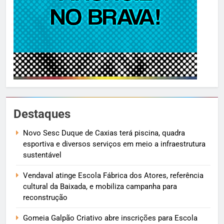
Destaques
Novo Sesc Duque de Caxias terá piscina, quadra
esportiva e diversos serviços em meio a infraestrutura
sustentável
Vendaval atinge Escola Fábrica dos Atores, referência
cultural da Baixada, e mobiliza campanha para
reconstrução
Gomeia Galpão Criativo abre inscrições para Escola