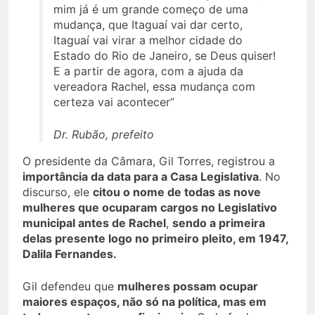
mim já é um grande começo de uma
mudança, que Itaguaí vai dar certo,
Itaguaí vai virar a melhor cidade do
Estado do Rio de Janeiro, se Deus quiser!
E a partir de agora, com a ajuda da
vereadora Rachel, essa mudança com
certeza vai acontecer”
Dr. Rubão, prefeito
O presidente da Câmara, Gil Torres, registrou a
importância da data para a Casa Legislativa
. No
discurso, ele
citou o nome de todas as nove
mulheres que ocuparam cargos no Legislativo
municipal antes de Rachel
,
sendo a primeira
delas presente logo no primeiro pleito, em 1947,
Dalila Fernandes.
Gil defendeu que
mulheres possam ocupar
maiores espaços, não só na política, mas em