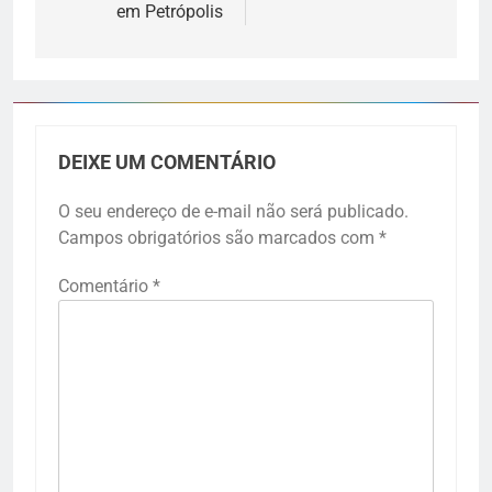
em Petrópolis
DEIXE UM COMENTÁRIO
O seu endereço de e-mail não será publicado.
Campos obrigatórios são marcados com
*
Comentário
*