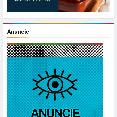
Anuncie