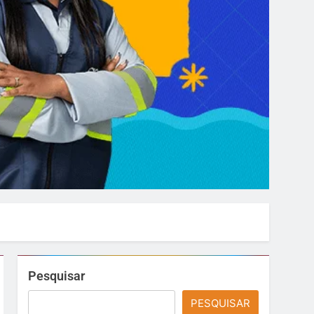
Pesquisar
PESQUISAR