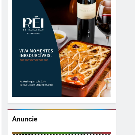
Anuncie