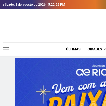
sábado, 8 de agosto de 2026
5:22:23 PM
ÚLTIMAS
CIDADES