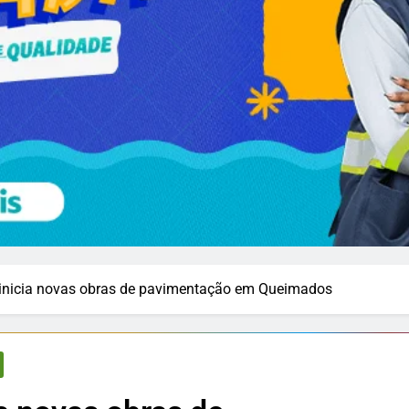
inicia novas obras de pavimentação em Queimados