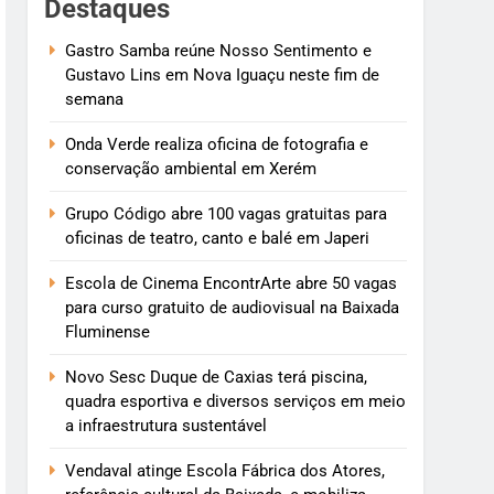
Destaques
Gastro Samba reúne Nosso Sentimento e
Gustavo Lins em Nova Iguaçu neste fim de
semana
Onda Verde realiza oficina de fotografia e
conservação ambiental em Xerém
Grupo Código abre 100 vagas gratuitas para
oficinas de teatro, canto e balé em Japeri
Escola de Cinema EncontrArte abre 50 vagas
para curso gratuito de audiovisual na Baixada
Fluminense
Novo Sesc Duque de Caxias terá piscina,
quadra esportiva e diversos serviços em meio
a infraestrutura sustentável
Vendaval atinge Escola Fábrica dos Atores,