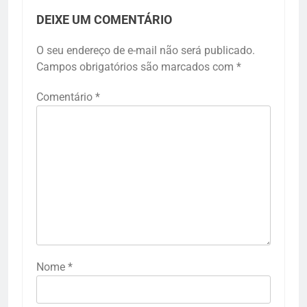
DEIXE UM COMENTÁRIO
O seu endereço de e-mail não será publicado.
Campos obrigatórios são marcados com
*
Comentário
*
Nome
*