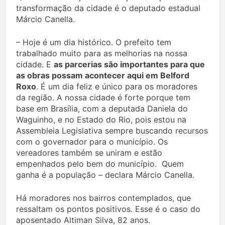
transformação da cidade é o deputado estadual
Márcio Canella.
– Hoje é um dia histórico. O prefeito tem
trabalhado muito para as melhorias na nossa
cidade. E
as parcerias são importantes para que
as obras possam acontecer aqui em Belford
Roxo
. É um dia feliz e único para os moradores
da região. A nossa cidade é forte porque tem
base em Brasília, com a deputada Daniela do
Waguinho, e no Estado do Rio, pois estou na
Assembleia Legislativa sempre buscando recursos
com o governador para o município. Os
vereadores também se uniram e estão
empenhados pelo bem do município. Quem
ganha é a população – declara Márcio Canella.
Há moradores nos bairros contemplados, que
ressaltam os pontos positivos. Esse é o caso do
aposentado Altiman Silva, 82 anos.