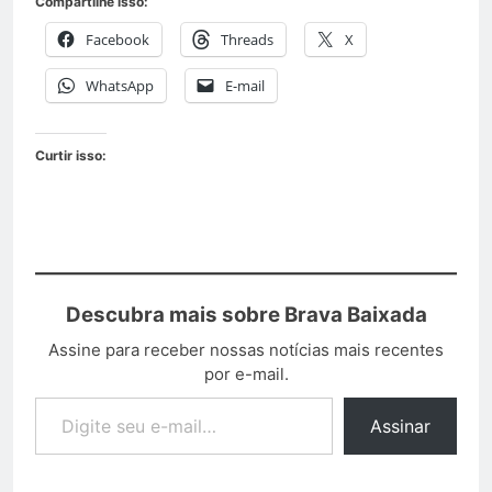
Compartilhe isso:
Facebook
Threads
X
WhatsApp
E-mail
Curtir isso:
Descubra mais sobre Brava Baixada
Assine para receber nossas notícias mais recentes
por e-mail.
Assinar