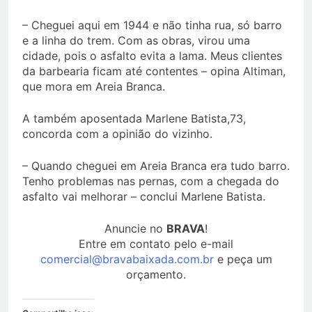
– Cheguei aqui em 1944 e não tinha rua, só barro
e a linha do trem. Com as obras, virou uma
cidade, pois o asfalto evita a lama. Meus clientes
da barbearia ficam até contentes – opina Altiman,
que mora em Areia Branca.
A também aposentada Marlene Batista,73,
concorda com a opinião do vizinho.
– Quando cheguei em Areia Branca era tudo barro.
Tenho problemas nas pernas, com a chegada do
asfalto vai melhorar – conclui Marlene Batista.
Anuncie no
BRAVA
!
Entre em contato pelo e-mail
comercial@bravabaixada.com.br
e peça um
orçamento.