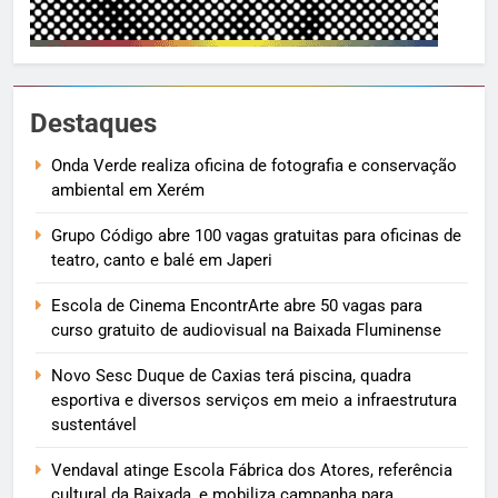
Destaques
Onda Verde realiza oficina de fotografia e conservação
ambiental em Xerém
Grupo Código abre 100 vagas gratuitas para oficinas de
teatro, canto e balé em Japeri
Escola de Cinema EncontrArte abre 50 vagas para
curso gratuito de audiovisual na Baixada Fluminense
Novo Sesc Duque de Caxias terá piscina, quadra
esportiva e diversos serviços em meio a infraestrutura
sustentável
Vendaval atinge Escola Fábrica dos Atores, referência
cultural da Baixada, e mobiliza campanha para