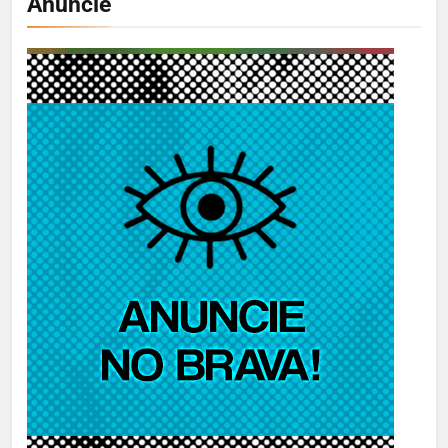
Anuncie