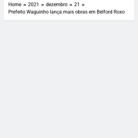
Home
2021
dezembro
21
Prefeito Waguinho lança mais obras em Belford Roxo