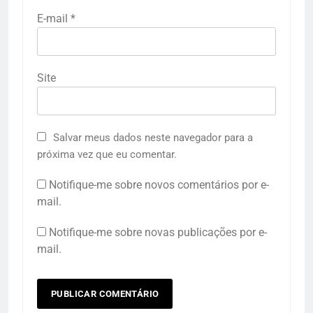
E-mail
*
Site
Salvar meus dados neste navegador para a
próxima vez que eu comentar.
Notifique-me sobre novos comentários por e-
mail.
Notifique-me sobre novas publicações por e-
mail.