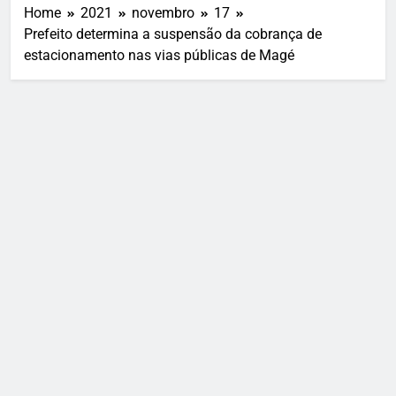
Home
2021
novembro
17
Prefeito determina a suspensão da cobrança de
estacionamento nas vias públicas de Magé