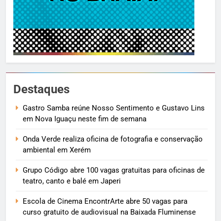
Destaques
Gastro Samba reúne Nosso Sentimento e Gustavo Lins
em Nova Iguaçu neste fim de semana
Onda Verde realiza oficina de fotografia e conservação
ambiental em Xerém
Grupo Código abre 100 vagas gratuitas para oficinas de
teatro, canto e balé em Japeri
Escola de Cinema EncontrArte abre 50 vagas para
curso gratuito de audiovisual na Baixada Fluminense