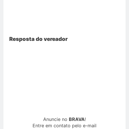
Resposta do vereador
Anuncie no
BRAVA
!
Entre em contato pelo e-mail