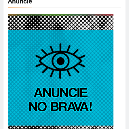
Anuncie