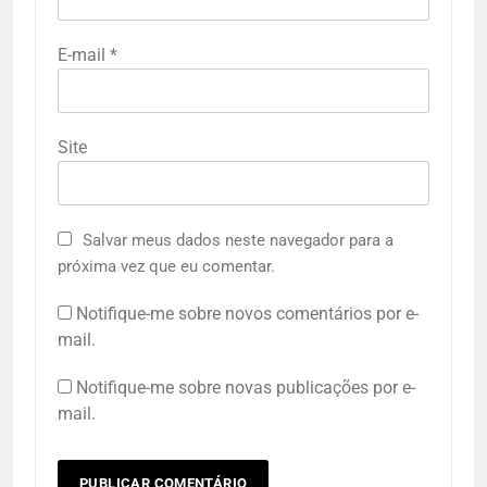
E-mail
*
Site
Salvar meus dados neste navegador para a
próxima vez que eu comentar.
Notifique-me sobre novos comentários por e-
mail.
Notifique-me sobre novas publicações por e-
mail.