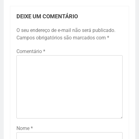
DEIXE UM COMENTÁRIO
O seu endereço de e-mail não será publicado.
Campos obrigatórios são marcados com
*
Comentário
*
Nome
*