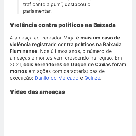
traficante algum”, destacou o
parlamentar.
Violência contra políticos na Baixada
A ameaça ao vereador Miga é
mais um caso de
violência registrado contra políticos na Baixada
Fluminense
. Nos últimos anos, o número de
ameaças e mortes vem crescendo na região. Em
2021,
dois vereadores de Duque de Caxias foram
mortos
em ações com características de
execução:
Danilo do Mercado
e
Quinzé
.
Vídeo das ameaças