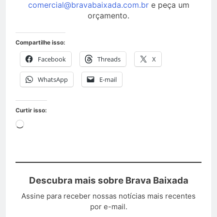
comercial@bravabaixada.com.br
e peça um
orçamento.
Compartilhe isso:
Facebook
Threads
X
WhatsApp
E-mail
Curtir isso:
Descubra mais sobre Brava Baixada
Assine para receber nossas notícias mais recentes
por e-mail.