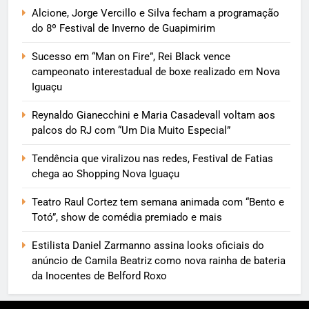
Alcione, Jorge Vercillo e Silva fecham a programação
do 8º Festival de Inverno de Guapimirim
Sucesso em “Man on Fire”, Rei Black vence
campeonato interestadual de boxe realizado em Nova
Iguaçu
Reynaldo Gianecchini e Maria Casadevall voltam aos
palcos do RJ com “Um Dia Muito Especial”
Tendência que viralizou nas redes, Festival de Fatias
chega ao Shopping Nova Iguaçu
Teatro Raul Cortez tem semana animada com “Bento e
Totó”, show de comédia premiado e mais
Estilista Daniel Zarmanno assina looks oficiais do
anúncio de Camila Beatriz como nova rainha de bateria
da Inocentes de Belford Roxo