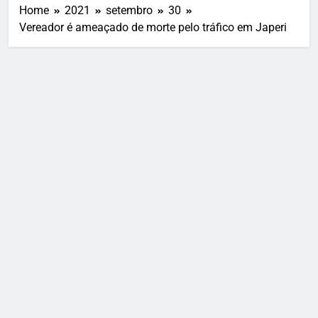
Home
2021
setembro
30
Vereador é ameaçado de morte pelo tráfico em Japeri