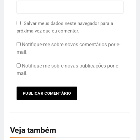
Salvar meus dados neste navegador para a
próxima vez que eu comentar.
Notifique-me sobre novos comentários por e-
mail.
Notifique-me sobre novas publicações por e-
mail.
Veja também