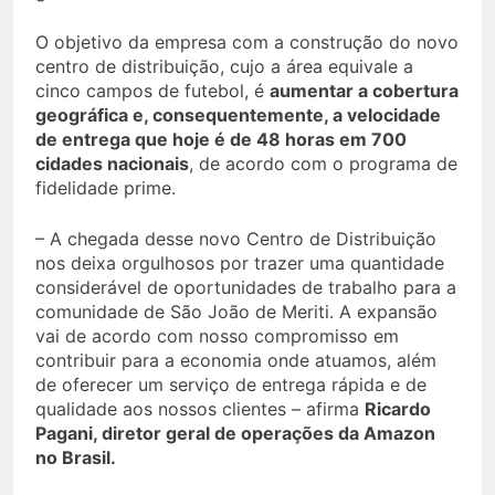
O objetivo da empresa com a construção do novo
centro de distribuição, cujo a área equivale a
cinco campos de futebol, é
aumentar a cobertura
geográfica e, consequentemente, a velocidade
de entrega que hoje é de 48 horas em 700
cidades nacionais
, de acordo com o programa de
fidelidade prime.
– A chegada desse novo Centro de Distribuição
nos deixa orgulhosos por trazer uma quantidade
considerável de oportunidades de trabalho para a
comunidade de São João de Meriti. A expansão
vai de acordo com nosso compromisso em
contribuir para a economia onde atuamos, além
de oferecer um serviço de entrega rápida e de
qualidade aos nossos clientes – afirma
Ricardo
Pagani, diretor geral de operações da Amazon
no Brasil.