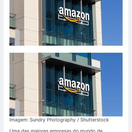
Imagem: Sundry Photography / Shutterstock
Uma das maiores empresas do mundo de