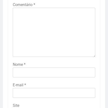
Comentário
*
Nome
*
E-mail
*
Site