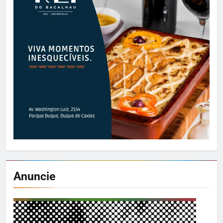
Anuncie