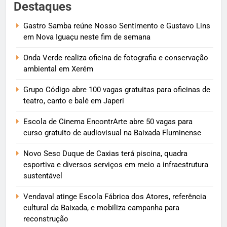
Destaques
Gastro Samba reúne Nosso Sentimento e Gustavo Lins
em Nova Iguaçu neste fim de semana
Onda Verde realiza oficina de fotografia e conservação
ambiental em Xerém
Grupo Código abre 100 vagas gratuitas para oficinas de
teatro, canto e balé em Japeri
Escola de Cinema EncontrArte abre 50 vagas para
curso gratuito de audiovisual na Baixada Fluminense
Novo Sesc Duque de Caxias terá piscina, quadra
esportiva e diversos serviços em meio a infraestrutura
sustentável
Vendaval atinge Escola Fábrica dos Atores, referência
cultural da Baixada, e mobiliza campanha para
reconstrução