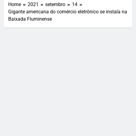
Home
2021
setembro
14
Gigante americana do comércio eletrônico se instala na
Baixada Fluminense