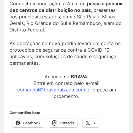
Com esta inauguração, a Amazon
passa a possuir
dez centros de distribuição no país
, presentes
nos principais estados, como São Paulo, Minas
Gerais, Rio Grande do Sul e Pernambuco, além do
Distrito Federal.
As operações no novo prédio levam em conta os
protocolos de segurança contra a COVID-19
aplicáveis, com soluções de saúde e segurança
permanentes.
Anuncie no
BRAVA
!
Entre em contato pelo e-mail
comercial@bravabaixada.com.br
e peça um
orçamento.
Compartilhe isso:
Facebook
Threads
X