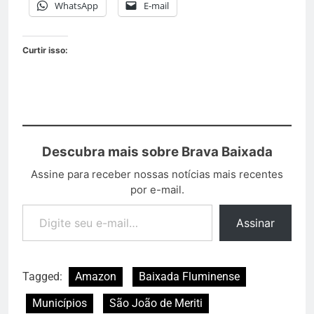
WhatsApp
E-mail
Curtir isso:
Descubra mais sobre Brava Baixada
Assine para receber nossas notícias mais recentes
por e-mail.
Assinar
Tagged:
Amazon
Baixada Fluminense
Municípios
São João de Meriti