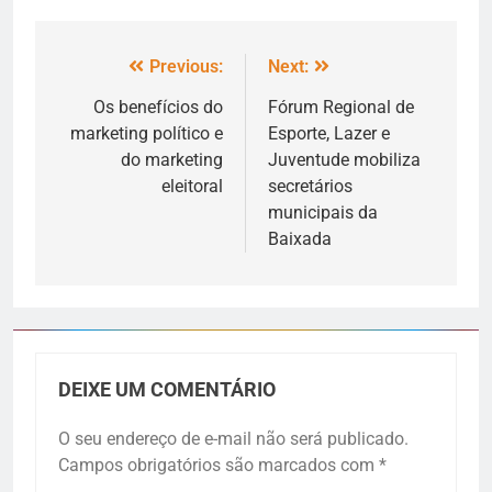
Previous:
Next:
Os benefícios do
Fórum Regional de
marketing político e
Esporte, Lazer e
do marketing
Juventude mobiliza
eleitoral
secretários
municipais da
Baixada
DEIXE UM COMENTÁRIO
O seu endereço de e-mail não será publicado.
Campos obrigatórios são marcados com
*