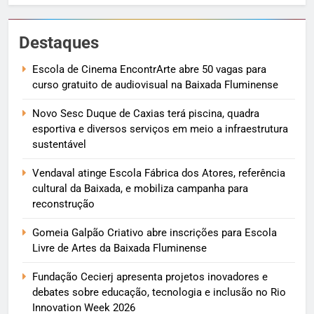
Destaques
Escola de Cinema EncontrArte abre 50 vagas para
curso gratuito de audiovisual na Baixada Fluminense
Novo Sesc Duque de Caxias terá piscina, quadra
esportiva e diversos serviços em meio a infraestrutura
sustentável
Vendaval atinge Escola Fábrica dos Atores, referência
cultural da Baixada, e mobiliza campanha para
reconstrução
Gomeia Galpão Criativo abre inscrições para Escola
Livre de Artes da Baixada Fluminense
Fundação Cecierj apresenta projetos inovadores e
debates sobre educação, tecnologia e inclusão no Rio
Innovation Week 2026