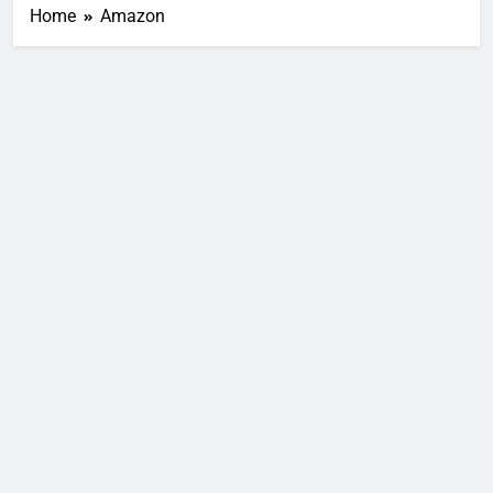
Home
Amazon