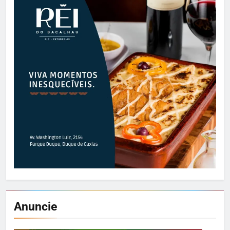
Anuncie