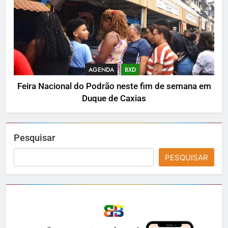
AGENDA
BXD
Feira Nacional do Podrão neste fim de semana em
Duque de Caxias
Pesquisar
PESQUISAR