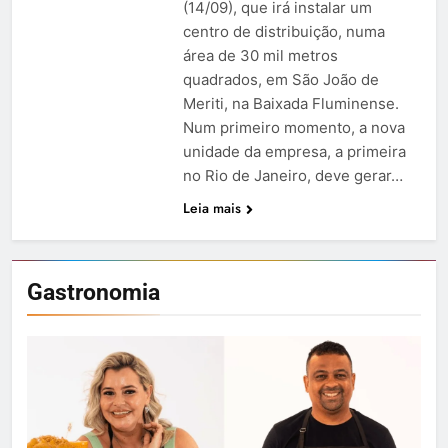
(14/09), que irá instalar um
centro de distribuição, numa
área de 30 mil metros
quadrados, em São João de
Meriti, na Baixada Fluminense.
Num primeiro momento, a nova
unidade da empresa, a primeira
no Rio de Janeiro, deve gerar…
Leia mais
Gastronomia