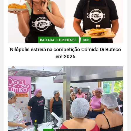
BAIXADA FLUMINENSE
BXD
Nilópolis estreia na competição Comida Di Buteco
em 2026