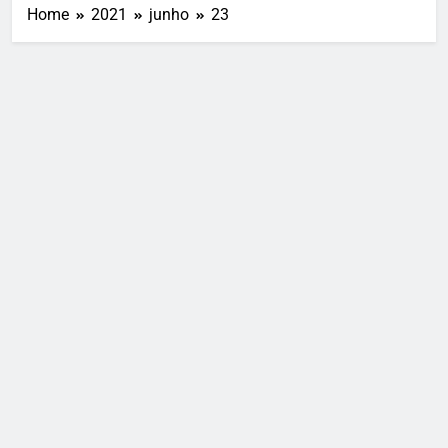
Home
2021
junho
23