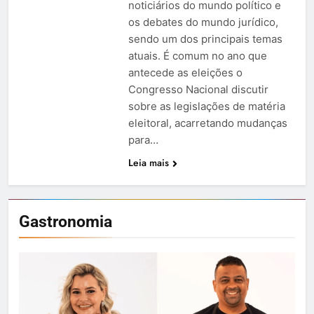
noticiários do mundo político e
os debates do mundo jurídico,
sendo um dos principais temas
atuais. É comum no ano que
antecede as eleições o
Congresso Nacional discutir
sobre as legislações de matéria
eleitoral, acarretando mudanças
para…
Leia mais
Gastronomia