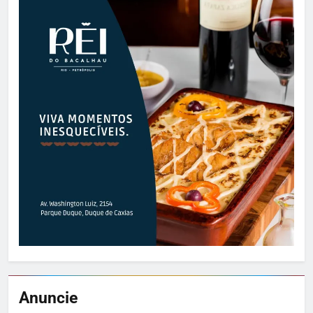
Anuncie