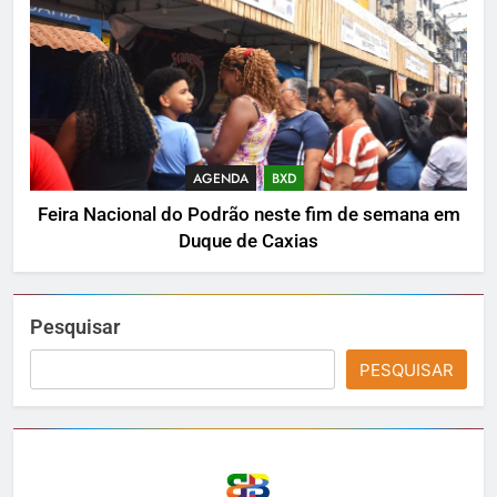
AGENDA
BXD
Feira Nacional do Podrão neste fim de semana em
Duque de Caxias
Pesquisar
PESQUISAR