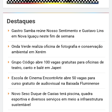
Destaques
Gastro Samba reúne Nosso Sentimento e Gustavo Lins
em Nova Iguaçu neste fim de semana
Onda Verde realiza oficina de fotografia e conservação
ambiental em Xerém
Grupo Código abre 100 vagas gratuitas para oficinas de
teatro, canto e balé em Japeri
Escola de Cinema EncontrArte abre 50 vagas para
curso gratuito de audiovisual na Baixada Fluminense
Novo Sesc Duque de Caxias terá piscina, quadra
esportiva e diversos serviços em meio a infraestrutura
sustentável