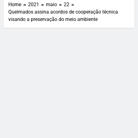
Home
2021
maio
22
Queimados assina acordos de cooperação técnica
visando a preservação do meio ambiente