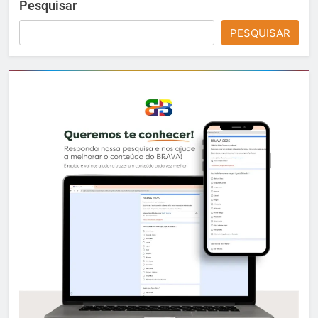
Pesquisar
PESQUISAR