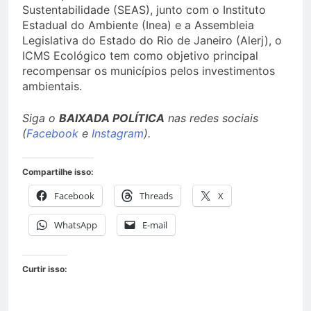
Sustentabilidade (SEAS), junto com o Instituto
Estadual do Ambiente (Inea) e a Assembleia
Legislativa do Estado do Rio de Janeiro (Alerj), o
ICMS Ecológico tem como objetivo principal
recompensar os municípios pelos investimentos
ambientais.
Siga o
BAIXADA POLÍTICA
nas redes sociais
(
Facebook
e
Instagram
).
Compartilhe isso:
Facebook
Threads
X
WhatsApp
E-mail
Curtir isso: