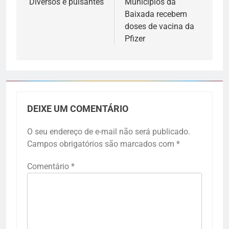
Diversos e pulsantes
Municípios da
Baixada recebem
doses de vacina da
Pfizer
DEIXE UM COMENTÁRIO
O seu endereço de e-mail não será publicado.
Campos obrigatórios são marcados com
*
Comentário
*