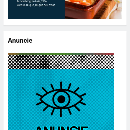
Anuncie