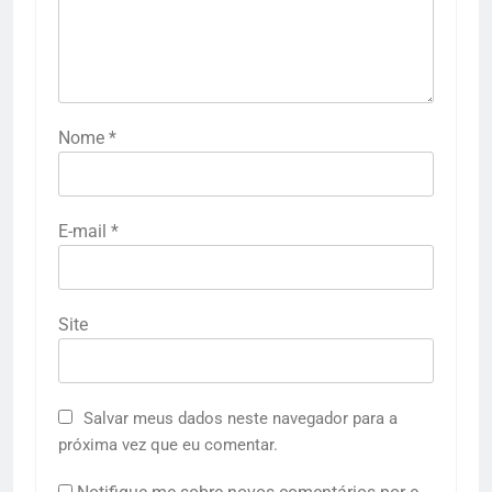
Nome
*
E-mail
*
Site
Salvar meus dados neste navegador para a
próxima vez que eu comentar.