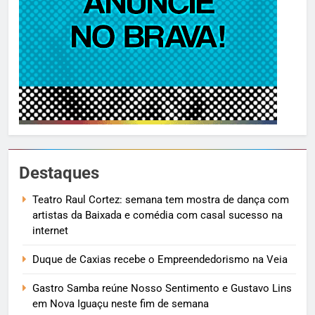
Destaques
Teatro Raul Cortez: semana tem mostra de dança com
artistas da Baixada e comédia com casal sucesso na
internet
Duque de Caxias recebe o Empreendedorismo na Veia
Gastro Samba reúne Nosso Sentimento e Gustavo Lins
em Nova Iguaçu neste fim de semana