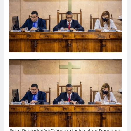
Foto: Reprodução/Câmara Municipal de Duque de