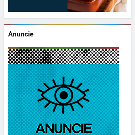
Anuncie