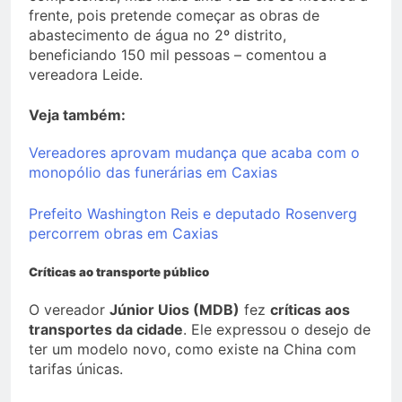
frente, pois pretende começar as obras de
abastecimento de água no 2º distrito,
beneficiando 150 mil pessoas – comentou a
vereadora Leide.
Veja também:
Vereadores aprovam mudança que acaba com o
monopólio das funerárias em Caxias
Prefeito Washington Reis e deputado Rosenverg
percorrem obras em Caxias
Críticas ao transporte público
O vereador
Júnior Uios (MDB)
fez
críticas aos
transportes da cidade
. Ele expressou o desejo de
ter um modelo novo, como existe na China com
tarifas únicas.