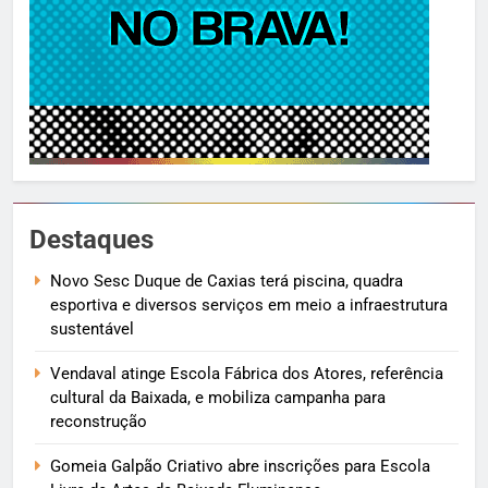
Destaques
Novo Sesc Duque de Caxias terá piscina, quadra
esportiva e diversos serviços em meio a infraestrutura
sustentável
Vendaval atinge Escola Fábrica dos Atores, referência
cultural da Baixada, e mobiliza campanha para
reconstrução
Gomeia Galpão Criativo abre inscrições para Escola