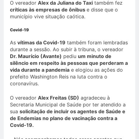
O vereador
Alex da Juliana do Taxi
também fez
críticas às empresas de ônibus
e disse que o
município vive situação caótica.
Covid-19
As
vítimas da Covid-19
também foram lembradas
durante a sessão. Ao subir à tribuna, o vereador
Dr. Maurício (Avante)
pediu
um minuto de
silêncio em respeito às pessoas que perderam a
vida durante a pandemia
e elogiou as ações do
prefeito Washington Reis na luta contra o
coronavírus.
O vereador
Alex Freitas (SD)
agradeceu à
Secretaria Municipal de Saúde por ter atendido a
sua
solicitação de incluir os agentes de Saúde e
de Endemias no plano de vacinação contra a
Covid-19.