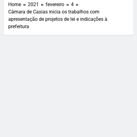
Home
2021
fevereiro
4
Câmara de Caxias inicia os trabalhos com
apresentação de projetos de lei e indicações à
prefeitura