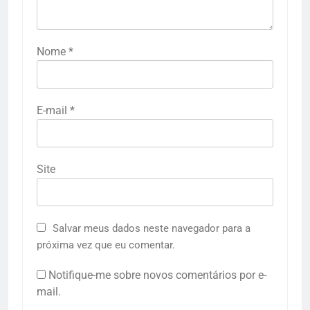
Nome
*
E-mail
*
Site
Salvar meus dados neste navegador para a
próxima vez que eu comentar.
Notifique-me sobre novos comentários por e-
mail.