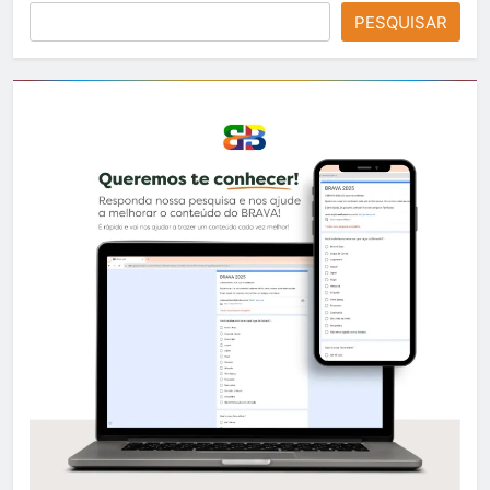
PESQUISAR