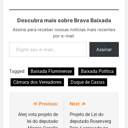
Descubra mais sobre Brava Baixada
Assine para receber nossas notícias mais recentes
por e-mail.
Assinar
Tagged:
Baixada Fluminense
Baixada Política
Câmara dos Vereadores
Duque de Caxias
Previous:
Next:
Alerj vota projeto de
Projeto de Lei do
lei do deputado
deputado Rosenverg