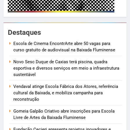
Destaques
Escola de Cinema EncontrArte abre 50 vagas para
curso gratuito de audiovisual na Baixada Fluminense
Novo Sesc Duque de Caxias terá piscina, quadra
esportiva e diversos serviços em meio a infraestrutura
sustentável
Vendaval atinge Escola Fábrica dos Atores, referência
cultural da Baixada, e mobiliza campanha para
reconstrução
Gomeia Galpão Criativo abre inscrições para Escola
Livre de Artes da Baixada Fluminense
Fundação Cecierj apresenta projetos inovadores e