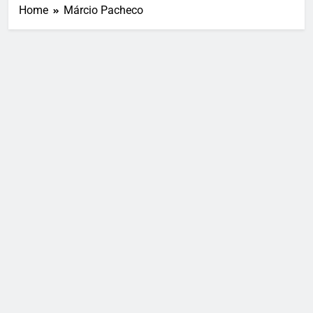
Home
Márcio Pacheco