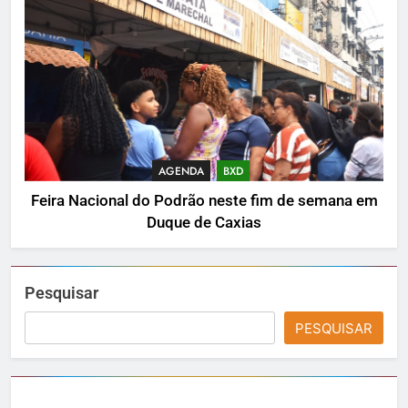
AGENDA
BXD
Feira Nacional do Podrão neste fim de semana em
Duque de Caxias
Pesquisar
PESQUISAR