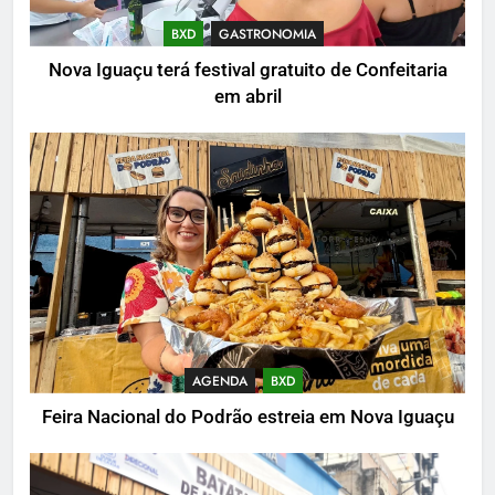
BXD
GASTRONOMIA
Nova Iguaçu terá festival gratuito de Confeitaria
em abril
AGENDA
BXD
Feira Nacional do Podrão estreia em Nova Iguaçu