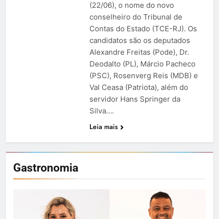
(22/06), o nome do novo
conselheiro do Tribunal de
Contas do Estado (TCE-RJ). Os
candidatos são os deputados
Alexandre Freitas (Pode), Dr.
Deodalto (PL), Márcio Pacheco
(PSC), Rosenverg Reis (MDB) e
Val Ceasa (Patriota), além do
servidor Hans Springer da
Silva….
Leia mais
Gastronomia