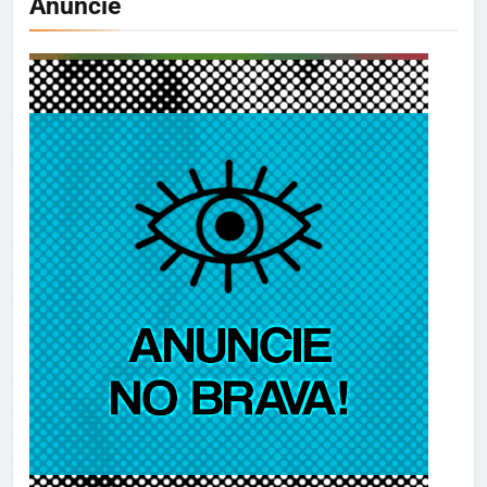
Anuncie