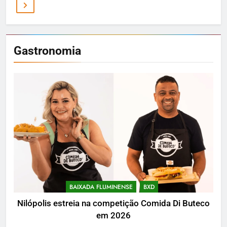
Gastronomia
BAIXADA FLUMINENSE
BXD
Nilópolis estreia na competição Comida Di Buteco
em 2026