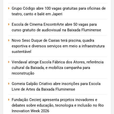
Grupo Código abre 100 vagas gratuitas para oficinas de
teatro, canto e balé em Japeri
Escola de Cinema EncontrArte abre 50 vagas para
curso gratuito de audiovisual na Baixada Fluminense
Novo Sesc Duque de Caxias terá piscina, quadra
esportiva e diversos serviços em meio a infraestrutura
sustentável
Vendaval atinge Escola Fábrica dos Atores, referência
cultural da Baixada, e mobiliza campanha para
reconstrução
Gomeia Galpão Criativo abre inscrições para Escola
Livre de Artes da Baixada Fluminense
Fundação Cecierj apresenta projetos inovadores e
debates sobre educação, tecnologia e inclusão no Rio
Innovation Week 2026