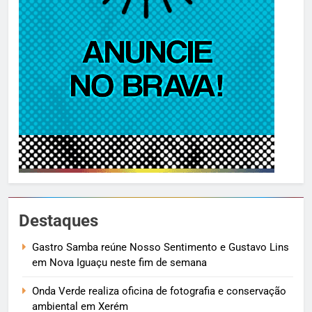
Destaques
Gastro Samba reúne Nosso Sentimento e Gustavo Lins
em Nova Iguaçu neste fim de semana
Onda Verde realiza oficina de fotografia e conservação
ambiental em Xerém