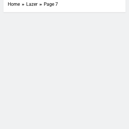
Home
Lazer
Page 7