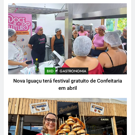
BXD
GASTRONOMIA
Nova Iguaçu terá festival gratuito de Confeitaria
em abril