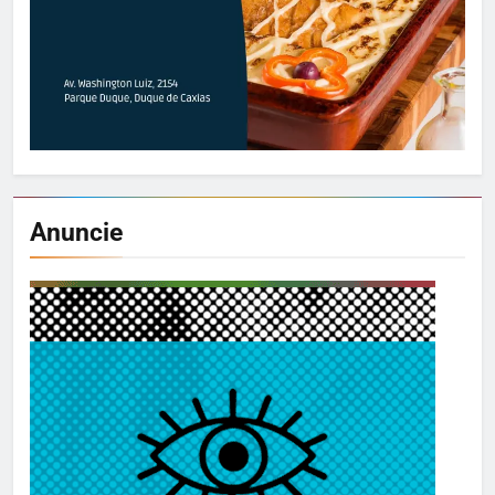
Anuncie