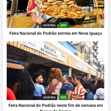
AGENDA
BXD
Feira Nacional do Podrão estreia em Nova Iguaçu
AGENDA
BXD
Feira Nacional do Podrão neste fim de semana em