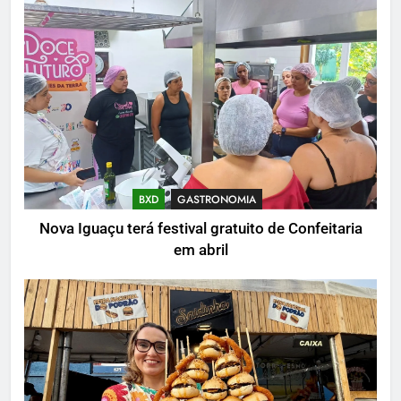
BXD
GASTRONOMIA
Nova Iguaçu terá festival gratuito de Confeitaria
em abril