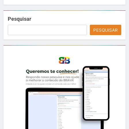
Pesquisar
PESQUISAR