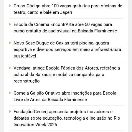
Grupo Código abre 100 vagas gratuitas para oficinas de
teatro, canto e balé em Japeri
Escola de Cinema EncontrArte abre 50 vagas para
curso gratuito de audiovisual na Baixada Fluminense
Novo Sesc Duque de Caxias terá piscina, quadra
esportiva e diversos serviços em meio a infraestrutura
sustentável
Vendaval atinge Escola Fábrica dos Atores, referência
cultural da Baixada, e mobiliza campanha para
reconstrução
Gomeia Galpão Criativo abre inscrições para Escola
Livre de Artes da Baixada Fluminense
Fundação Cecierj apresenta projetos inovadores e
debates sobre educação, tecnologia e inclusão no Rio
Innovation Week 2026