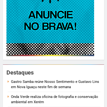
Destaques
Gastro Samba reúne Nosso Sentimento e Gustavo Lins
em Nova Iguaçu neste fim de semana
Onda Verde realiza oficina de fotografia e conservação
ambiental em Xerém