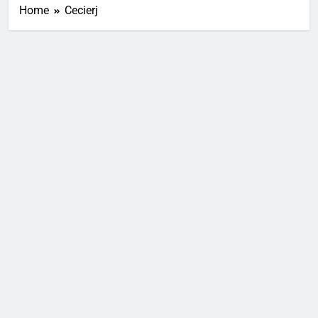
Home
Cecierj