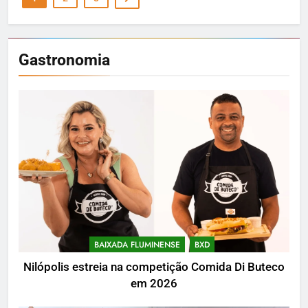
Gastronomia
BAIXADA FLUMINENSE
BXD
Nilópolis estreia na competição Comida Di Buteco
em 2026