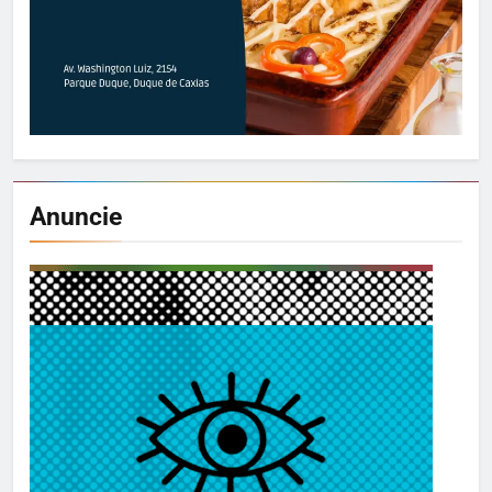
Anuncie