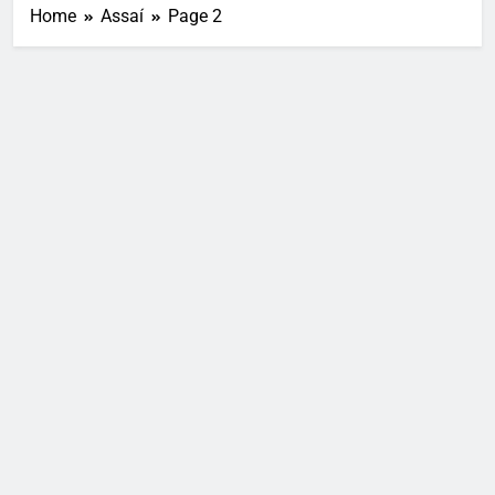
Home
Assaí
Page 2