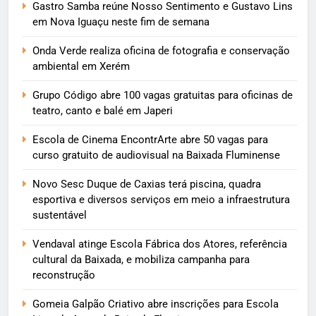
Gastro Samba reúne Nosso Sentimento e Gustavo Lins
em Nova Iguaçu neste fim de semana
Onda Verde realiza oficina de fotografia e conservação
ambiental em Xerém
Grupo Código abre 100 vagas gratuitas para oficinas de
teatro, canto e balé em Japeri
Escola de Cinema EncontrArte abre 50 vagas para
curso gratuito de audiovisual na Baixada Fluminense
Novo Sesc Duque de Caxias terá piscina, quadra
esportiva e diversos serviços em meio a infraestrutura
sustentável
Vendaval atinge Escola Fábrica dos Atores, referência
cultural da Baixada, e mobiliza campanha para
reconstrução
Gomeia Galpão Criativo abre inscrições para Escola