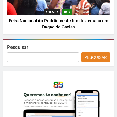
AGENDA
BXD
Feira Nacional do Podrão neste fim de semana em
Duque de Caxias
Pesquisar
PESQUISAR