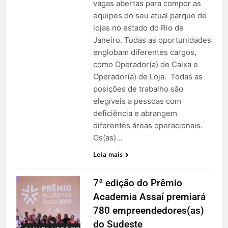
vagas abertas para compor as
equipes do seu atual parque de
lojas no estado do Rio de
Janeiro. Todas as oportunidades
englobam diferentes cargos,
como Operador(a) de Caixa e
Operador(a) de Loja. Todas as
posições de trabalho são
elegíveis a pessoas com
deficiência e abrangem
diferentes áreas operacionais.
Os(as)…
Leia mais
7ª edição do Prêmio
Academia Assaí premiará
780 empreendedores(as)
do Sudeste