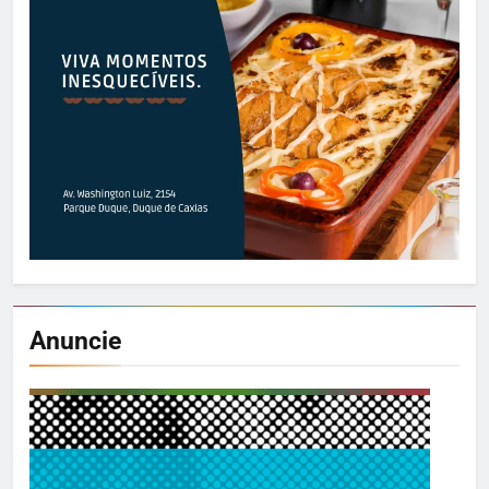
Anuncie