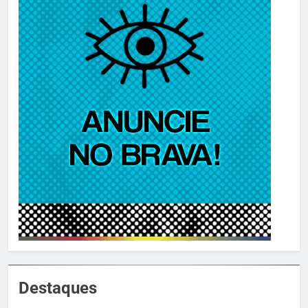
Destaques