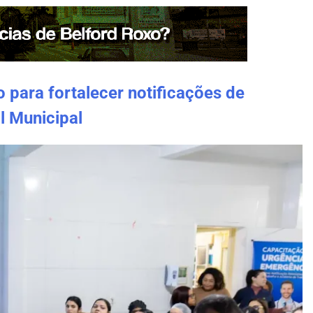
 para fortalecer notificações de
l Municipal