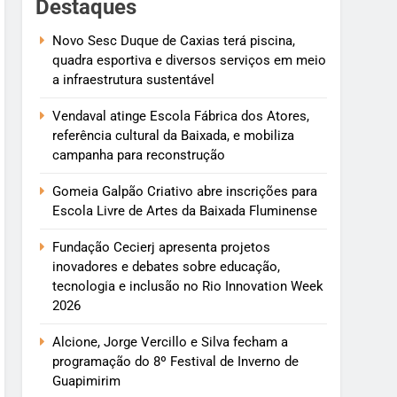
Destaques
Novo Sesc Duque de Caxias terá piscina,
quadra esportiva e diversos serviços em meio
a infraestrutura sustentável
Vendaval atinge Escola Fábrica dos Atores,
referência cultural da Baixada, e mobiliza
campanha para reconstrução
Gomeia Galpão Criativo abre inscrições para
Escola Livre de Artes da Baixada Fluminense
Fundação Cecierj apresenta projetos
inovadores e debates sobre educação,
tecnologia e inclusão no Rio Innovation Week
2026
Alcione, Jorge Vercillo e Silva fecham a
programação do 8º Festival de Inverno de
Guapimirim