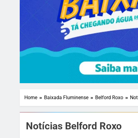
Home
Baixada Fluminense
Belford Roxo
Not
Notícias Belford Roxo