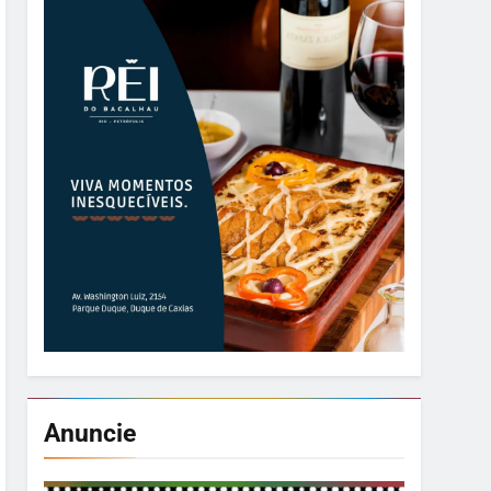
Anuncie