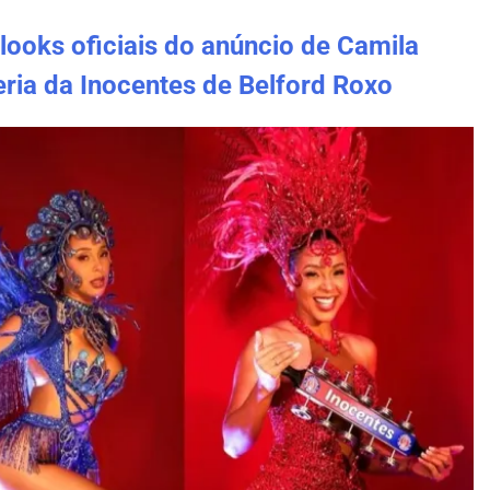
 looks oficiais do anúncio de Camila
eria da Inocentes de Belford Roxo