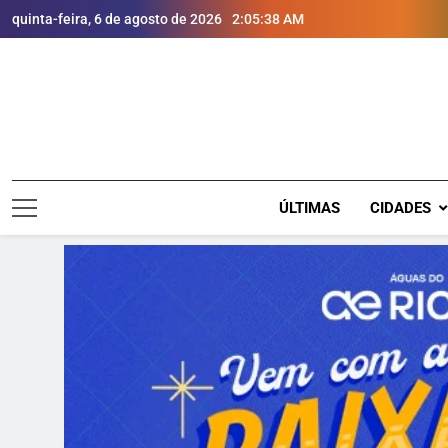
quinta-feira, 6 de agosto de 2026
2:05:40 AM
ÚLTIMAS
CIDADES