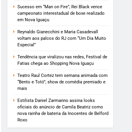
Sucesso em “Man on Fire”, Rei Black vence
campeonato interestadual de boxe realizado
em Nova Iguaçu
Reynaldo Gianecchini e Maria Casadevall
voltam aos palcos do RJ com “Um Dia Muito
Especial”
Tendência que viralizou nas redes, Festival de
Fatias chega ao Shopping Nova Iguaçu
Teatro Raul Cortez tem semana animada com
“Bento e Totó”, show de comédia premiado e
mais
Estilista Daniel Zarmanno assina looks
oficiais do anúncio de Camila Beatriz como
nova rainha de bateria da Inocentes de Belford
Roxo