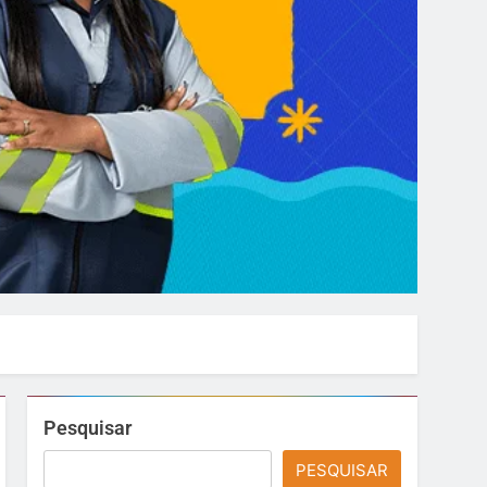
Pesquisar
PESQUISAR