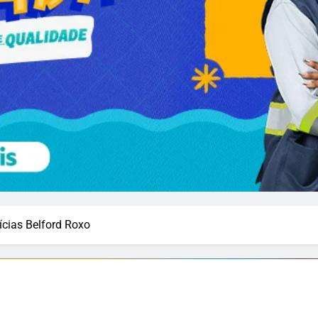
ícias Belford Roxo