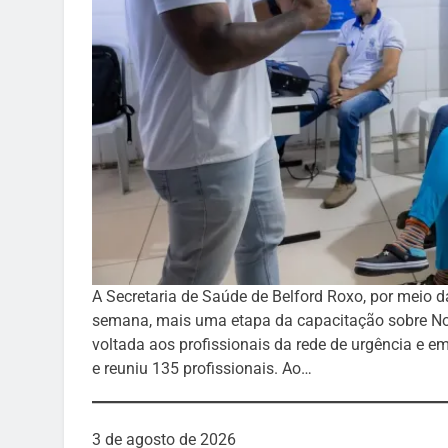
A Secretaria de Saúde de Belford Roxo, por meio d
semana, mais uma etapa da capacitação sobre Not
voltada aos profissionais da rede de urgência e em
e reuniu 135 profissionais. Ao…
3 de agosto de 2026