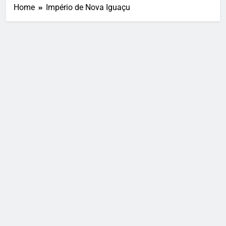
Home
Império de Nova Iguaçu