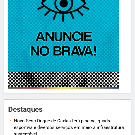
Destaques
Novo Sesc Duque de Caxias terá piscina, quadra
esportiva e diversos serviços em meio a infraestrutura
sustentável