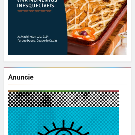
Anuncie