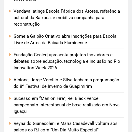
Vendaval atinge Escola Fábrica dos Atores, referência
cultural da Baixada, e mobiliza campanha para
reconstrução
Gomeia Galpão Criativo abre inscrições para Escola
Livre de Artes da Baixada Fluminense
Fundação Cecierj apresenta projetos inovadores e
debates sobre educação, tecnologia e inclusão no Rio
Innovation Week 2026
Alcione, Jorge Vercillo e Silva fecham a programação
do 8º Festival de Inverno de Guapimirim
Sucesso em “Man on Fire”, Rei Black vence
campeonato interestadual de boxe realizado em Nova
Iguaçu
Reynaldo Gianecchini e Maria Casadevall voltam aos
palcos do RJ com “Um Dia Muito Especial”