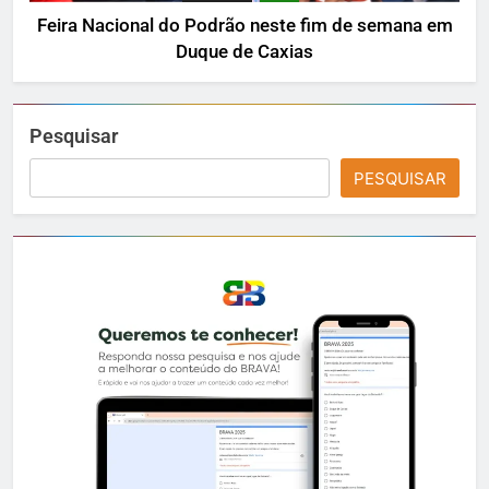
Feira Nacional do Podrão neste fim de semana em
Duque de Caxias
Pesquisar
PESQUISAR