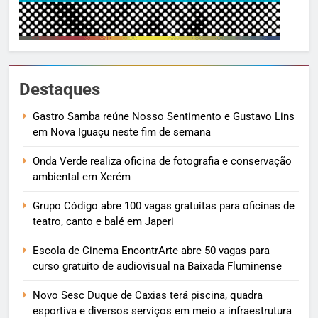
Destaques
Gastro Samba reúne Nosso Sentimento e Gustavo Lins
em Nova Iguaçu neste fim de semana
Onda Verde realiza oficina de fotografia e conservação
ambiental em Xerém
Grupo Código abre 100 vagas gratuitas para oficinas de
teatro, canto e balé em Japeri
Escola de Cinema EncontrArte abre 50 vagas para
curso gratuito de audiovisual na Baixada Fluminense
Novo Sesc Duque de Caxias terá piscina, quadra
esportiva e diversos serviços em meio a infraestrutura