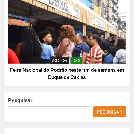
AGENDA
BXD
Feira Nacional do Podrão neste fim de semana em
Duque de Caxias
Pesquisar
PESQUISAR