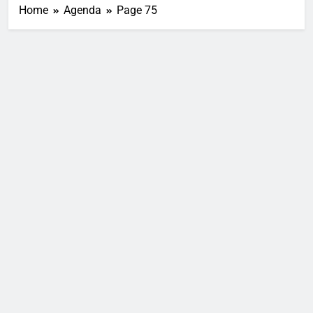
Home
Agenda
Page 75