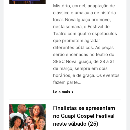
Mistério, cordel, adaptação de
clássico e uma aula de história
local. Nova Iguaçu promove,
nesta semana, o Festival de
Teatro com quatro espetáculos
que prometem agradar
diferentes públicos. As peças
serão encenadas no teatro do
SESC Nova Iguaçu, de 28 a 31
de março, sempre em dois
horários, e de graça. Os eventos
fazem parte…
Leia mais
Finalistas se apresentam
no Guapi Gospel Festival
neste sábado (25)