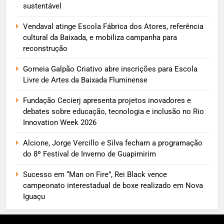
sustentável
Vendaval atinge Escola Fábrica dos Atores, referência
cultural da Baixada, e mobiliza campanha para
reconstrução
Gomeia Galpão Criativo abre inscrições para Escola
Livre de Artes da Baixada Fluminense
Fundação Cecierj apresenta projetos inovadores e
debates sobre educação, tecnologia e inclusão no Rio
Innovation Week 2026
Alcione, Jorge Vercillo e Silva fecham a programação
do 8º Festival de Inverno de Guapimirim
Sucesso em “Man on Fire”, Rei Black vence
campeonato interestadual de boxe realizado em Nova
Iguaçu