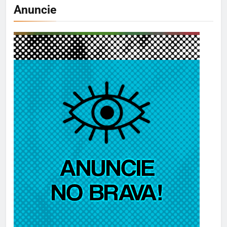
Anuncie