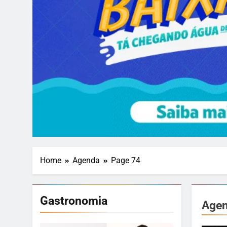
Home
Agenda
Page 74
Gastronomia
Age