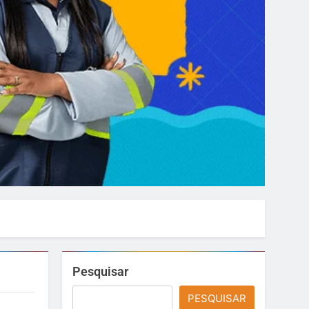
Pesquisar
PESQUISAR