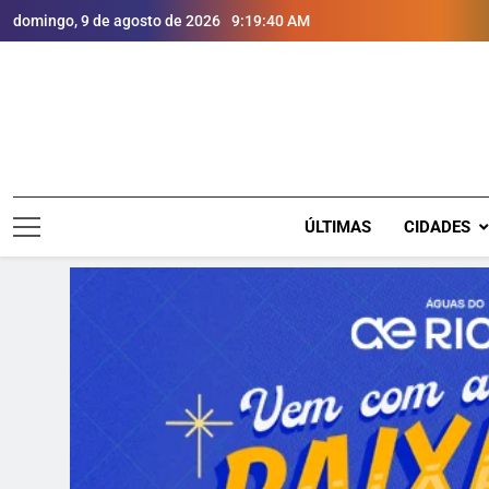
domingo, 9 de agosto de 2026
9:19:41 AM
ÚLTIMAS
CIDADES