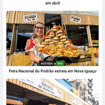
em abril
AGENDA
BXD
Feira Nacional do Podrão estreia em Nova Iguaçu