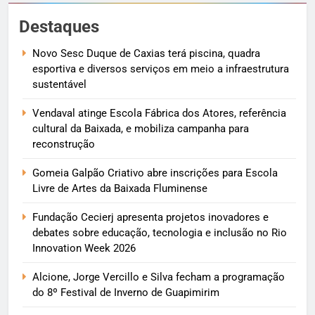
Destaques
Novo Sesc Duque de Caxias terá piscina, quadra
esportiva e diversos serviços em meio a infraestrutura
sustentável
Vendaval atinge Escola Fábrica dos Atores, referência
cultural da Baixada, e mobiliza campanha para
reconstrução
Gomeia Galpão Criativo abre inscrições para Escola
Livre de Artes da Baixada Fluminense
Fundação Cecierj apresenta projetos inovadores e
debates sobre educação, tecnologia e inclusão no Rio
Innovation Week 2026
Alcione, Jorge Vercillo e Silva fecham a programação
do 8º Festival de Inverno de Guapimirim