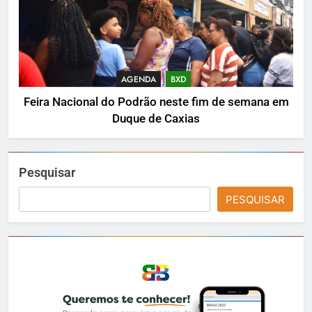
AGENDA
BXD
Feira Nacional do Podrão neste fim de semana em
Duque de Caxias
Pesquisar
PESQUISAR