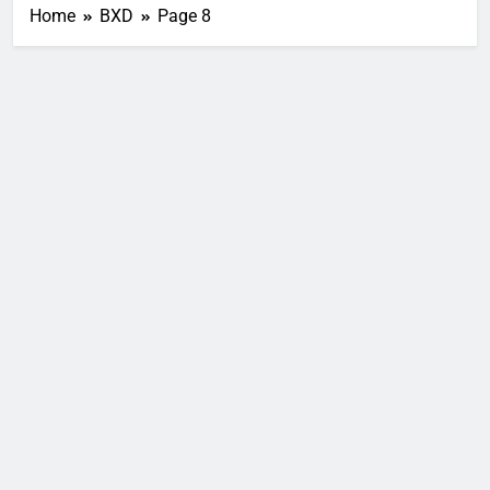
Home
BXD
Page 8