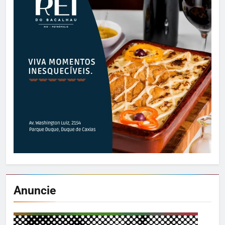
Anuncie