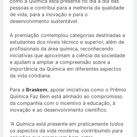
como a Química está presente no dia a dia das
pessoas e contribui para a melhoria da qualidade
de vida, para a inovação e para o
desenvolvimento sustentável.
A premiação contemplou categorias destinadas a
estudantes dos níveis técnico e superior, além de
profissionais da área química, reconhecendo
iniciativas que aproximam a ciência da sociedade
e ajudam a ampliar a compreensão sobre a
importância da Química em diferentes aspectos
da vida cotidiana.
Para a
Braskem
, apoiar iniciativas como o Prêmio
Química Faz Bem está alinhado ao compromisso
da companhia com o incentivo à educação, à
inovação e ao desenvolvimento científico.
“A Química está presente em praticamente todos
os aspectos da vida moderna, contribuindo para