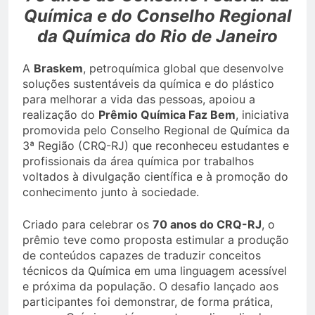
Química e do Conselho Regional
da Química do Rio de Janeiro
A
Braskem
, petroquímica global que desenvolve
soluções sustentáveis da química e do plástico
para melhorar a vida das pessoas, apoiou a
realização do
Prêmio Química Faz Bem
, iniciativa
promovida pelo Conselho Regional de Química da
3ª Região (CRQ-RJ) que reconheceu estudantes e
profissionais da área química por trabalhos
voltados à divulgação científica e à promoção do
conhecimento junto à sociedade.
Criado para celebrar os
70 anos do CRQ-RJ
, o
prêmio teve como proposta estimular a produção
de conteúdos capazes de traduzir conceitos
técnicos da Química em uma linguagem acessível
e próxima da população. O desafio lançado aos
participantes foi demonstrar, de forma prática,