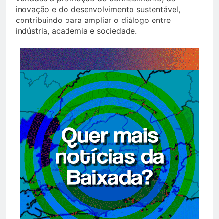
inovação e do desenvolvimento sustentável,
contribuindo para ampliar o diálogo entre
indústria, academia e sociedade.