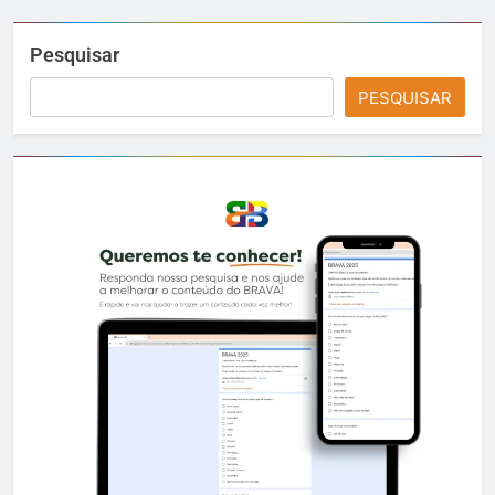
Pesquisar
PESQUISAR