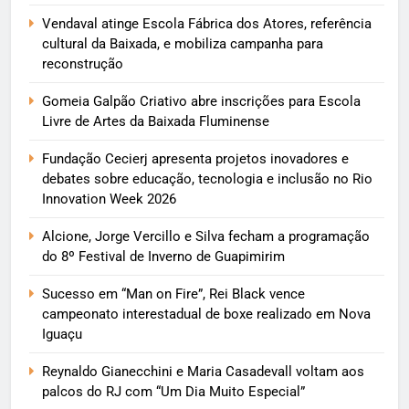
Vendaval atinge Escola Fábrica dos Atores, referência
cultural da Baixada, e mobiliza campanha para
reconstrução
Gomeia Galpão Criativo abre inscrições para Escola
Livre de Artes da Baixada Fluminense
Fundação Cecierj apresenta projetos inovadores e
debates sobre educação, tecnologia e inclusão no Rio
Innovation Week 2026
Alcione, Jorge Vercillo e Silva fecham a programação
do 8º Festival de Inverno de Guapimirim
Sucesso em “Man on Fire”, Rei Black vence
campeonato interestadual de boxe realizado em Nova
Iguaçu
Reynaldo Gianecchini e Maria Casadevall voltam aos
palcos do RJ com “Um Dia Muito Especial”