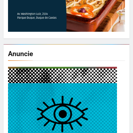
Anuncie