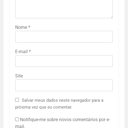
Nome
*
E-mail
*
Site
Salvar meus dados neste navegador para a
próxima vez que eu comentar.
Notifique-me sobre novos comentários por e-
mail.