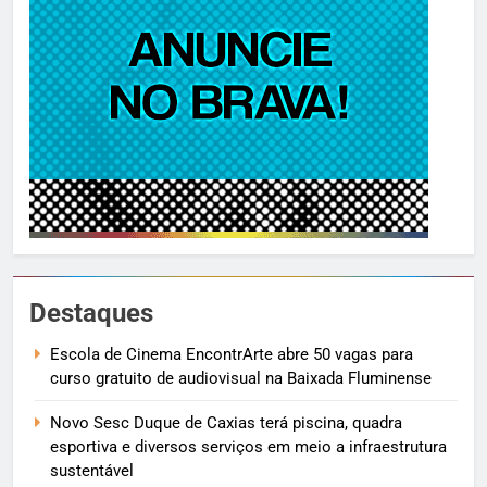
Destaques
Escola de Cinema EncontrArte abre 50 vagas para
curso gratuito de audiovisual na Baixada Fluminense
Novo Sesc Duque de Caxias terá piscina, quadra
esportiva e diversos serviços em meio a infraestrutura
sustentável