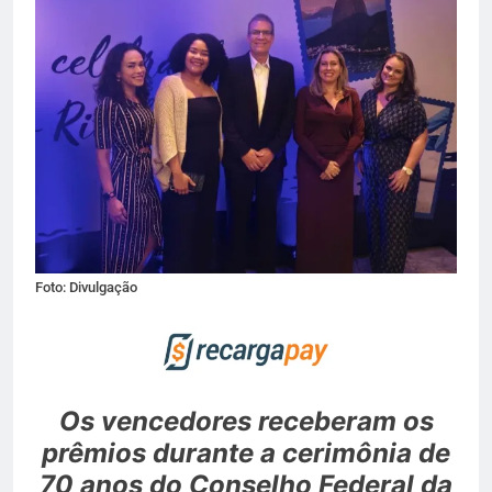
Foto: Divulgação
Os vencedores receberam os
prêmios durante a cerimônia de
70 anos do Conselho Federal da