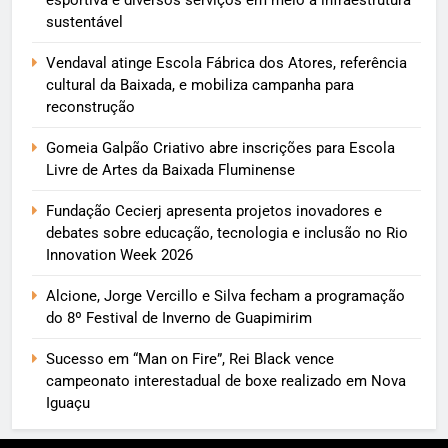
sustentável
Vendaval atinge Escola Fábrica dos Atores, referência
cultural da Baixada, e mobiliza campanha para
reconstrução
Gomeia Galpão Criativo abre inscrições para Escola
Livre de Artes da Baixada Fluminense
Fundação Cecierj apresenta projetos inovadores e
debates sobre educação, tecnologia e inclusão no Rio
Innovation Week 2026
Alcione, Jorge Vercillo e Silva fecham a programação
do 8º Festival de Inverno de Guapimirim
Sucesso em “Man on Fire”, Rei Black vence
campeonato interestadual de boxe realizado em Nova
Iguaçu