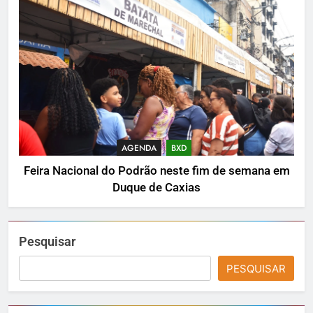
AGENDA
BXD
Feira Nacional do Podrão neste fim de semana em
Duque de Caxias
Pesquisar
PESQUISAR