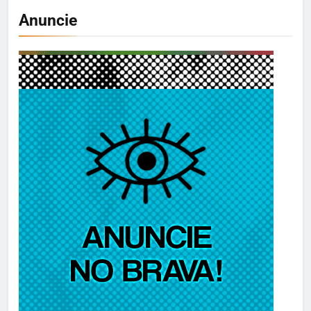
Anuncie