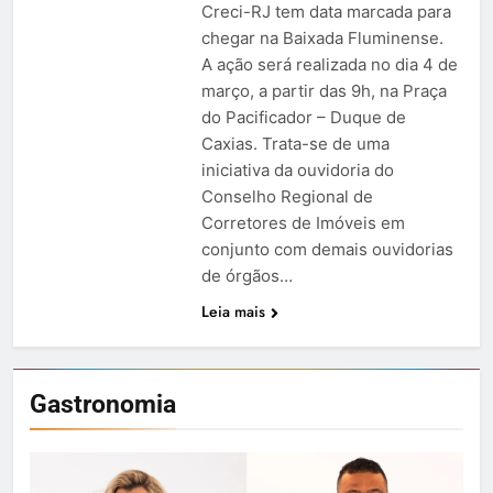
Creci-RJ tem data marcada para
chegar na Baixada Fluminense.
A ação será realizada no dia 4 de
março, a partir das 9h, na Praça
do Pacificador – Duque de
Caxias. Trata-se de uma
iniciativa da ouvidoria do
Conselho Regional de
Corretores de Imóveis em
conjunto com demais ouvidorias
de órgãos…
Leia mais
Gastronomia