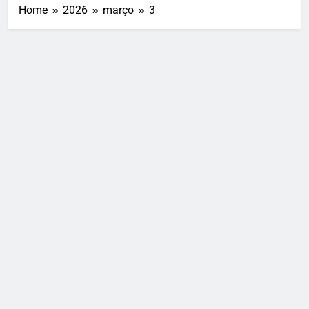
Home
2026
março
3