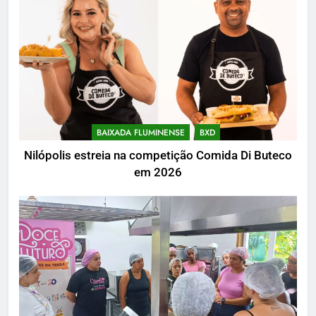
BAIXADA FLUMINENSE
BXD
Nilópolis estreia na competição Comida Di Buteco
em 2026