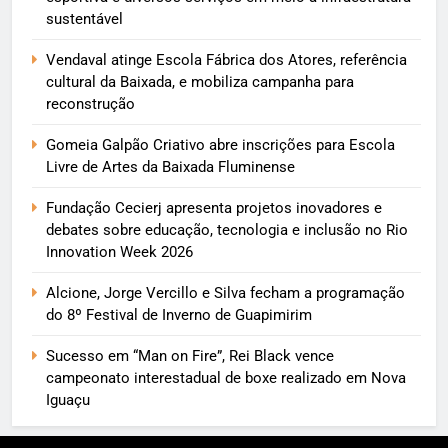
sustentável
Vendaval atinge Escola Fábrica dos Atores, referência
cultural da Baixada, e mobiliza campanha para
reconstrução
Gomeia Galpão Criativo abre inscrições para Escola
Livre de Artes da Baixada Fluminense
Fundação Cecierj apresenta projetos inovadores e
debates sobre educação, tecnologia e inclusão no Rio
Innovation Week 2026
Alcione, Jorge Vercillo e Silva fecham a programação
do 8º Festival de Inverno de Guapimirim
Sucesso em “Man on Fire”, Rei Black vence
campeonato interestadual de boxe realizado em Nova
Iguaçu