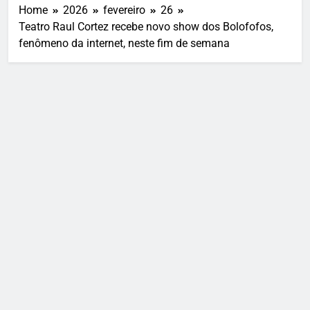
Home
2026
fevereiro
26
Teatro Raul Cortez recebe novo show dos Bolofofos,
fenômeno da internet, neste fim de semana