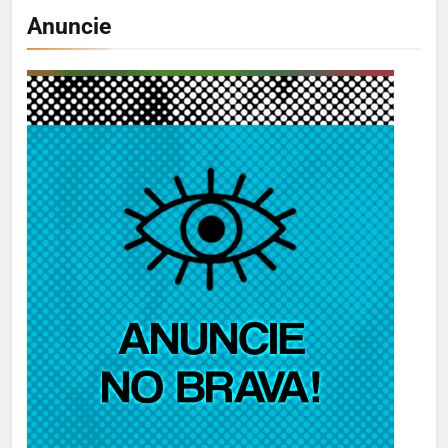
Anuncie