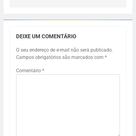
DEIXE UM COMENTÁRIO
O seu endereço de e-mail não será publicado.
Campos obrigatórios são marcados com
*
Comentário
*