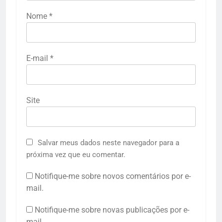
Nome
*
E-mail
*
Site
Salvar meus dados neste navegador para a
próxima vez que eu comentar.
Notifique-me sobre novos comentários por e-
mail.
Notifique-me sobre novas publicações por e-
mail.