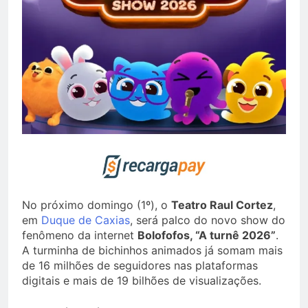
No próximo domingo (1º), o
Teatro Raul Cortez
,
em
Duque de Caxias
, será palco do novo show do
fenômeno da internet
Bolofofos, “A turnê 2026”
.
A turminha de bichinhos animados já somam mais
de 16 milhões de seguidores nas plataformas
digitais e mais de 19 bilhões de visualizações.