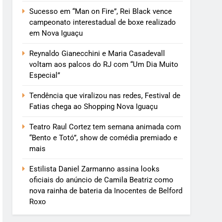
Sucesso em “Man on Fire”, Rei Black vence
campeonato interestadual de boxe realizado
em Nova Iguaçu
Reynaldo Gianecchini e Maria Casadevall
voltam aos palcos do RJ com “Um Dia Muito
Especial”
Tendência que viralizou nas redes, Festival de
Fatias chega ao Shopping Nova Iguaçu
Teatro Raul Cortez tem semana animada com
“Bento e Totó”, show de comédia premiado e
mais
Estilista Daniel Zarmanno assina looks
oficiais do anúncio de Camila Beatriz como
nova rainha de bateria da Inocentes de Belford
Roxo