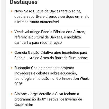
Destaques
Novo Sesc Duque de Caxias terá piscina,
quadra esportiva e diversos serviços em meio
a infraestrutura sustentável
Vendaval atinge Escola Fábrica dos Atores,
referência cultural da Baixada, e mobiliza
campanha para reconstrução
Gomeia Galpão Criativo abre inscrições para
Escola Livre de Artes da Baixada Fluminense
Fundação Cecierj apresenta projetos
inovadores e debates sobre educação,
tecnologia e inclusão no Rio Innovation Week
2026
Alcione, Jorge Vercillo e Silva fecham a
programação do 8º Festival de Inverno de
Guapimirim