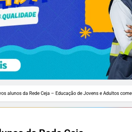
vos alunos da Rede Ceja – Educação de Jovens e Adultos começ