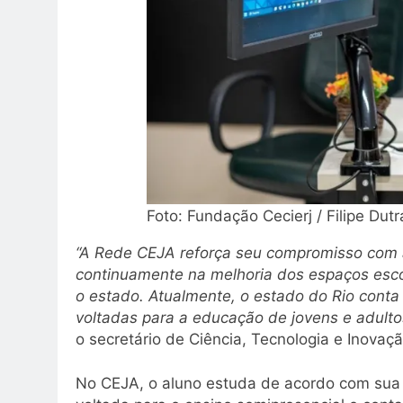
Foto: Fundação Cecierj / Filipe Dutr
“A Rede CEJA reforça seu compromisso com a
continuamente na melhoria dos espaços esc
o estado. Atualmente, o estado do Rio conta
voltadas para a educação de jovens e adulto
o secretário de Ciência, Tecnologia e Inovaç
No CEJA, o aluno estuda de acordo com sua d