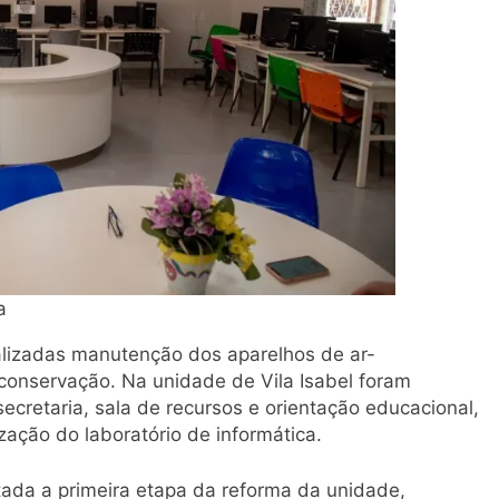
a
lizadas manutenção dos aparelhos de ar-
 conservação. Na unidade de Vila Isabel foram
ecretaria, sala de recursos e orientação educacional,
ação do laboratório de informática.
ada a primeira etapa da reforma da unidade,