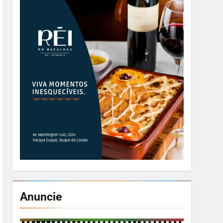
Anuncie