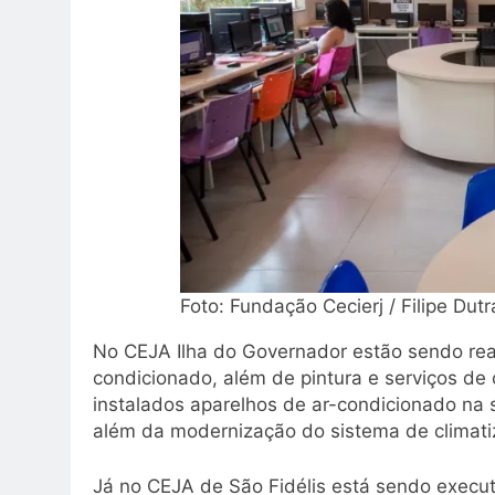
Foto: Fundação Cecierj / Filipe Dutr
No CEJA Ilha do Governador estão sendo rea
condicionado, além de pintura e serviços de
instalados aparelhos de ar-condicionado na s
além da modernização do sistema de climatiz
Já no CEJA de São Fidélis está sendo execut