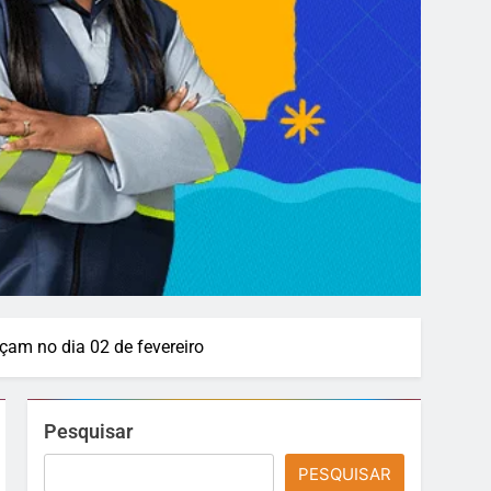
am no dia 02 de fevereiro
Pesquisar
PESQUISAR