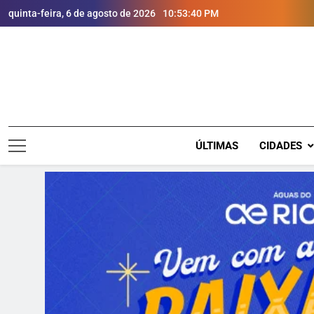
quinta-feira, 6 de agosto de 2026
10:53:42 PM
ÚLTIMAS
CIDADES