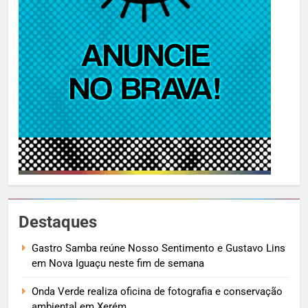
Destaques
Gastro Samba reúne Nosso Sentimento e Gustavo Lins
em Nova Iguaçu neste fim de semana
Onda Verde realiza oficina de fotografia e conservação
ambiental em Xerém