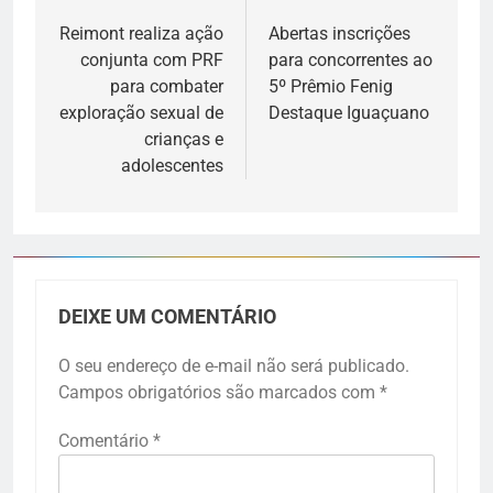
Reimont realiza ação
Abertas inscrições
conjunta com PRF
para concorrentes ao
para combater
5º Prêmio Fenig
exploração sexual de
Destaque Iguaçuano
crianças e
adolescentes
DEIXE UM COMENTÁRIO
O seu endereço de e-mail não será publicado.
Campos obrigatórios são marcados com
*
Comentário
*