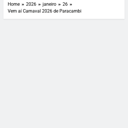
Home
2026
janeiro
26
Vem aí Carnaval 2026 de Paracambi