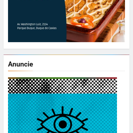
Anuncie