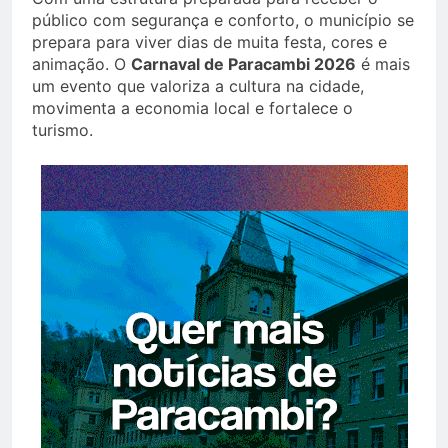
público com segurança e conforto, o município se
prepara para viver dias de muita festa, cores e
animação. O
Carnaval de Paracambi 2026
é mais
um evento que valoriza a cultura na cidade,
movimenta a economia local e fortalece o
turismo.