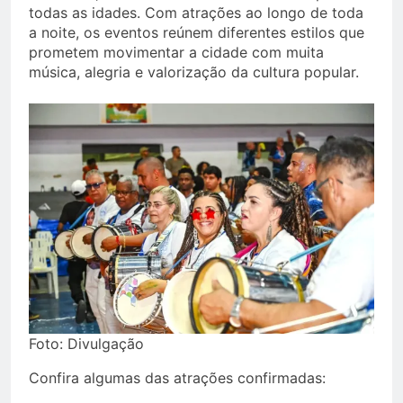
todas as idades. Com atrações ao longo de toda
a noite, os eventos reúnem diferentes estilos que
prometem movimentar a cidade com muita
música, alegria e valorização da cultura popular.
Foto: Divulgação
Confira algumas das atrações confirmadas: