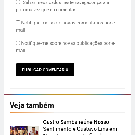
Salvar meus dados neste navegador para a
próxima vez que eu comentar.
Notifique-me sobre novos comentários por e-
mail.
Notifique-me sobre novas publicações por e-
mail.
Veja também
Gastro Samba reúne Nosso
Sentimento e Gustavo Lins em