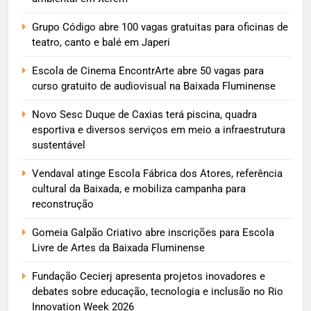
Grupo Código abre 100 vagas gratuitas para oficinas de
teatro, canto e balé em Japeri
Escola de Cinema EncontrArte abre 50 vagas para
curso gratuito de audiovisual na Baixada Fluminense
Novo Sesc Duque de Caxias terá piscina, quadra
esportiva e diversos serviços em meio a infraestrutura
sustentável
Vendaval atinge Escola Fábrica dos Atores, referência
cultural da Baixada, e mobiliza campanha para
reconstrução
Gomeia Galpão Criativo abre inscrições para Escola
Livre de Artes da Baixada Fluminense
Fundação Cecierj apresenta projetos inovadores e
debates sobre educação, tecnologia e inclusão no Rio
Innovation Week 2026