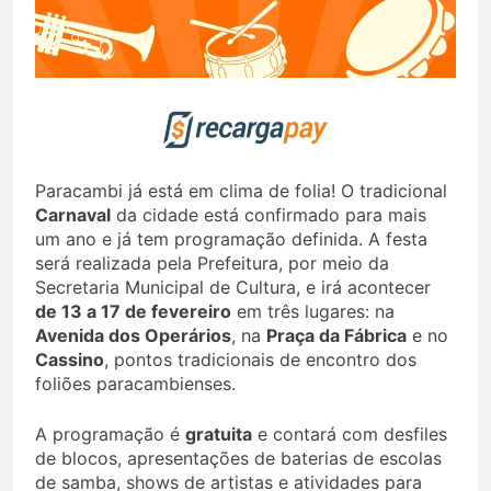
Paracambi já está em clima de folia! O tradicional
Carnaval
da cidade está confirmado para mais
um ano e já tem programação definida. A festa
será realizada pela Prefeitura, por meio da
Secretaria Municipal de Cultura, e irá acontecer
de 13 a 17 de fevereiro
em três lugares: na
Avenida dos Operários
, na
Praça da Fábrica
e no
Cassino
, pontos tradicionais de encontro dos
foliões paracambienses.
A programação é
gratuita
e contará com desfiles
de blocos, apresentações de baterias de escolas
de samba, shows de artistas e atividades para