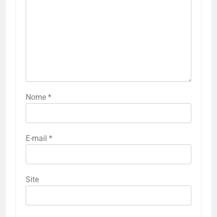
Nome
*
E-mail
*
Site