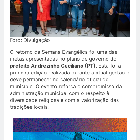
Foro: Divulgação
O retorno da Semana Evangélica foi uma das
metas apresentadas no plano de governo do
prefeito Andrezinho Ceciliano (PT)
. Esta foi a
primeira edição realizada durante a atual gestão e
deve permanecer no calendário oficial do
município. O evento reforça o compromisso da
administração municipal com o respeito à
diversidade religiosa e com a valorização das
tradições locais.