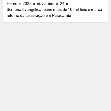
Home
2025
novembro
24
Semana Evangélica reúne mais de 10 mil fiéis e marca
retorno da celebração em Paracambi