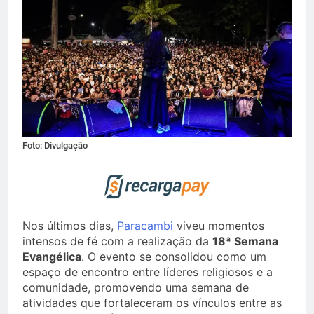
Foto: Divulgação
Nos últimos dias,
Paracambi
viveu momentos
intensos de fé com a realização da
18ª Semana
Evangélica
. O evento se consolidou como um
espaço de encontro entre líderes religiosos e a
comunidade, promovendo uma semana de
atividades que fortaleceram os vínculos entre as