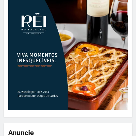
Anuncie