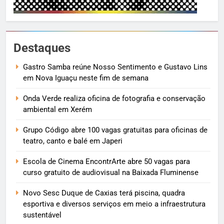
Destaques
Gastro Samba reúne Nosso Sentimento e Gustavo Lins
em Nova Iguaçu neste fim de semana
Onda Verde realiza oficina de fotografia e conservação
ambiental em Xerém
Grupo Código abre 100 vagas gratuitas para oficinas de
teatro, canto e balé em Japeri
Escola de Cinema EncontrArte abre 50 vagas para
curso gratuito de audiovisual na Baixada Fluminense
Novo Sesc Duque de Caxias terá piscina, quadra
esportiva e diversos serviços em meio a infraestrutura
sustentável