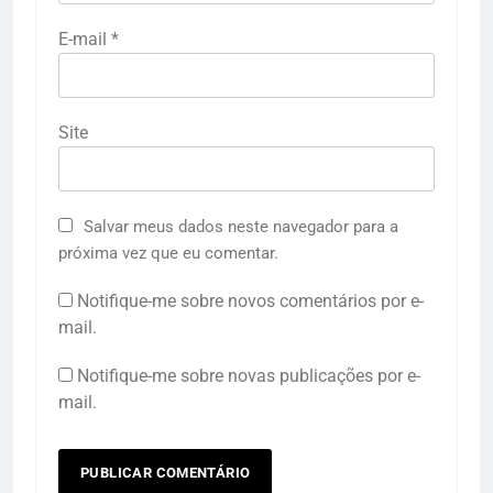
E-mail
*
Site
Salvar meus dados neste navegador para a
próxima vez que eu comentar.
Notifique-me sobre novos comentários por e-
mail.
Notifique-me sobre novas publicações por e-
mail.