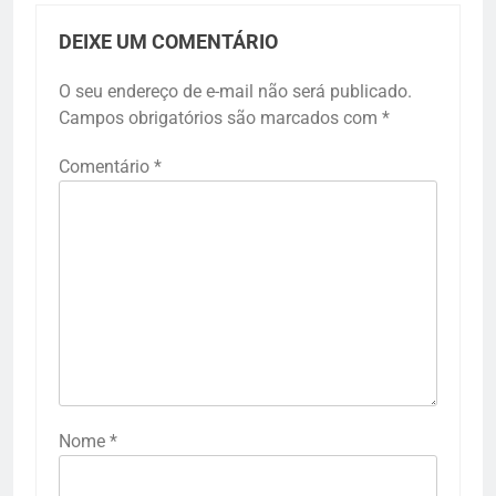
DEIXE UM COMENTÁRIO
O seu endereço de e-mail não será publicado.
Campos obrigatórios são marcados com
*
Comentário
*
Nome
*