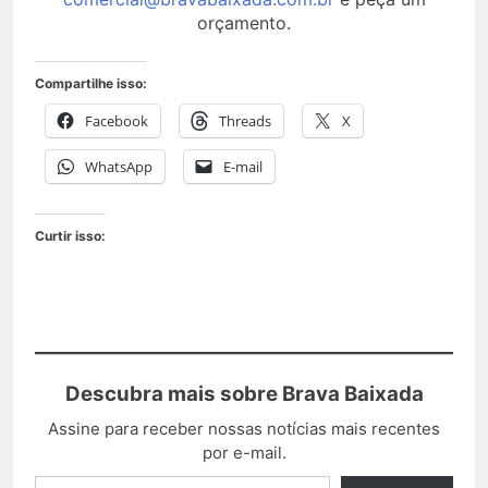
orçamento.
Compartilhe isso:
Facebook
Threads
X
WhatsApp
E-mail
Curtir isso:
Descubra mais sobre Brava Baixada
Assine para receber nossas notícias mais recentes
por e-mail.