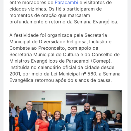
entre moradores de
Paracambi
e visitantes de
cidades vizinhas. Os fiéis participaram de
momentos de oração que marcaram
profundamente o retorno da Semana Evangélica.
A festividade foi organizada pela Secretaria
Municipal de Diversidade Religiosa, Inclusão e
Combate ao Preconceito, com apoio da
Secretaria Municipal de Cultura e do Conselho de
Ministros Evangélicos de Paracambi (Comep).
Instituída no calendário oficial da cidade desde
2001, por meio da Lei Municipal nº 560, a Semana
Evangélica retornou após dois anos de pausa.