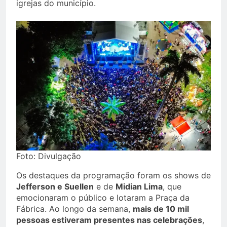
igrejas do município.
Foto: Divulgação
Os destaques da programação foram os shows de
Jefferson e Suellen
e de
Midian Lima
, que
emocionaram o público e lotaram a Praça da
Fábrica. Ao longo da semana,
mais de 10 mil
pessoas estiveram presentes nas celebrações
,