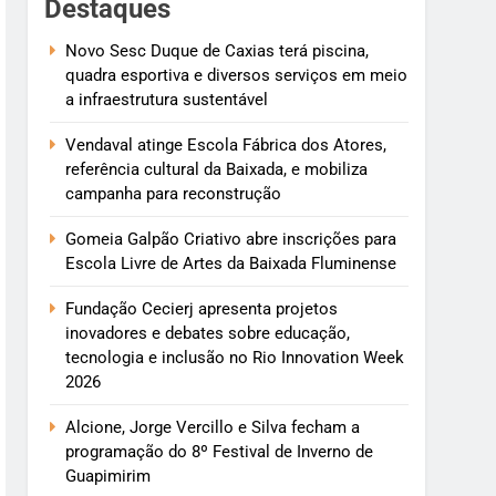
Destaques
Novo Sesc Duque de Caxias terá piscina,
quadra esportiva e diversos serviços em meio
a infraestrutura sustentável
Vendaval atinge Escola Fábrica dos Atores,
referência cultural da Baixada, e mobiliza
campanha para reconstrução
Gomeia Galpão Criativo abre inscrições para
Escola Livre de Artes da Baixada Fluminense
Fundação Cecierj apresenta projetos
inovadores e debates sobre educação,
tecnologia e inclusão no Rio Innovation Week
2026
Alcione, Jorge Vercillo e Silva fecham a
programação do 8º Festival de Inverno de
Guapimirim