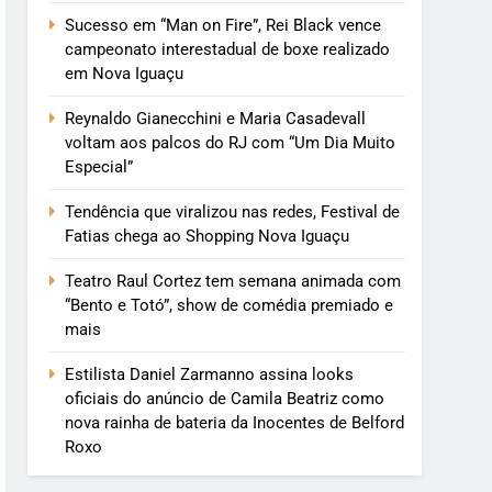
Sucesso em “Man on Fire”, Rei Black vence
campeonato interestadual de boxe realizado
em Nova Iguaçu
Reynaldo Gianecchini e Maria Casadevall
voltam aos palcos do RJ com “Um Dia Muito
Especial”
Tendência que viralizou nas redes, Festival de
Fatias chega ao Shopping Nova Iguaçu
Teatro Raul Cortez tem semana animada com
“Bento e Totó”, show de comédia premiado e
mais
Estilista Daniel Zarmanno assina looks
oficiais do anúncio de Camila Beatriz como
nova rainha de bateria da Inocentes de Belford
Roxo