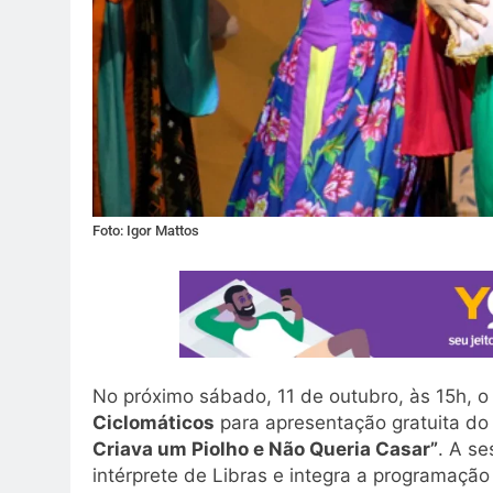
Foto: Igor Mattos
No próximo sábado, 11 de outubro, às 15h, 
Ciclomáticos
para apresentação gratuita do
Criava um Piolho e Não Queria Casar”
. A se
intérprete de Libras e integra a programação 