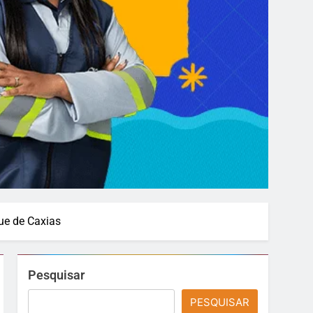
que de Caxias
Pesquisar
PESQUISAR