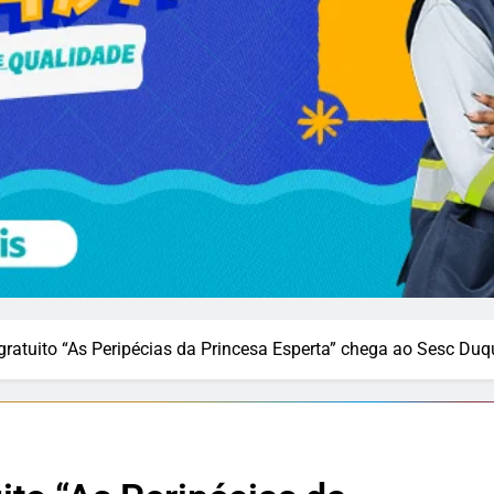
 gratuito “As Peripécias da Princesa Esperta” chega ao Sesc Du