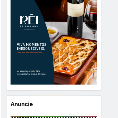
Anuncie