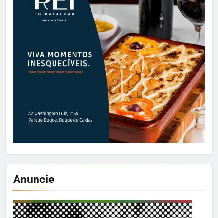
Anuncie