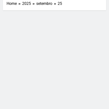
Home
2025
setembro
25