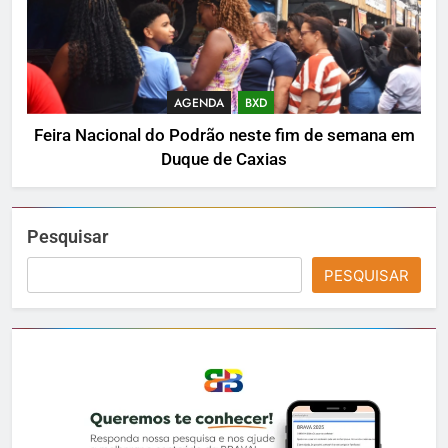
AGENDA
BXD
Feira Nacional do Podrão neste fim de semana em
Duque de Caxias
Pesquisar
PESQUISAR