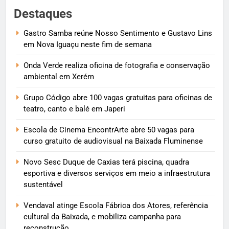
Destaques
Gastro Samba reúne Nosso Sentimento e Gustavo Lins
em Nova Iguaçu neste fim de semana
Onda Verde realiza oficina de fotografia e conservação
ambiental em Xerém
Grupo Código abre 100 vagas gratuitas para oficinas de
teatro, canto e balé em Japeri
Escola de Cinema EncontrArte abre 50 vagas para
curso gratuito de audiovisual na Baixada Fluminense
Novo Sesc Duque de Caxias terá piscina, quadra
esportiva e diversos serviços em meio a infraestrutura
sustentável
Vendaval atinge Escola Fábrica dos Atores, referência
cultural da Baixada, e mobiliza campanha para
reconstrução