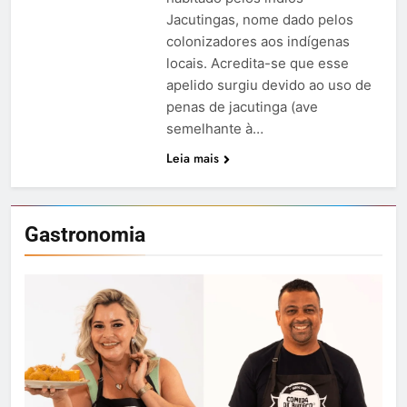
Jacutingas, nome dado pelos
colonizadores aos indígenas
locais. Acredita-se que esse
apelido surgiu devido ao uso de
penas de jacutinga (ave
semelhante à…
Leia mais
Gastronomia