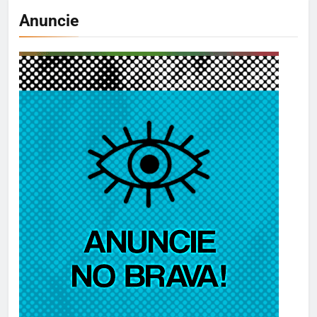
Anuncie