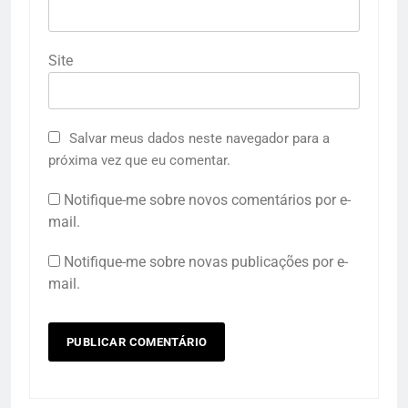
Site
Salvar meus dados neste navegador para a
próxima vez que eu comentar.
Notifique-me sobre novos comentários por e-
mail.
Notifique-me sobre novas publicações por e-
mail.