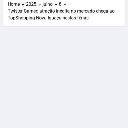
Home
2025
julho
8
Twister Gamer: atração inédita no mercado chega ao
TopShopping Nova Iguaçu nestas férias