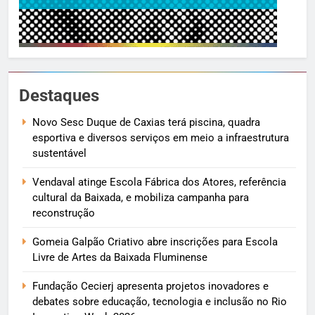
Destaques
Novo Sesc Duque de Caxias terá piscina, quadra
esportiva e diversos serviços em meio a infraestrutura
sustentável
Vendaval atinge Escola Fábrica dos Atores, referência
cultural da Baixada, e mobiliza campanha para
reconstrução
Gomeia Galpão Criativo abre inscrições para Escola
Livre de Artes da Baixada Fluminense
Fundação Cecierj apresenta projetos inovadores e
debates sobre educação, tecnologia e inclusão no Rio