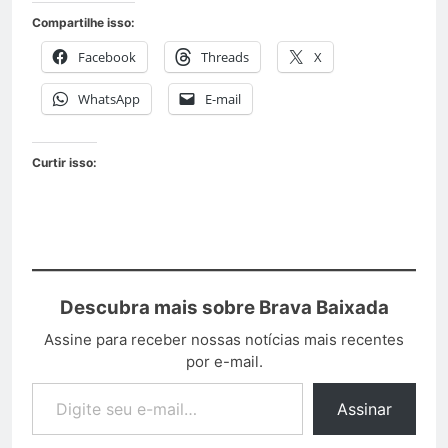
Compartilhe isso:
Facebook
Threads
X
WhatsApp
E-mail
Curtir isso:
Descubra mais sobre Brava Baixada
Assine para receber nossas notícias mais recentes
por e-mail.
Assinar