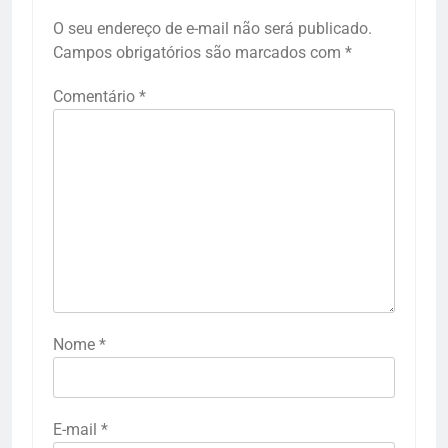
O seu endereço de e-mail não será publicado.
Campos obrigatórios são marcados com
*
Comentário
*
Nome
*
E-mail
*