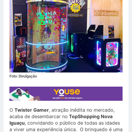
Foto: Divulgação
O
Twister Gamer
, atração inédita no mercado,
acaba de desembarcar no
TopShopping Nova
Iguaçu
, convidando o público de todas as idades
a viver uma experiência única. O brinquedo é uma