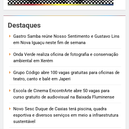
Destaques
Gastro Samba reúne Nosso Sentimento e Gustavo Lins
em Nova Iguaçu neste fim de semana
Onda Verde realiza oficina de fotografia e conservação
ambiental em Xerém
Grupo Código abre 100 vagas gratuitas para oficinas de
teatro, canto e balé em Japeri
Escola de Cinema EncontrArte abre 50 vagas para
curso gratuito de audiovisual na Baixada Fluminense
Novo Sesc Duque de Caxias terá piscina, quadra
esportiva e diversos serviços em meio a infraestrutura
sustentável