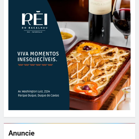
Anuncie