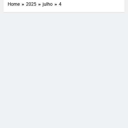
Home
2025
julho
4