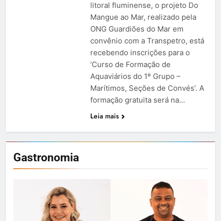
litoral fluminense, o projeto Do
Mangue ao Mar, realizado pela
ONG Guardiões do Mar em
convênio com a Transpetro, está
recebendo inscrições para o
‘Curso de Formação de
Aquaviários do 1º Grupo –
Marítimos, Seções de Convés’. A
formação gratuita será na…
Leia mais
Gastronomia