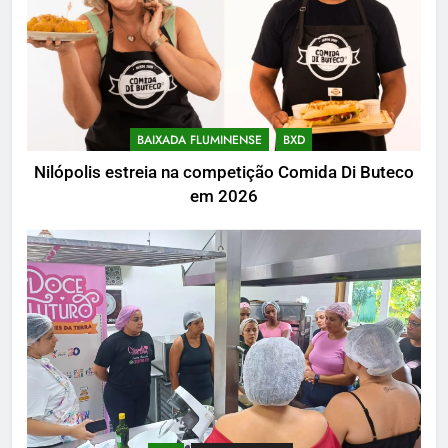
BAIXADA FLUMINENSE
BXD
Nilópolis estreia na competição Comida Di Buteco
em 2026