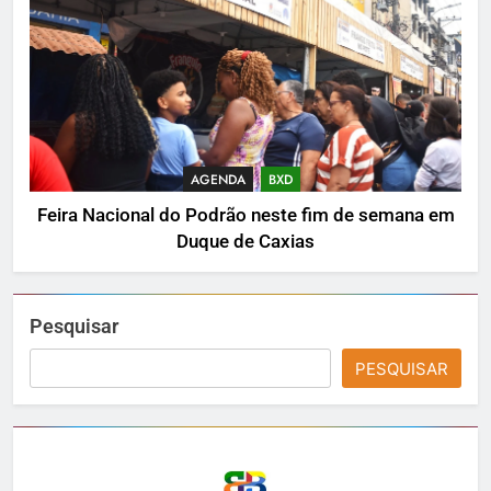
AGENDA
BXD
Feira Nacional do Podrão neste fim de semana em
Duque de Caxias
Pesquisar
PESQUISAR