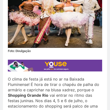
Foto: Divulgação
O clima de festa já está no ar na Baixada
Fluminense! É hora de tirar o chapéu de palha do
armário e caprichar na blusa xadrez, porque o
Shopping Grande Rio
vai entrar no ritmo das
festas juninas. Nos dias 4, 5 e 6 de julho, o
estacionamento do shopping será palco de uma