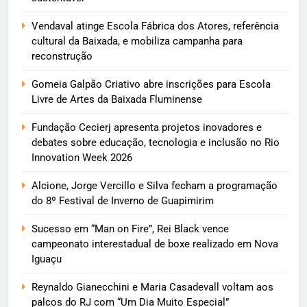
Vendaval atinge Escola Fábrica dos Atores, referência
cultural da Baixada, e mobiliza campanha para
reconstrução
Gomeia Galpão Criativo abre inscrições para Escola
Livre de Artes da Baixada Fluminense
Fundação Cecierj apresenta projetos inovadores e
debates sobre educação, tecnologia e inclusão no Rio
Innovation Week 2026
Alcione, Jorge Vercillo e Silva fecham a programação
do 8º Festival de Inverno de Guapimirim
Sucesso em “Man on Fire”, Rei Black vence
campeonato interestadual de boxe realizado em Nova
Iguaçu
Reynaldo Gianecchini e Maria Casadevall voltam aos
palcos do RJ com “Um Dia Muito Especial”