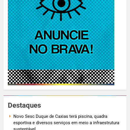
Destaques
Novo Sesc Duque de Caxias terá piscina, quadra
esportiva e diversos serviços em meio a infraestrutura
sustentável