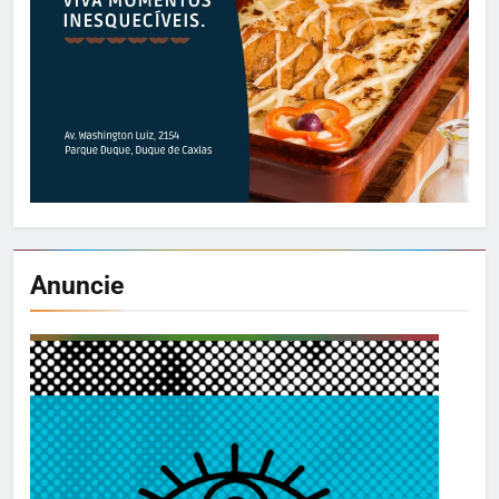
Anuncie