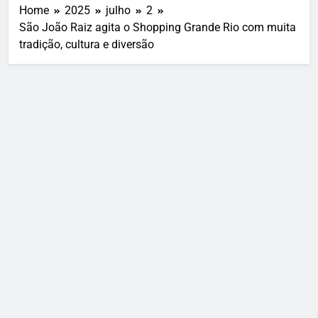
Home
2025
julho
2
São João Raiz agita o Shopping Grande Rio com muita
tradição, cultura e diversão