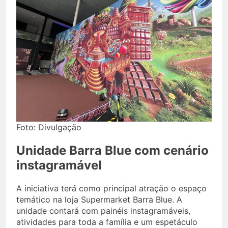
Foto: Divulgação
Unidade Barra Blue com cenário
instagramável
A iniciativa terá como principal atração o espaço
temático na loja Supermarket Barra Blue. A
unidade contará com painéis instagramáveis,
atividades para toda a família e um espetáculo