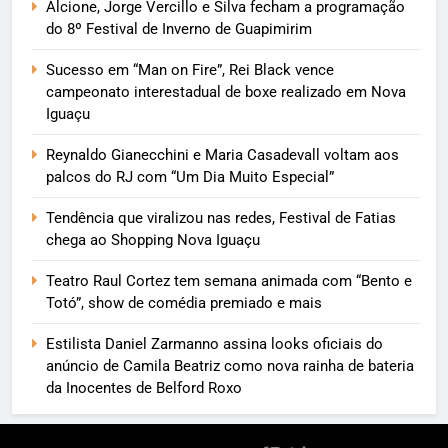
Alcione, Jorge Vercillo e Silva fecham a programação
do 8º Festival de Inverno de Guapimirim
Sucesso em “Man on Fire”, Rei Black vence
campeonato interestadual de boxe realizado em Nova
Iguaçu
Reynaldo Gianecchini e Maria Casadevall voltam aos
palcos do RJ com “Um Dia Muito Especial”
Tendência que viralizou nas redes, Festival de Fatias
chega ao Shopping Nova Iguaçu
Teatro Raul Cortez tem semana animada com “Bento e
Totó”, show de comédia premiado e mais
Estilista Daniel Zarmanno assina looks oficiais do
anúncio de Camila Beatriz como nova rainha de bateria
da Inocentes de Belford Roxo