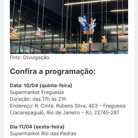
Foto: Divulgação
Confira a programação:
Data: 10/04 (quinta-feira)
Supermarket Freguesia
Duração: das 17h às 21h
Endereço: R. Cmte. Rubens Silva, 403 – Freguesia
(Jacarepaguá), Rio de Janeiro – RJ, 22745-281
Dia 11/04 (sexta-feira)
Supermarket Rio das Pedras