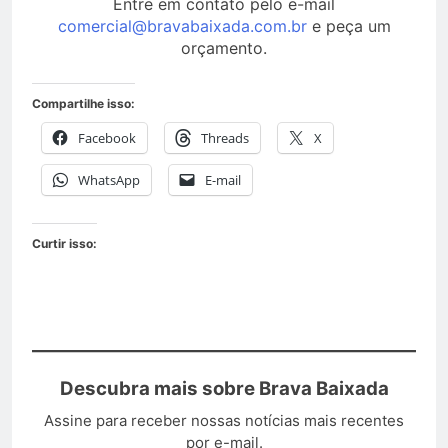
Entre em contato pelo e-mail
comercial@bravabaixada.com.br
e peça um
orçamento.
Compartilhe isso:
Facebook
Threads
X
WhatsApp
E-mail
Curtir isso:
Descubra mais sobre Brava Baixada
Assine para receber nossas notícias mais recentes
por e-mail.