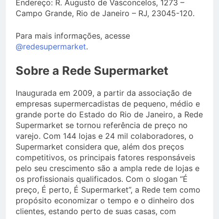
Endereço: R. Augusto de Vasconcelos, 1273 –
Campo Grande, Rio de Janeiro – RJ, 23045-120.
Para mais informações, acesse
@redesupermarket
.
Sobre a Rede Supermarket
Inaugurada em 2009, a partir da associação de
empresas supermercadistas de pequeno, médio e
grande porte do Estado do Rio de Janeiro, a Rede
Supermarket se tornou referência de preço no
varejo. Com 144 lojas e 24 mil colaboradores, o
Supermarket considera que, além dos preços
competitivos, os principais fatores responsáveis
pelo seu crescimento são a ampla rede de lojas e
os profissionais qualificados. Com o slogan “É
preço, É perto, É Supermarket”, a Rede tem como
propósito economizar o tempo e o dinheiro dos
clientes, estando perto de suas casas, com