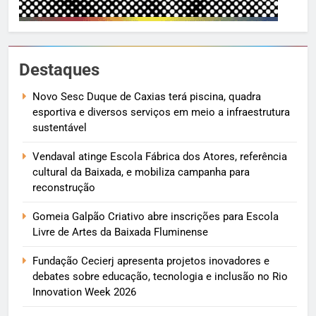
Destaques
Novo Sesc Duque de Caxias terá piscina, quadra
esportiva e diversos serviços em meio a infraestrutura
sustentável
Vendaval atinge Escola Fábrica dos Atores, referência
cultural da Baixada, e mobiliza campanha para
reconstrução
Gomeia Galpão Criativo abre inscrições para Escola
Livre de Artes da Baixada Fluminense
Fundação Cecierj apresenta projetos inovadores e
debates sobre educação, tecnologia e inclusão no Rio
Innovation Week 2026