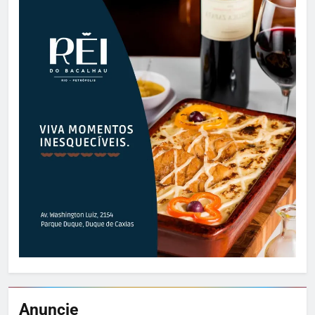
Anuncie