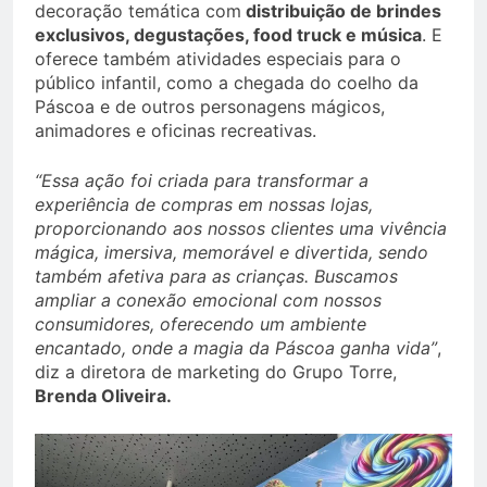
decoração temática com
distribuição de brindes
exclusivos, degustações, food truck e música
. E
oferece também atividades especiais para o
público infantil, como a chegada do coelho da
Páscoa e de outros personagens mágicos,
animadores e oficinas recreativas.
“Essa ação foi criada para transformar a
experiência de compras em nossas lojas,
proporcionando aos nossos clientes uma vivência
mágica, imersiva, memorável e divertida, sendo
também afetiva para as crianças. Buscamos
ampliar a conexão emocional com nossos
consumidores, oferecendo um ambiente
encantado, onde a magia da Páscoa ganha vida”
,
diz a diretora de marketing do Grupo Torre,
Brenda Oliveira.