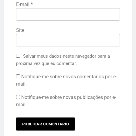
E-mail
*
Site
Salvar meus dados neste navegador para a
próxima vez que eu comentar.
Notifique-me sobre novos comentários por e-
mail.
Notifique-me sobre novas publicações por e-
mail.