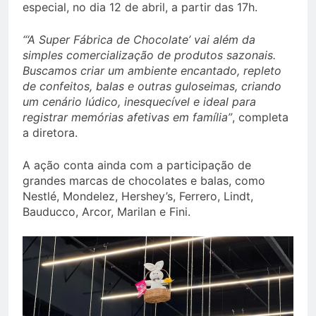
especial, no dia 12 de abril, a partir das 17h.
“‘A Super Fábrica de Chocolate’ vai além da
simples comercialização de produtos sazonais.
Buscamos criar um ambiente encantado, repleto
de confeitos, balas e outras guloseimas, criando
um cenário lúdico, inesquecível e ideal para
registrar memórias afetivas em família”
, completa
a diretora.
A ação conta ainda com a participação de
grandes marcas de chocolates e balas, como
Nestlé, Mondelez, Hershey’s, Ferrero, Lindt,
Bauducco, Arcor, Marilan e Fini.