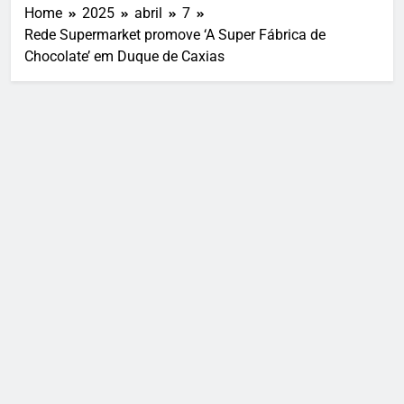
Home
2025
abril
7
Rede Supermarket promove ‘A Super Fábrica de
Chocolate’ em Duque de Caxias