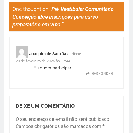
One thought on “
Pré-Vestibular Comunitário
Conceição abre inscrições para curso
preparatório em 2025
”
Sergio Joaquim de Sant 'Ana
disse:
20 de fevereiro de 2025 às 17:44
Eu quero participar
RESPONDER
DEIXE UM COMENTÁRIO
O seu endereço de e-mail não será publicado.
Campos obrigatórios são marcados com
*