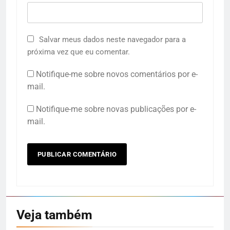
Salvar meus dados neste navegador para a
próxima vez que eu comentar.
Notifique-me sobre novos comentários por e-
mail.
Notifique-me sobre novas publicações por e-
mail.
Veja também