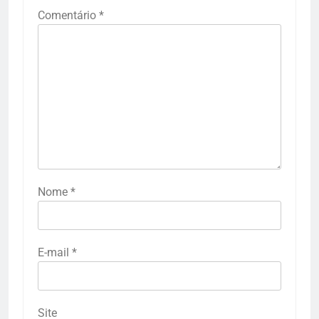
Comentário
*
Nome
*
E-mail
*
Site