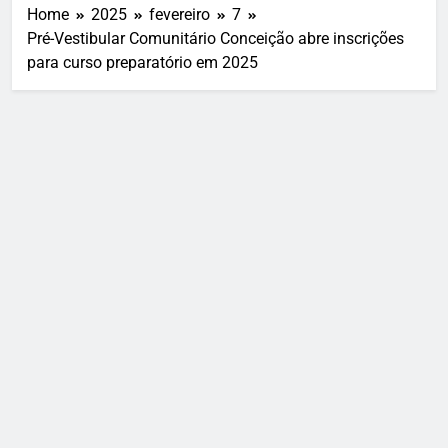
Home
2025
fevereiro
7
Pré-Vestibular Comunitário Conceição abre inscrições
para curso preparatório em 2025