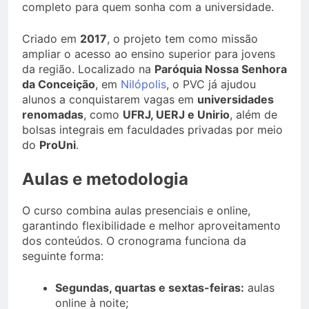
completo para quem sonha com a universidade.
Criado em
2017
, o projeto tem como missão
ampliar o acesso ao ensino superior para jovens
da região. Localizado na
Paróquia Nossa Senhora
da Conceição
, em
Nilópolis
, o PVC já ajudou
alunos a conquistarem vagas em
universidades
renomadas
, como
UFRJ, UERJ e Unirio
, além de
bolsas integrais em faculdades privadas por meio
do
ProUni
.
Aulas e metodologia
O curso combina aulas presenciais e online,
garantindo flexibilidade e melhor aproveitamento
dos conteúdos. O cronograma funciona da
seguinte forma:
Segundas, quartas e sextas-feiras:
aulas
online à noite;