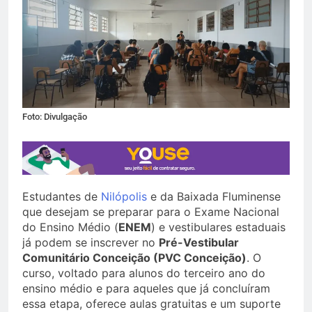
Foto: Divulgação
Estudantes de
Nilópolis
e da Baixada Fluminense
que desejam se preparar para o Exame Nacional
do Ensino Médio (
ENEM
) e vestibulares estaduais
já podem se inscrever no
Pré-Vestibular
Comunitário Conceição (PVC Conceição)
. O
curso, voltado para alunos do terceiro ano do
ensino médio e para aqueles que já concluíram
essa etapa, oferece aulas gratuitas e um suporte