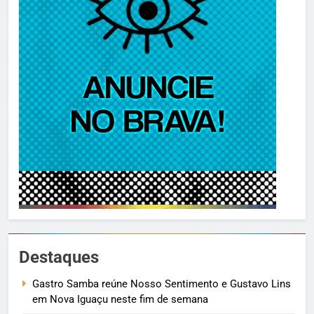
Destaques
Gastro Samba reúne Nosso Sentimento e Gustavo Lins
em Nova Iguaçu neste fim de semana