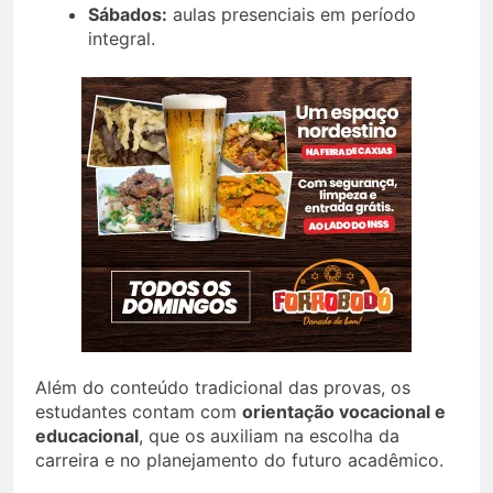
Sábados:
aulas presenciais em período
integral.
Além do conteúdo tradicional das provas, os
estudantes contam com
orientação vocacional e
educacional
, que os auxiliam na escolha da
carreira e no planejamento do futuro acadêmico.