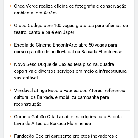
Onda Verde realiza oficina de fotografia e conservação
ambiental em Xerém
Grupo Código abre 100 vagas gratuitas para oficinas de
teatro, canto e balé em Japeri
Escola de Cinema EncontrArte abre 50 vagas para
curso gratuito de audiovisual na Baixada Fluminense
Novo Sesc Duque de Caxias terá piscina, quadra
esportiva e diversos serviços em meio a infraestrutura
sustentável
Vendaval atinge Escola Fábrica dos Atores, referência
cultural da Baixada, e mobiliza campanha para
reconstrução
Gomeia Galpão Criativo abre inscrições para Escola
Livre de Artes da Baixada Fluminense
Fundação Cecierj apresenta projetos inovadores e