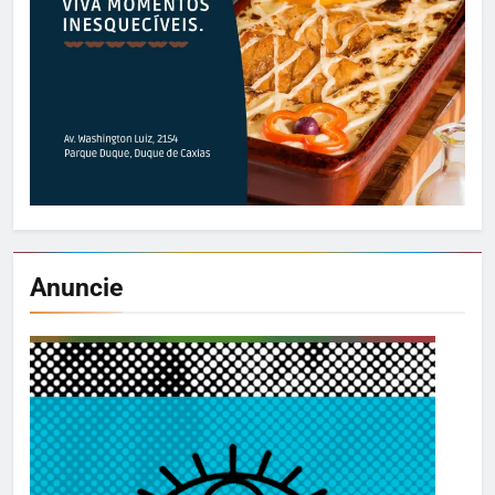
Anuncie