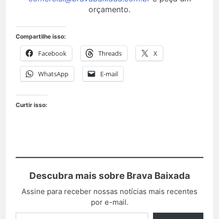
orçamento.
Compartilhe isso:
Facebook
Threads
X
WhatsApp
E-mail
Curtir isso:
Descubra mais sobre Brava Baixada
Assine para receber nossas notícias mais recentes
por e-mail.