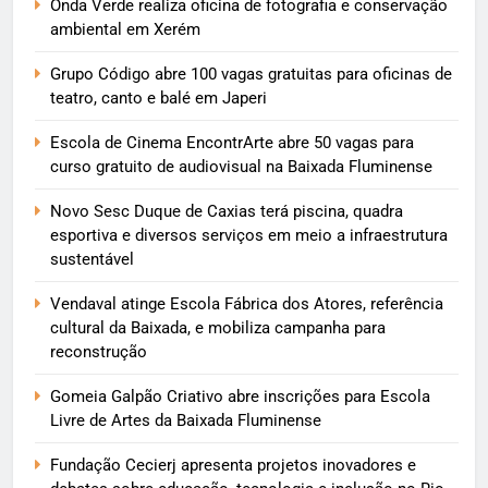
Onda Verde realiza oficina de fotografia e conservação
ambiental em Xerém
Grupo Código abre 100 vagas gratuitas para oficinas de
teatro, canto e balé em Japeri
Escola de Cinema EncontrArte abre 50 vagas para
curso gratuito de audiovisual na Baixada Fluminense
Novo Sesc Duque de Caxias terá piscina, quadra
esportiva e diversos serviços em meio a infraestrutura
sustentável
Vendaval atinge Escola Fábrica dos Atores, referência
cultural da Baixada, e mobiliza campanha para
reconstrução
Gomeia Galpão Criativo abre inscrições para Escola
Livre de Artes da Baixada Fluminense
Fundação Cecierj apresenta projetos inovadores e