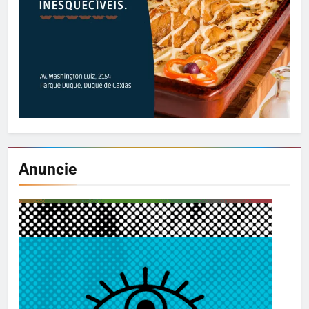
Anuncie