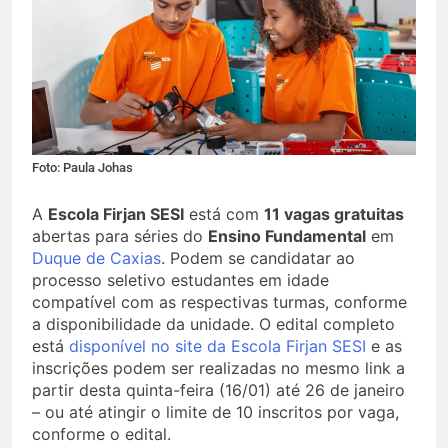
Foto: Paula Johas
A
Escola Firjan SESI
está com
11 vagas gratuitas
abertas para séries do
Ensino Fundamental
em
Duque de Caxias
. Podem se candidatar ao
processo seletivo estudantes em idade
compatível com as respectivas turmas, conforme
a disponibilidade da unidade. O edital completo
está
disponível no site da Escola Firjan SESI
e as
inscrições podem ser realizadas no mesmo link a
partir desta quinta-feira (16/01) até 26 de janeiro
– ou até atingir o limite de 10 inscritos por vaga,
conforme o edital.