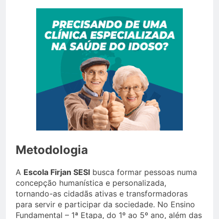
Metodologia
A
Escola Firjan SESI
busca formar pessoas numa
concepção humanística e personalizada,
tornando-as cidadãs ativas e transformadoras
para servir e participar da sociedade. No Ensino
Fundamental – 1ª Etapa, do 1º ao 5º ano, além das