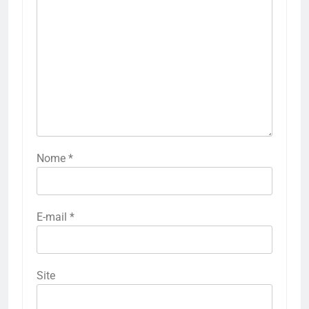
Nome
*
E-mail
*
Site