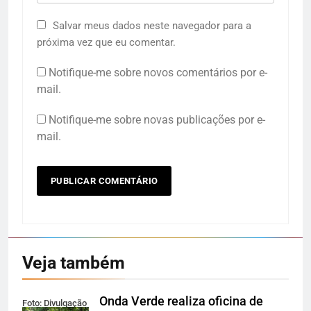
Salvar meus dados neste navegador para a
próxima vez que eu comentar.
Notifique-me sobre novos comentários por e-
mail.
Notifique-me sobre novas publicações por e-
mail.
Veja também
Onda Verde realiza oficina de
Foto: Divulgação