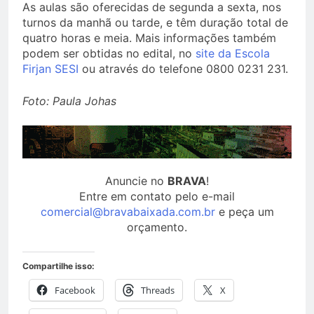
As aulas são oferecidas de segunda a sexta, nos
turnos da manhã ou tarde, e têm duração total de
quatro horas e meia. Mais informações também
podem ser obtidas no edital, no
site da Escola
Firjan SESI
ou através do telefone 0800 0231 231.
Foto: Paula Johas
Anuncie no
BRAVA
!
Entre em contato pelo e-mail
comercial@bravabaixada.com.br
e peça um
orçamento.
Compartilhe isso:
Facebook
Threads
X