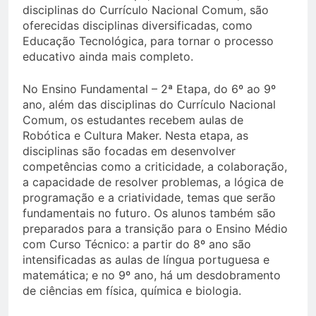
disciplinas do Currículo Nacional Comum, são
oferecidas disciplinas diversificadas, como
Educação Tecnológica, para tornar o processo
educativo ainda mais completo.
No Ensino Fundamental – 2ª Etapa, do 6º ao 9º
ano, além das disciplinas do Currículo Nacional
Comum, os estudantes recebem aulas de
Robótica e Cultura Maker. Nesta etapa, as
disciplinas são focadas em desenvolver
competências como a criticidade, a colaboração,
a capacidade de resolver problemas, a lógica de
programação e a criatividade, temas que serão
fundamentais no futuro. Os alunos também são
preparados para a transição para o Ensino Médio
com Curso Técnico: a partir do 8º ano são
intensificadas as aulas de língua portuguesa e
matemática; e no 9º ano, há um desdobramento
de ciências em física, química e biologia.