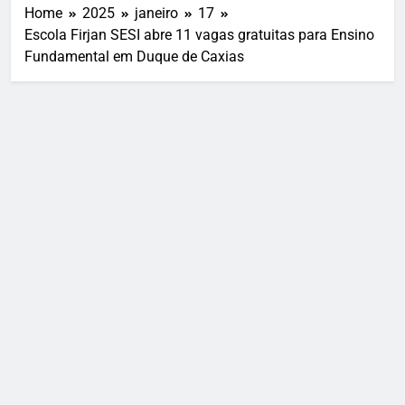
Home
2025
janeiro
17
Escola Firjan SESI abre 11 vagas gratuitas para Ensino
Fundamental em Duque de Caxias