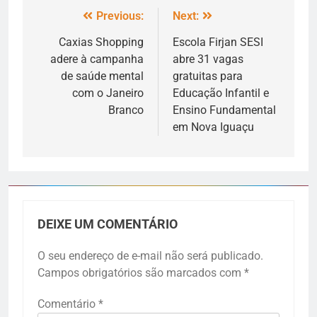
Previous:
Next:
Caxias Shopping
Escola Firjan SESI
adere à campanha
abre 31 vagas
de saúde mental
gratuitas para
com o Janeiro
Educação Infantil e
Branco
Ensino Fundamental
em Nova Iguaçu
DEIXE UM COMENTÁRIO
O seu endereço de e-mail não será publicado.
Campos obrigatórios são marcados com
*
Comentário
*