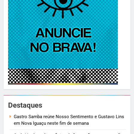
Destaques
Gastro Samba reúne Nosso Sentimento e Gustavo Lins
em Nova Iguaçu neste fim de semana