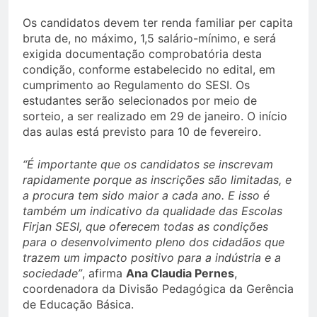
Os candidatos devem ter renda familiar per capita
bruta de, no máximo, 1,5 salário-mínimo, e será
exigida documentação comprobatória desta
condição, conforme estabelecido no edital, em
cumprimento ao Regulamento do SESI. Os
estudantes serão selecionados por meio de
sorteio, a ser realizado em 29 de janeiro. O início
das aulas está previsto para 10 de fevereiro.
“É importante que os candidatos se inscrevam
rapidamente porque as inscrições são limitadas, e
a procura tem sido maior a cada ano. E isso é
também um indicativo da qualidade das Escolas
Firjan SESI, que oferecem todas as condições
para o desenvolvimento pleno dos cidadãos que
trazem um impacto positivo para a indústria e a
sociedade”
, afirma
Ana Claudia Pernes
,
coordenadora da Divisão Pedagógica da Gerência
de Educação Básica.