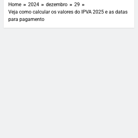
Home
2024
dezembro
29
Veja como calcular os valores do IPVA 2025 e as datas
para pagamento