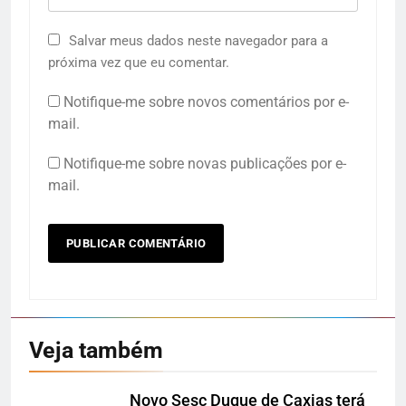
Salvar meus dados neste navegador para a
próxima vez que eu comentar.
Notifique-me sobre novos comentários por e-
mail.
Notifique-me sobre novas publicações por e-
mail.
Veja também
Novo Sesc Duque de Caxias terá