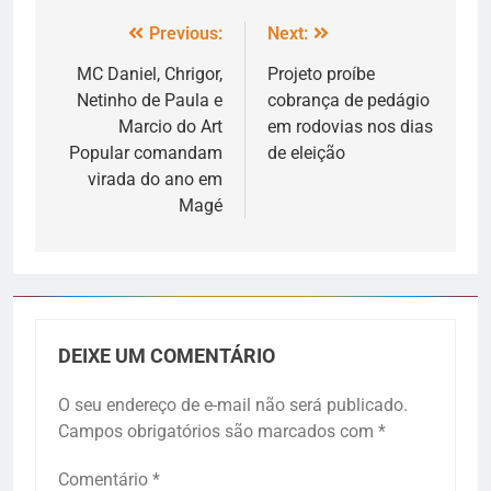
Previous:
Next:
MC Daniel, Chrigor,
Projeto proíbe
Netinho de Paula e
cobrança de pedágio
Marcio do Art
em rodovias nos dias
Popular comandam
de eleição
virada do ano em
Magé
DEIXE UM COMENTÁRIO
O seu endereço de e-mail não será publicado.
Campos obrigatórios são marcados com
*
Comentário
*