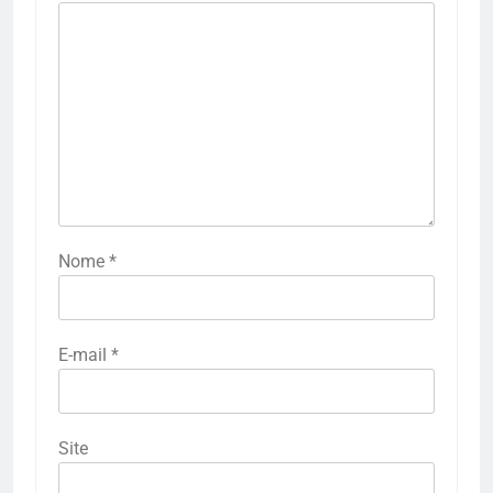
Nome
*
E-mail
*
Site