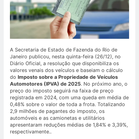
A Secretaria de Estado de Fazenda do Rio de
Janeiro publicou, nesta quinta-feira (26/12), no
Diário Oficial, a resolução que disponibiliza os
valores venais dos veículos e baseiam o cálculo
do
Imposto sobre a Propriedade de Veículos
Automotores (IPVA) de 2025
. No próximo ano, o
preço do imposto seguirá na faixa de preço
registrada em 2024, com uma queda em média de
0,48% sobre o valor de toda a frota. Totalizando
2,9 milhões de pagantes do imposto, os
automóveis e as camionetas e utilitários
apresentaram reduções médias de 1,84% e 3,39%,
respectivamente..