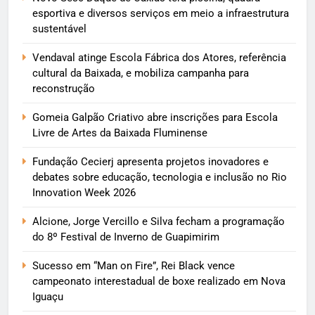
esportiva e diversos serviços em meio a infraestrutura
sustentável
Vendaval atinge Escola Fábrica dos Atores, referência
cultural da Baixada, e mobiliza campanha para
reconstrução
Gomeia Galpão Criativo abre inscrições para Escola
Livre de Artes da Baixada Fluminense
Fundação Cecierj apresenta projetos inovadores e
debates sobre educação, tecnologia e inclusão no Rio
Innovation Week 2026
Alcione, Jorge Vercillo e Silva fecham a programação
do 8º Festival de Inverno de Guapimirim
Sucesso em “Man on Fire”, Rei Black vence
campeonato interestadual de boxe realizado em Nova
Iguaçu