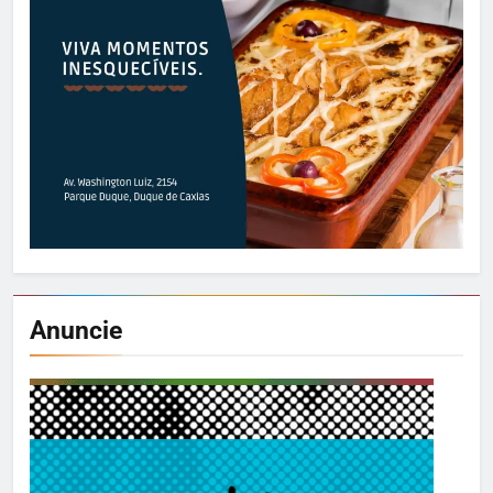
Anuncie