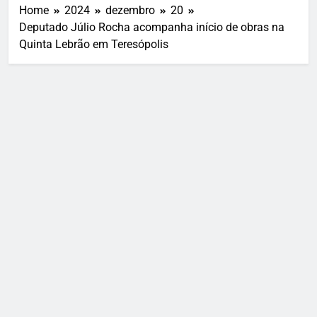
Home
2024
dezembro
20
Deputado Júlio Rocha acompanha início de obras na
Quinta Lebrão em Teresópolis