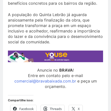
benefícios concretos para os bairros da região.
A população do Quinta Lebrão já aguarda
ansiosamente pela finalização da obra, que
promete transformar a praça em um espaço
inclusivo e acolhedor, reafirmando a importância
do lazer e da convivência para o desenvolvimento
social da comunidade.
Anuncie no
BRAVA
!
Entre em contato pelo e-mail
comercial@bravabaixada.com.br
e peça um
orçamento.
Compartilhe isso:
Facebook
Threads
X