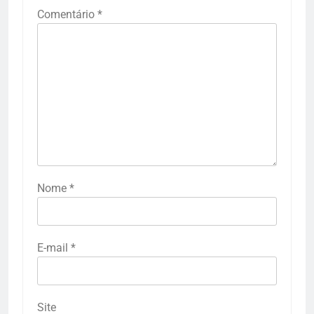
Comentário
*
Nome
*
E-mail
*
Site