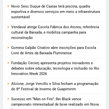
Novo Sesc Duque de Caxias terá piscina, quadra
esportiva e diversos serviços em meio a infraestrutura
sustentável
Vendaval atinge Escola Fábrica dos Atores, referência
cultural da Baixada, e mobiliza campanha para
reconstrução
Gomeia Galpão Criativo abre inscrições para Escola
Livre de Artes da Baixada Fluminense
Fundação Cecierj apresenta projetos inovadores e
debates sobre educação, tecnologia e inclusão no Rio
Innovation Week 2026
Alcione, Jorge Vercillo e Silva fecham a programação
do 8º Festival de Inverno de Guapimirim
Sucesso em “Man on Fire”, Rei Black vence
campeonato interestadual de boxe realizado em Nova