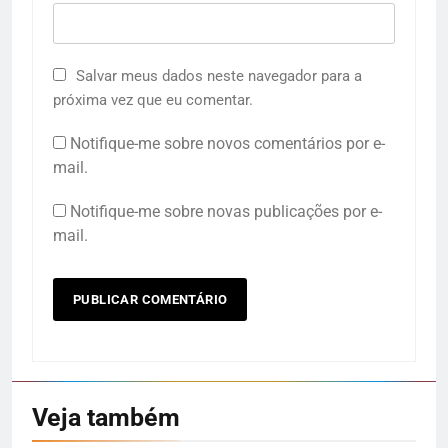
Salvar meus dados neste navegador para a
próxima vez que eu comentar.
Notifique-me sobre novos comentários por e-
mail.
Notifique-me sobre novas publicações por e-
mail.
Veja também