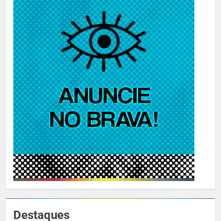
Destaques