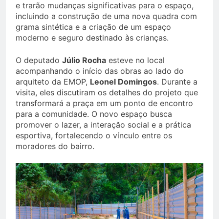
e trarão mudanças significativas para o espaço,
incluindo a construção de uma nova quadra com
grama sintética e a criação de um espaço
moderno e seguro destinado às crianças.
O deputado
Júlio Rocha
esteve no local
acompanhando o início das obras ao lado do
arquiteto da EMOP,
Leonel Domingos
. Durante a
visita, eles discutiram os detalhes do projeto que
transformará a praça em um ponto de encontro
para a comunidade. O novo espaço busca
promover o lazer, a interação social e a prática
esportiva, fortalecendo o vínculo entre os
moradores do bairro.