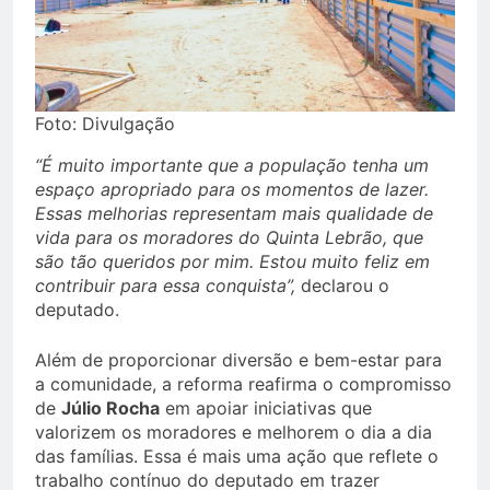
Foto: Divulgação
“É muito importante que a população tenha um
espaço apropriado para os momentos de lazer.
Essas melhorias representam mais qualidade de
vida para os moradores do Quinta Lebrão, que
são tão queridos por mim. Estou muito feliz em
contribuir para essa conquista”,
declarou o
deputado.
Além de proporcionar diversão e bem-estar para
a comunidade, a reforma reafirma o compromisso
de
Júlio Rocha
em apoiar iniciativas que
valorizem os moradores e melhorem o dia a dia
das famílias. Essa é mais uma ação que reflete o
trabalho contínuo do deputado em trazer