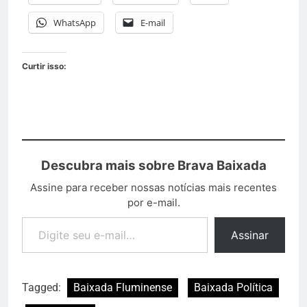
WhatsApp
E-mail
Curtir isso:
Descubra mais sobre Brava Baixada
Assine para receber nossas notícias mais recentes
por e-mail.
Assinar
Tagged:
Baixada Fluminense
Baixada Política