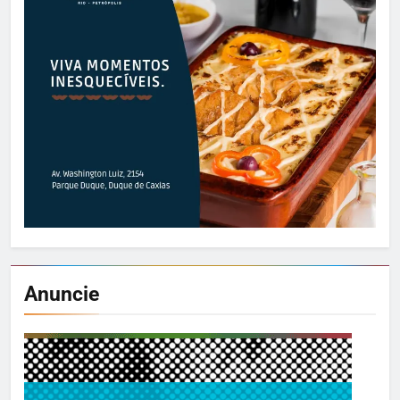
Anuncie