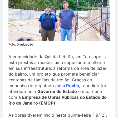
Foto: Divulgação
A comunidade da Quinta Lebrão, em Teresópolis,
está prestes a receber uma importante melhoria
em sua infraestrutura: a reforma da área de lazer
do bairro, um projeto que promete beneficiar
centenas de famílias da região. Graças ao
empenho do deputado
Júlio Rocha
, o pedido foi
atendido pelo
Governo do Estado
em parceria
com a
Empresa de Obras Públicas do Estado do
Rio de Janeiro (EMOP)
.
As obras tiveram início nesta quinta-feira (19/12),