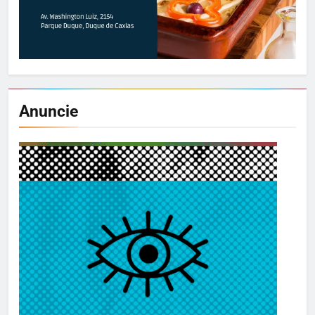
Anuncie