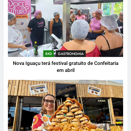
BXD
GASTRONOMIA
Nova Iguaçu terá festival gratuito de Confeitaria
em abril