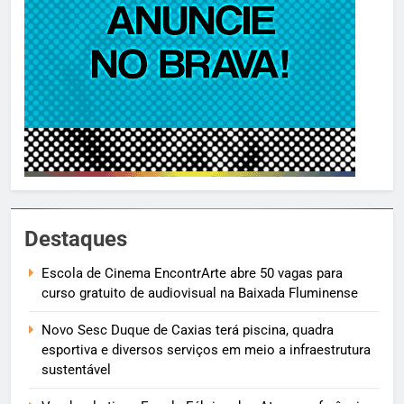
Destaques
Escola de Cinema EncontrArte abre 50 vagas para
curso gratuito de audiovisual na Baixada Fluminense
Novo Sesc Duque de Caxias terá piscina, quadra
esportiva e diversos serviços em meio a infraestrutura
sustentável