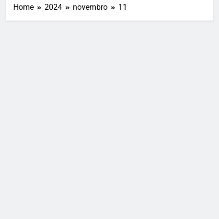
Home
2024
novembro
11