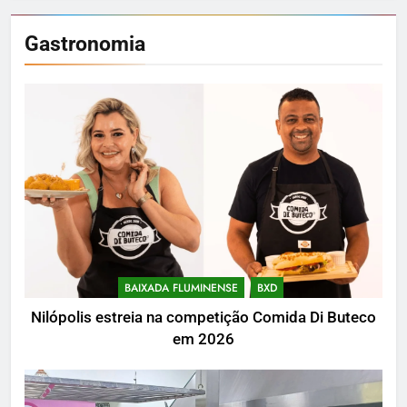
Gastronomia
BAIXADA FLUMINENSE
BXD
Nilópolis estreia na competição Comida Di Buteco
em 2026