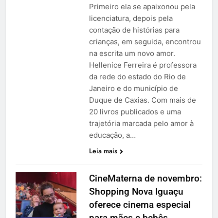
Primeiro ela se apaixonou pela
licenciatura, depois pela
contação de histórias para
crianças, em seguida, encontrou
na escrita um novo amor.
Hellenice Ferreira é professora
da rede do estado do Rio de
Janeiro e do município de
Duque de Caxias. Com mais de
20 livros publicados e uma
trajetória marcada pelo amor à
educação, a…
Leia mais
CineMaterna de novembro:
Shopping Nova Iguaçu
oferece cinema especial
para mães e bebês