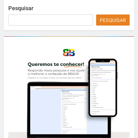
Pesquisar
PESQUISAR