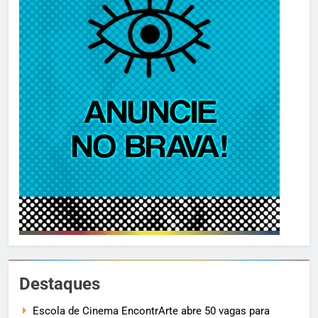
Destaques
Escola de Cinema EncontrArte abre 50 vagas para