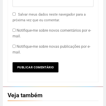
Salvar meus dados neste navegador para a
próxima vez que eu comentar.
Notifique-me sobre novos comentários por e-
mail.
Notifique-me sobre novas publicações por e-
mail.
Veja também