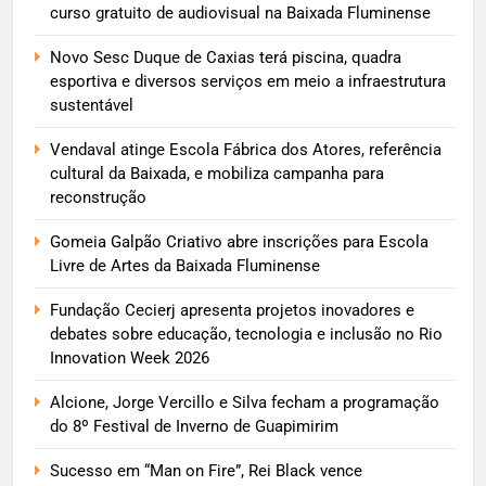
curso gratuito de audiovisual na Baixada Fluminense
Novo Sesc Duque de Caxias terá piscina, quadra
esportiva e diversos serviços em meio a infraestrutura
sustentável
Vendaval atinge Escola Fábrica dos Atores, referência
cultural da Baixada, e mobiliza campanha para
reconstrução
Gomeia Galpão Criativo abre inscrições para Escola
Livre de Artes da Baixada Fluminense
Fundação Cecierj apresenta projetos inovadores e
debates sobre educação, tecnologia e inclusão no Rio
Innovation Week 2026
Alcione, Jorge Vercillo e Silva fecham a programação
do 8º Festival de Inverno de Guapimirim
Sucesso em “Man on Fire”, Rei Black vence