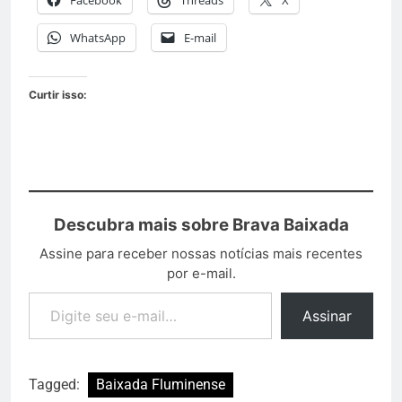
Facebook
Threads
X
WhatsApp
E-mail
Curtir isso:
Descubra mais sobre Brava Baixada
Assine para receber nossas notícias mais recentes
por e-mail.
Assinar
Tagged:
Baixada Fluminense