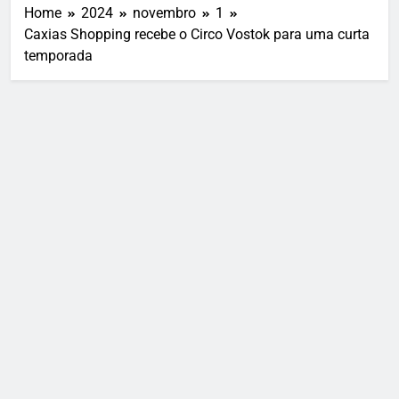
Home
2024
novembro
1
Caxias Shopping recebe o Circo Vostok para uma curta
temporada