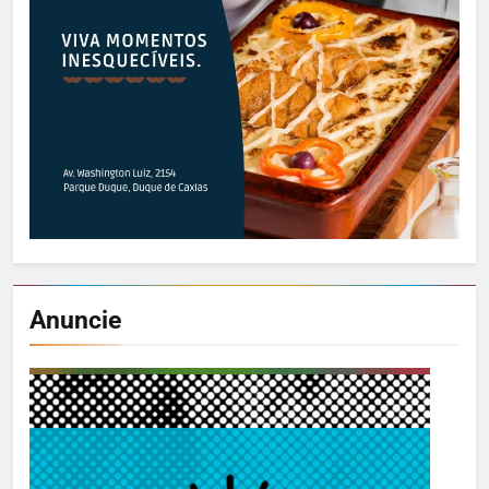
Anuncie