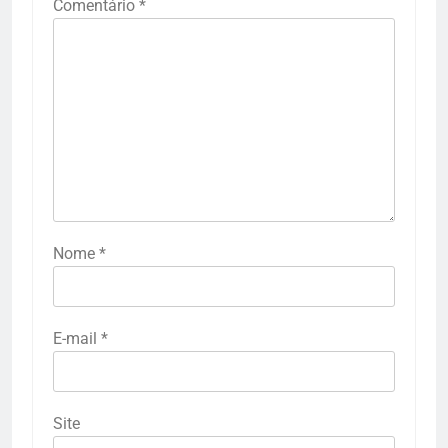
Comentário
*
Nome
*
E-mail
*
Site