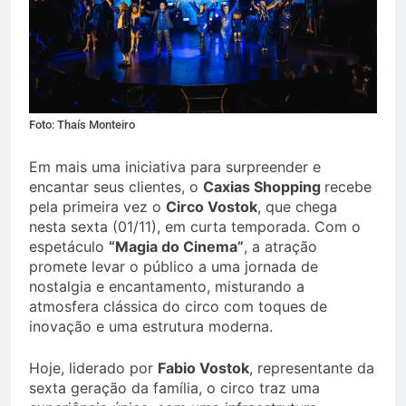
Foto: Thaís Monteiro
Em mais uma iniciativa para surpreender e
encantar seus clientes, o
Caxias Shopping
recebe
pela primeira vez o
Circo Vostok
, que chega
nesta sexta (01/11), em curta temporada. Com o
espetáculo
“Magia do Cinema”
, a atração
promete levar o público a uma jornada de
nostalgia e encantamento, misturando a
atmosfera clássica do circo com toques de
inovação e uma estrutura moderna.
Hoje, liderado por
Fabio Vostok
, representante da
sexta geração da família, o circo traz uma