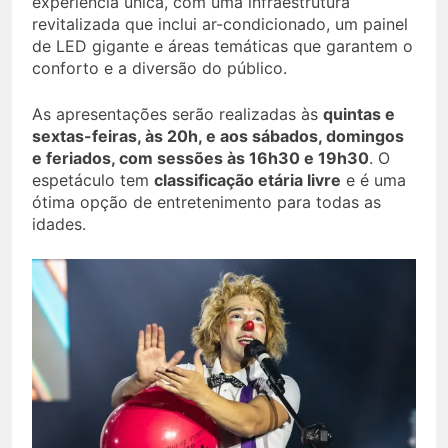
experiência única, com uma infraestrutura
revitalizada que inclui ar-condicionado, um painel
de LED gigante e áreas temáticas que garantem o
conforto e a diversão do público.
As apresentações serão realizadas às
quintas e
sextas-feiras, às 20h, e aos sábados, domingos
e feriados, com sessões às 16h30 e 19h30
. O
espetáculo tem
classificação etária livre
e é uma
ótima opção de entretenimento para todas as
idades.