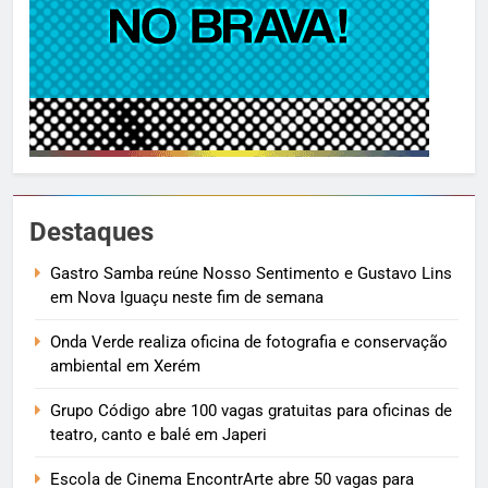
Destaques
Gastro Samba reúne Nosso Sentimento e Gustavo Lins
em Nova Iguaçu neste fim de semana
Onda Verde realiza oficina de fotografia e conservação
ambiental em Xerém
Grupo Código abre 100 vagas gratuitas para oficinas de
teatro, canto e balé em Japeri
Escola de Cinema EncontrArte abre 50 vagas para