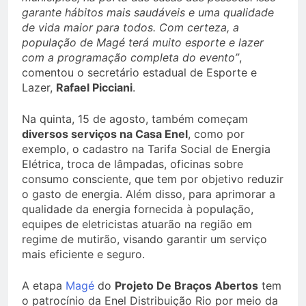
garante hábitos mais saudáveis e uma qualidade
de vida maior para todos. Com certeza, a
população de Magé terá muito esporte e lazer
com a programação completa do evento”
,
comentou o secretário estadual de Esporte e
Lazer,
Rafael Picciani
.
Na quinta, 15 de agosto, também começam
diversos serviços na Casa Enel
, como por
exemplo, o cadastro na Tarifa Social de Energia
Elétrica, troca de lâmpadas, oficinas sobre
consumo consciente, que tem por objetivo reduzir
o gasto de energia. Além disso, para aprimorar a
qualidade da energia fornecida à população,
equipes de eletricistas atuarão na região em
regime de mutirão, visando garantir um serviço
mais eficiente e seguro.
A etapa
Magé
do
Projeto De Braços Abertos
tem
o patrocínio da Enel Distribuição Rio por meio da