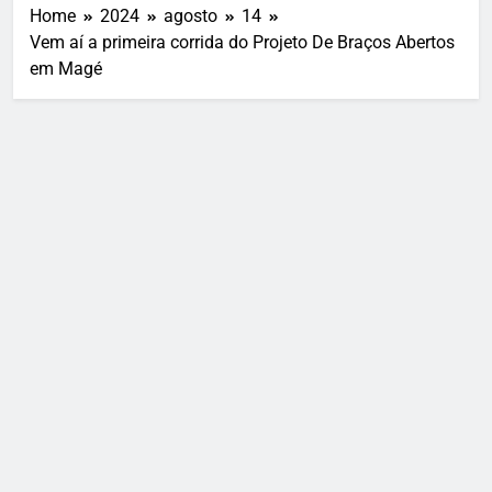
Home
2024
agosto
14
Vem aí a primeira corrida do Projeto De Braços Abertos
em Magé