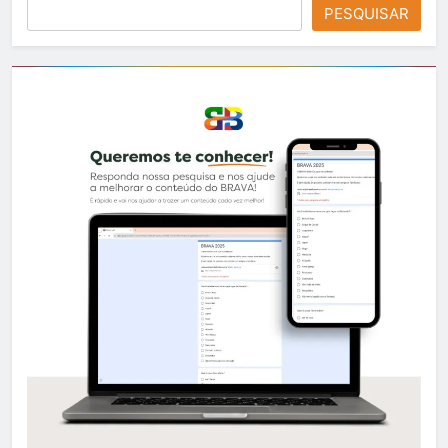
PESQUISAR