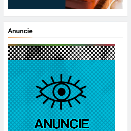
Anuncie