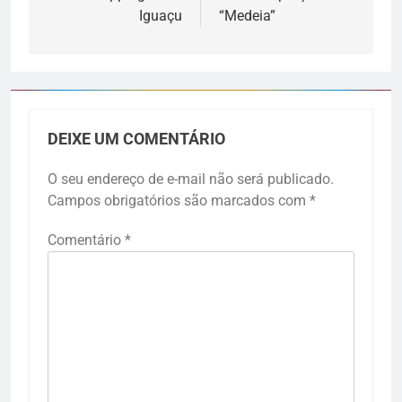
Iguaçu
“Medeia”
DEIXE UM COMENTÁRIO
O seu endereço de e-mail não será publicado.
Campos obrigatórios são marcados com
*
Comentário
*