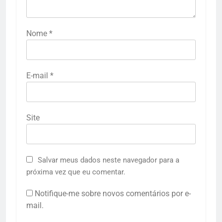
Nome
*
E-mail
*
Site
Salvar meus dados neste navegador para a
próxima vez que eu comentar.
Notifique-me sobre novos comentários por e-
mail.