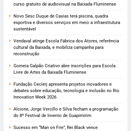
curso gratuito de audiovisual na Baixada Fluminense
Novo Sesc Duque de Caxias terá piscina, quadra
esportiva e diversos serviços em meio a infraestrutura
sustentável
Vendaval atinge Escola Fábrica dos Atores, referência
cultural da Baixada, e mobiliza campanha para
reconstrução
Gomeia Galpão Criativo abre inscrições para Escola
Livre de Artes da Baixada Fluminense
Fundação Cecierj apresenta projetos inovadores e
debates sobre educação, tecnologia e inclusão no Rio
Innovation Week 2026
Alcione, Jorge Vercillo e Silva fecham a programação
do 8º Festival de Inverno de Guapimirim
Sucesso em “Man on Fire”, Rei Black vence