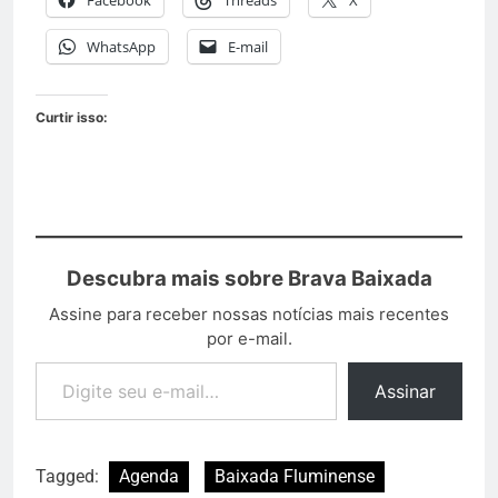
WhatsApp
E-mail
Curtir isso:
Descubra mais sobre Brava Baixada
Assine para receber nossas notícias mais recentes
por e-mail.
Assinar
Tagged:
Agenda
Baixada Fluminense