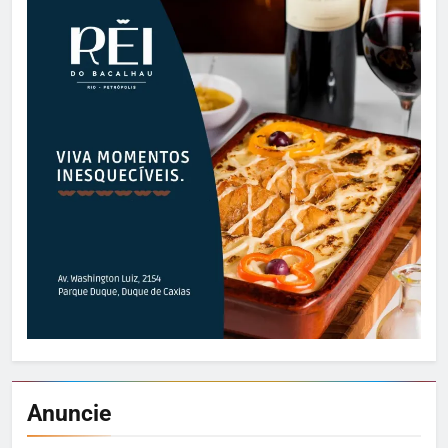
Anuncie