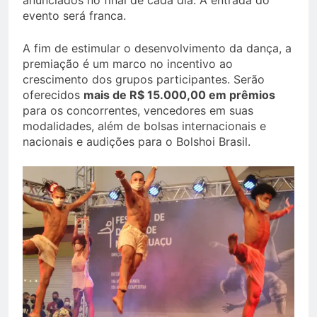
anunciados no final de cada dia. A entrada do
evento será franca.
A fim de estimular o desenvolvimento da dança, a
premiação é um marco no incentivo ao
crescimento dos grupos participantes. Serão
oferecidos
mais de R$ 15.000,00 em prêmios
para os concorrentes, vencedores em suas
modalidades, além de bolsas internacionais e
nacionais e audições para o Bolshoi Brasil.