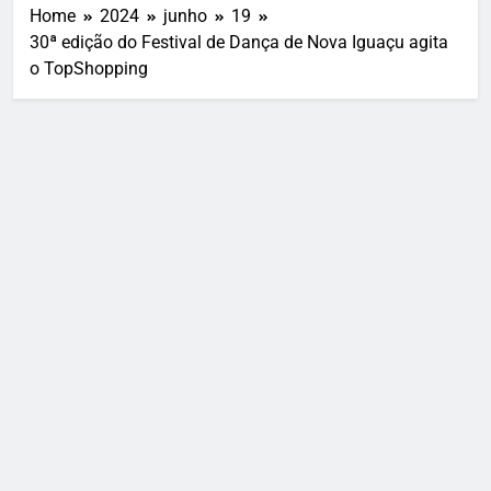
Home
2024
junho
19
30ª edição do Festival de Dança de Nova Iguaçu agita
o TopShopping