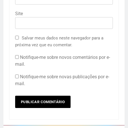
Site
Salvar meus dados neste navegador para a
próxima vez que eu comentar.
Notifique-me sobre novos comentários por e-
mail.
Notifique-me sobre novas publicações por e-
mail.