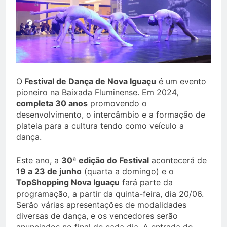
O
Festival de Dança de Nova Iguaçu
é um evento
pioneiro na Baixada Fluminense. Em 2024,
completa 30 anos
promovendo o
desenvolvimento, o intercâmbio e a formação de
plateia para a cultura tendo como veículo a
dança.
Este ano, a
30ª edição do Festival
acontecerá de
19 a 23 de junho
(quarta a domingo) e o
TopShopping Nova Iguaçu
fará parte da
programação, a partir da quinta-feira, dia 20/06.
Serão várias apresentações de modalidades
diversas de dança, e os vencedores serão