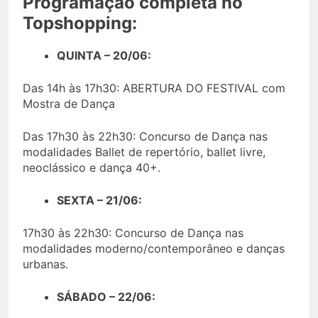
Programação completa no
Topshopping:
QUINTA – 20/06:
Das 14h às 17h30: ABERTURA DO FESTIVAL com
Mostra de Dança
Das 17h30 às 22h30: Concurso de Dança nas
modalidades Ballet de repertório, ballet livre,
neoclássico e dança 40+.
SEXTA – 21/06:
17h30 às 22h30: Concurso de Dança nas
modalidades moderno/contemporâneo e danças
urbanas.
SÁBADO – 22/06: