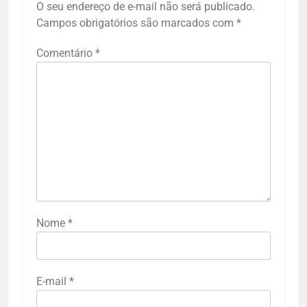
O seu endereço de e-mail não será publicado.
Campos obrigatórios são marcados com
*
Comentário
*
Nome
*
E-mail
*