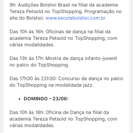
9h: Audições Bolshoi Brasil na filial da academia
Tereza Petsold no TopShopping. Programação no
site do Bolshoi:
www.escolabolshoi.com.br
Das 10h às 16h: Oficinas de dança na filial da
academia Tereza Petsold no TopShopping, com
várias modalidades.
Das 13h às 17h: Mostra de dança infanto-juvenil
no palco do TopShopping.
Das 17h30 às 22h30: Concurso de dança no palco
do TopShopping na modalidade jazz.
DOMINGO – 23/06:
Das 10h às 16h: Oficina de Dança na filial da
academia Tereza Petsold no TopShopping, com
várias modalidades.