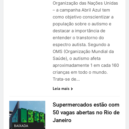
Organização das Nações Unidas
– a campanha Abril Azul tem
como objetivo conscientizar a
população sobre o autismo e
destacar a importância de
entender o transtorno do
espectro autista. Segundo a
OMS (Organização Mundial da
Saúde), o autismo afeta
aproximadamente 1 em cada 160
crianças em todo o mundo.
Trata-se de…
Leia mais
Supermercados estão com
50 vagas abertas no Rio de
Janeiro
BAIXADA