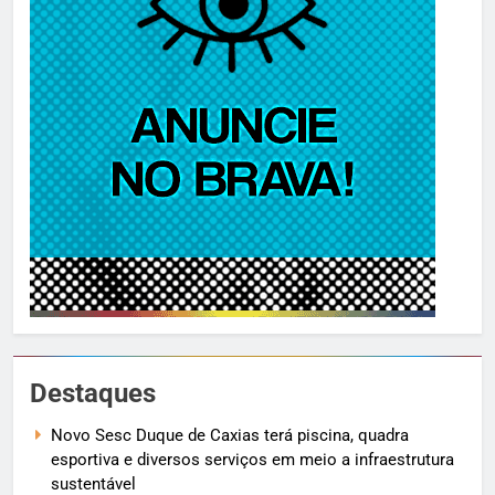
Destaques
Novo Sesc Duque de Caxias terá piscina, quadra
esportiva e diversos serviços em meio a infraestrutura
sustentável