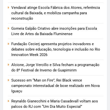
Vendaval atinge Escola Fábrica dos Atores, referência
cultural da Baixada, e mobiliza campanha para
reconstrução
Gomeia Galpão Criativo abre inscrições para Escola
Livre de Artes da Baixada Fluminense
Fundação Cecierj apresenta projetos inovadores e
debates sobre educação, tecnologia e inclusão no Rio
Innovation Week 2026
Alcione, Jorge Vercillo e Silva fecham a programação
do 8º Festival de Inverno de Guapimirim
Sucesso em “Man on Fire”, Rei Black vence
campeonato interestadual de boxe realizado em Nova
Iguaçu
Reynaldo Gianecchini e Maria Casadevall voltam aos
palcos do RJ com “Um Dia Muito Especial”