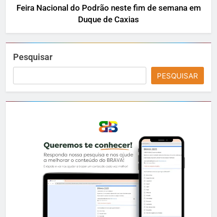
Feira Nacional do Podrão neste fim de semana em
Duque de Caxias
Pesquisar
PESQUISAR