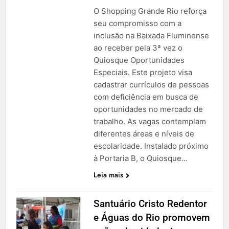
O Shopping Grande Rio reforça
seu compromisso com a
inclusão na Baixada Fluminense
ao receber pela 3ª vez o
Quiosque Oportunidades
Especiais. Este projeto visa
cadastrar currículos de pessoas
com deficiência em busca de
oportunidades no mercado de
trabalho. As vagas contemplam
diferentes áreas e níveis de
escolaridade. Instalado próximo
à Portaria B, o Quiosque…
Leia mais
Santuário Cristo Redentor
e Águas do Rio promovem