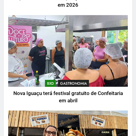
em 2026
BXD
GASTRONOMIA
Nova Iguaçu terá festival gratuito de Confeitaria
em abril