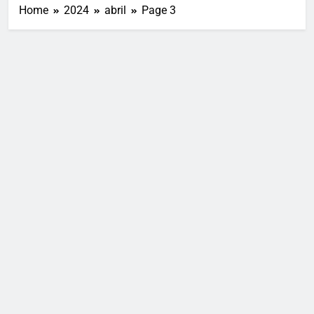
Home
2024
abril
Page 3