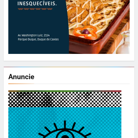
Anuncie