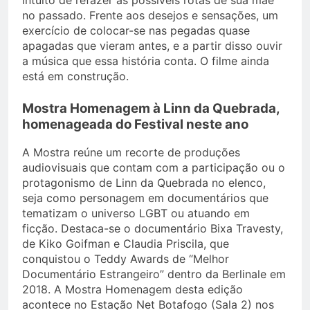
no passado. Frente aos desejos e sensações, um
exercício de colocar-se nas pegadas quase
apagadas que vieram antes, e a partir disso ouvir
a música que essa história conta. O filme ainda
está em construção.
Mostra Homenagem à Linn da Quebrada,
homenageada do Festival neste ano
A Mostra reúne um recorte de produções
audiovisuais que contam com a participação ou o
protagonismo de Linn da Quebrada no elenco,
seja como personagem em documentários que
tematizam o universo LGBT ou atuando em
ficção. Destaca-se o documentário Bixa Travesty,
de Kiko Goifman e Claudia Priscila, que
conquistou o Teddy Awards de “Melhor
Documentário Estrangeiro” dentro da Berlinale em
2018. A Mostra Homenagem desta edição
acontece no Estação Net Botafogo (Sala 2) nos