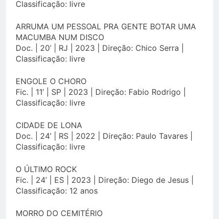
Classificação: livre
ARRUMA UM PESSOAL PRA GENTE BOTAR UMA
MACUMBA NUM DISCO
Doc. | 20’ | RJ | 2023 | Direção: Chico Serra |
Classificação: livre
ENGOLE O CHORO
Fic. | 11’ | SP | 2023 | Direção: Fabio Rodrigo |
Classificação: livre
CIDADE DE LONA
Doc. | 24’ | RS | 2022 | Direção: Paulo Tavares |
Classificação: livre
O ÚLTIMO ROCK
Fic. | 24’ | ES | 2023 | Direção: Diego de Jesus |
Classificação: 12 anos
MORRO DO CEMITÉRIO