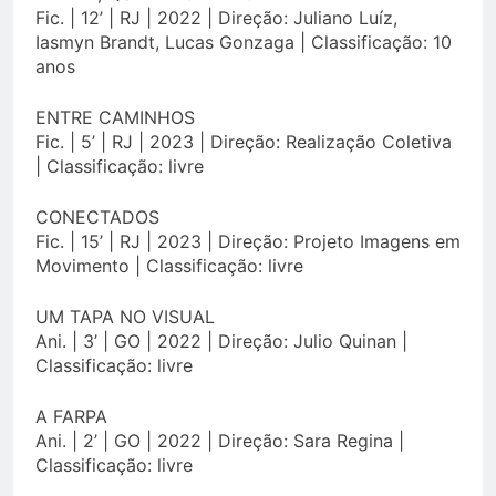
Fic. | 12’ | RJ | 2022 | Direção: Juliano Luíz,
Iasmyn Brandt, Lucas Gonzaga | Classificação: 10
anos
ENTRE CAMINHOS
Fic. | 5’ | RJ | 2023 | Direção: Realização Coletiva
| Classificação: livre
CONECTADOS
Fic. | 15’ | RJ | 2023 | Direção: Projeto Imagens em
Movimento | Classificação: livre
UM TAPA NO VISUAL
Ani. | 3’ | GO | 2022 | Direção: Julio Quinan |
Classificação: livre
A FARPA
Ani. | 2’ | GO | 2022 | Direção: Sara Regina |
Classificação: livre