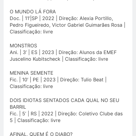
O MUNDO LÁ FORA
Doc. | 11’|SP | 2022 | Direção: Alexia Portillo,
Pedro Figueiredo, Victor Gabriel Guimarães Rosa |
Classificação: livre
MONSTROS
Ani. | 3’ | ES | 2023 | Direção: Alunos da EMEF
Juscelino Kubitscheck | Classificação: livre
MENINA SEMENTE
Fic. | 10’ | PE | 2023 | Direção: Tulio Beat |
Classificação: livre
DOIS IDIOTAS SENTADOS CADA QUAL NO SEU
BARRIL
Fic. | 5’ | RS | 2022 | Direção: Coletivo Clube das
5 | Classificação: livre
AFINAL, QUEM É O DIABO?