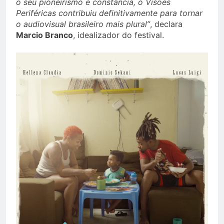
o seu pioneirismo e constância, o Visões
Periféricas contribuiu definitivamente para tornar
o audiovisual brasileiro mais plural”
, declara
Marcio Branco
, idealizador do festival.