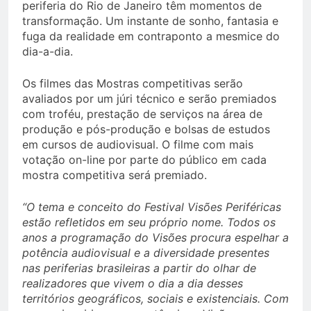
periferia do Rio de Janeiro têm momentos de
transformação. Um instante de sonho, fantasia e
fuga da realidade em contraponto a mesmice do
dia-a-dia.
Os filmes das Mostras competitivas serão
avaliados por um júri técnico e serão premiados
com troféu, prestação de serviços na área de
produção e pós-produção e bolsas de estudos
em cursos de audiovisual. O filme com mais
votação on-line por parte do público em cada
mostra competitiva será premiado.
“O tema e conceito do Festival Visões Periféricas
estão refletidos em seu próprio nome. Todos os
anos a programação do Visões procura espelhar a
potência audiovisual e a diversidade presentes
nas periferias brasileiras a partir do olhar de
realizadores que vivem o dia a dia desses
territórios geográficos, sociais e existenciais. Com