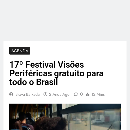
AGENDA
17º Festival Visões
Periféricas gratuito para
todo o Brasil
0
Brava Baixada
2 Anos Ago
12 Mins