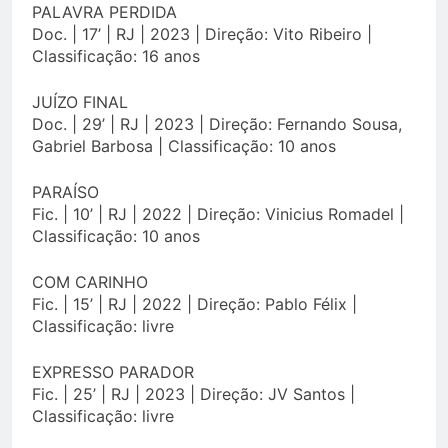
PALAVRA PERDIDA
Doc. | 17’ | RJ | 2023 | Direção: Vito Ribeiro |
Classificação: 16 anos
JUÍZO FINAL
Doc. | 29’ | RJ | 2023 | Direção: Fernando Sousa,
Gabriel Barbosa | Classificação: 10 anos
PARAÍSO
Fic. | 10’ | RJ | 2022 | Direção: Vinicius Romadel |
Classificação: 10 anos
COM CARINHO
Fic. | 15’ | RJ | 2022 | Direção: Pablo Félix |
Classificação: livre
EXPRESSO PARADOR
Fic. | 25’ | RJ | 2023 | Direção: JV Santos |
Classificação: livre