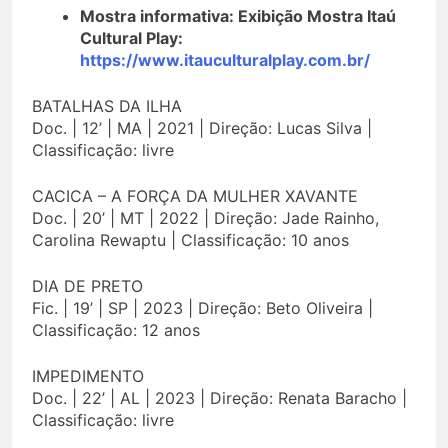
Mostra informativa: Exibição Mostra Itaú
Cultural Play:
https://www.itauculturalplay.com.br/
BATALHAS DA ILHA
Doc. | 12’ | MA | 2021 | Direção: Lucas Silva |
Classificação: livre
CACICA – A FORÇA DA MULHER XAVANTE
Doc. | 20’ | MT | 2022 | Direção: Jade Rainho,
Carolina Rewaptu | Classificação: 10 anos
DIA DE PRETO
Fic. | 19’ | SP | 2023 | Direção: Beto Oliveira |
Classificação: 12 anos
IMPEDIMENTO
Doc. | 22’ | AL | 2023 | Direção: Renata Baracho |
Classificação: livre