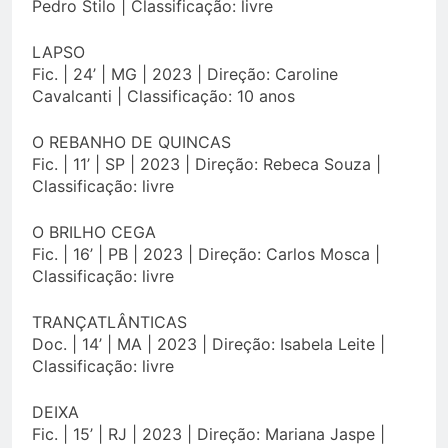
Pedro Stilo | Classificação: livre
LAPSO
Fic. | 24’ | MG | 2023 | Direção: Caroline
Cavalcanti | Classificação: 10 anos
O REBANHO DE QUINCAS
Fic. | 11’ | SP | 2023 | Direção: Rebeca Souza |
Classificação: livre
O BRILHO CEGA
Fic. | 16’ | PB | 2023 | Direção: Carlos Mosca |
Classificação: livre
TRANÇATLÂNTICAS
Doc. | 14’ | MA | 2023 | Direção: Isabela Leite |
Classificação: livre
DEIXA
Fic. | 15’ | RJ | 2023 | Direção: Mariana Jaspe |