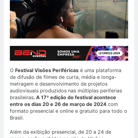
O
Festival Visões Periféricas
é uma plataforma
de difusão de filmes de curta, média e longa-
metragem e desenvolvimento de projetos
audiovisuais produzidos nas múltiplas periferias
brasileiras
. A 17ª edição do festival acontece
entre os dias 20 e 26 de março de 2024
com
formato presencial e online e gratuito para todo o
Brasil.
Além da exibição presencial, de 20 a 24 de