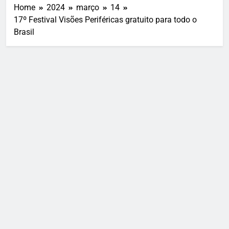
Home
2024
março
14
17º Festival Visões Periféricas gratuito para todo o
Brasil