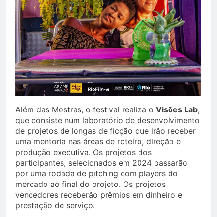
Além das Mostras, o festival realiza o
Visões Lab
,
que consiste num laboratório de desenvolvimento
de projetos de longas de ficção que irão receber
uma mentoria nas áreas de roteiro, direção e
produção executiva. Os projetos dos
participantes, selecionados em 2024 passarão
por uma rodada de pitching com players do
mercado ao final do projeto. Os projetos
vencedores receberão prêmios em dinheiro e
prestação de serviço.