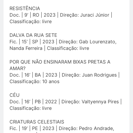
RESISTÊNCIA
Doc. | 9’ | RO | 2023 | Direção: Juraci Júnior |
Classificação: livre
DALVA DA RUA SETE
Fic. | 15’ | SP | 2023 | Direção: Gab Lourenzato,
Nanda Ferreira | Classificação: livre
POR QUE NÃO ENSINARAM BIXAS PRETAS A
AMAR?
Doc. | 16’ | BA | 2023 | Direção: Juan Rodrigues |
Classificação: 10 anos
CÉU
Doc. | 16’ | PB | 2022 | Direção: Valtyennya Pires |
Classificação: livre
CRIATURAS CELESTIAIS
Fic. | 19’ | PE | 2023 | Direção: Pedro Andrade,