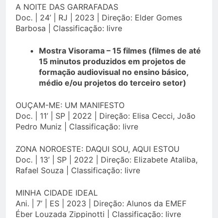
A NOITE DAS GARRAFADAS
Doc. | 24’ | RJ | 2023 | Direção: Elder Gomes
Barbosa | Classificação: livre
Mostra Visorama – 15 filmes (filmes de até
15 minutos produzidos em projetos de
formação audiovisual no ensino básico,
médio e/ou projetos do terceiro setor)
OUÇAM-ME: UM MANIFESTO
Doc. | 11’ | SP | 2022 | Direção: Elisa Cecci, João
Pedro Muniz | Classificação: livre
ZONA NOROESTE: DAQUI SOU, AQUI ESTOU
Doc. | 13’ | SP | 2022 | Direção: Elizabete Ataliba,
Rafael Souza | Classificação: livre
MINHA CIDADE IDEAL
Ani. | 7’ | ES | 2023 | Direção: Alunos da EMEF
Éber Louzada Zippinotti | Classificação: livre