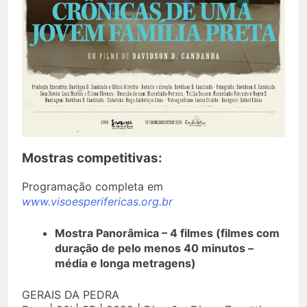
Mostras competitivas:
Programação completa em
www.visoesperifericas.org.br
Mostra Panorâmica – 4 filmes (filmes com
duração de pelo menos 40 minutos –
média e longa metragens)
GERAIS DA PEDRA