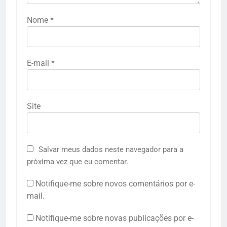
Nome
*
E-mail
*
Site
Salvar meus dados neste navegador para a
próxima vez que eu comentar.
Notifique-me sobre novos comentários por e-
mail.
Notifique-me sobre novas publicações por e-