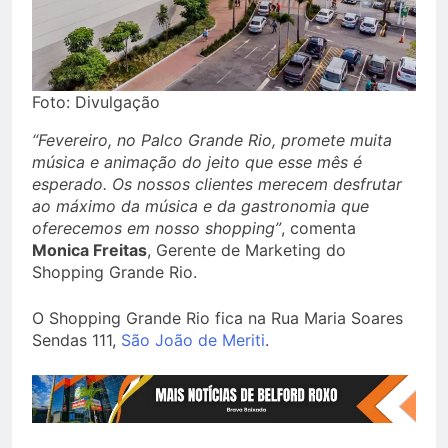
Foto: Divulgação
“Fevereiro, no Palco Grande Rio, promete muita
música e animação do jeito que esse mês é
esperado. Os nossos clientes merecem desfrutar
ao máximo da música e da gastronomia que
oferecemos em nosso shopping”
, comenta
Monica Freitas
, Gerente de Marketing do
Shopping Grande Rio.
O Shopping Grande Rio fica na Rua Maria Soares
Sendas 111,
São João de Meriti
.