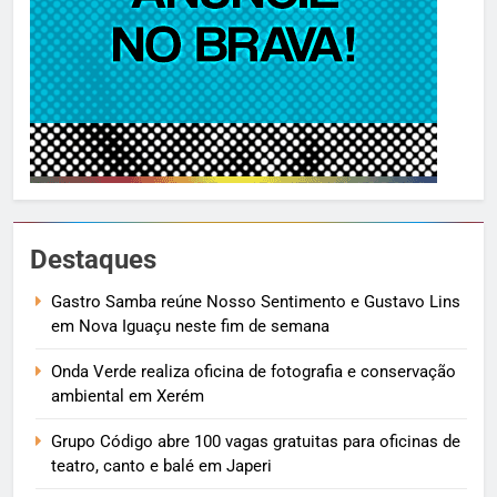
Destaques
Gastro Samba reúne Nosso Sentimento e Gustavo Lins
em Nova Iguaçu neste fim de semana
Onda Verde realiza oficina de fotografia e conservação
ambiental em Xerém
Grupo Código abre 100 vagas gratuitas para oficinas de
teatro, canto e balé em Japeri