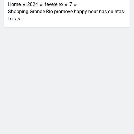
Home
2024
fevereiro
7
Shopping Grande Rio promove happy hour nas quintas-
feiras