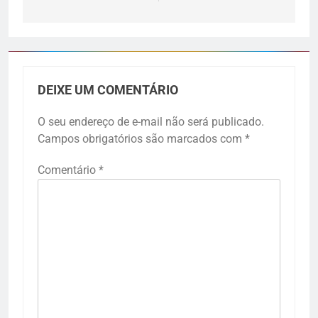
DEIXE UM COMENTÁRIO
O seu endereço de e-mail não será publicado.
Campos obrigatórios são marcados com
*
Comentário
*