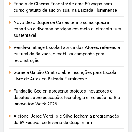
Escola de Cinema EncontrArte abre 50 vagas para
curso gratuito de audiovisual na Baixada Fluminense
Novo Sesc Duque de Caxias terá piscina, quadra
esportiva e diversos serviços em meio a infraestrutura
sustentável
Vendaval atinge Escola Fábrica dos Atores, referência
cultural da Baixada, e mobiliza campanha para
reconstrução
Gomeia Galpão Criativo abre inscrições para Escola
Livre de Artes da Baixada Fluminense
Fundação Cecierj apresenta projetos inovadores e
debates sobre educação, tecnologia e inclusão no Rio
Innovation Week 2026
Alcione, Jorge Vercillo e Silva fecham a programação
do 8º Festival de Inverno de Guapimirim