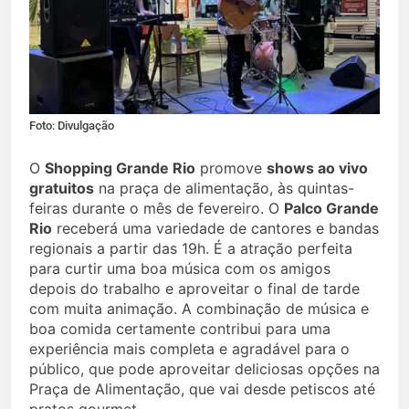
Foto: Divulgação
O
Shopping Grande Rio
promove
shows ao vivo
gratuitos
na praça de alimentação, às quintas-
feiras durante o mês de fevereiro. O
Palco Grande
Rio
receberá uma variedade de cantores e bandas
regionais a partir das 19h. É a atração perfeita
para curtir uma boa música com os amigos
depois do trabalho e aproveitar o final de tarde
com muita animação. A combinação de música e
boa comida certamente contribui para uma
experiência mais completa e agradável para o
público, que pode aproveitar deliciosas opções na
Praça de Alimentação, que vai desde petiscos até