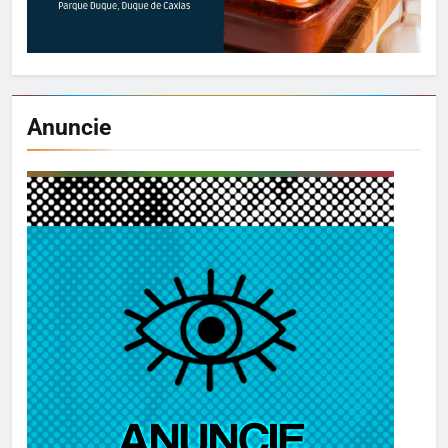
Anuncie