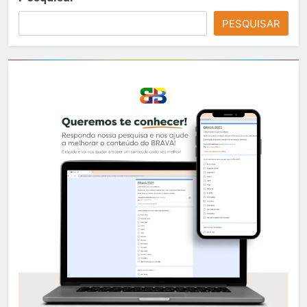
PESQUISAR