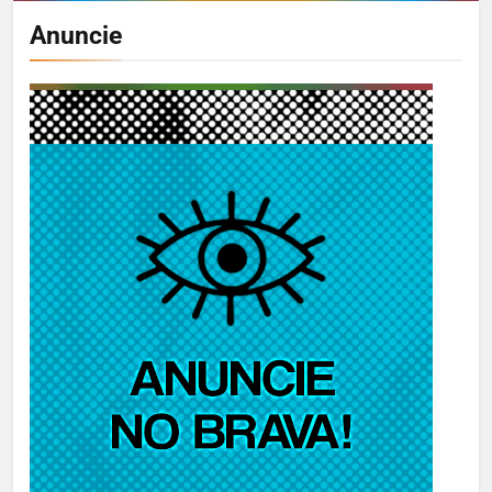
Anuncie