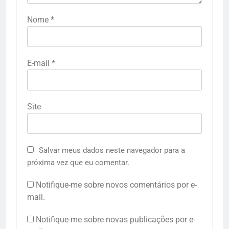
Nome
*
E-mail
*
Site
Salvar meus dados neste navegador para a
próxima vez que eu comentar.
Notifique-me sobre novos comentários por e-
mail.
Notifique-me sobre novas publicações por e-