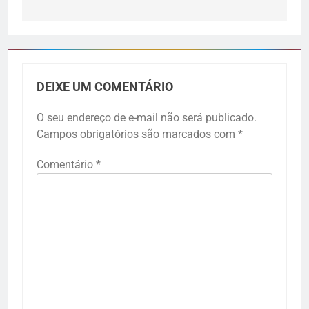
DEIXE UM COMENTÁRIO
O seu endereço de e-mail não será publicado.
Campos obrigatórios são marcados com
*
Comentário
*