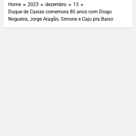
Home
2023
dezembro
13
Duque de Caxias comemora 80 anos com Diogo
Nogueira, Jorge Aragão, Simone e Caju pra Baixo