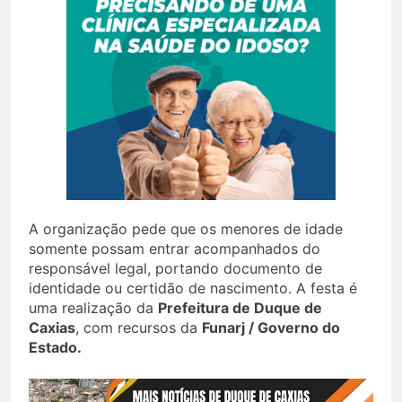
A organização pede que os menores de idade
somente possam entrar acompanhados do
responsável legal, portando documento de
identidade ou certidão de nascimento. A festa é
uma realização da
Prefeitura de Duque de
Caxias
, com recursos da
Funarj / Governo do
Estado.