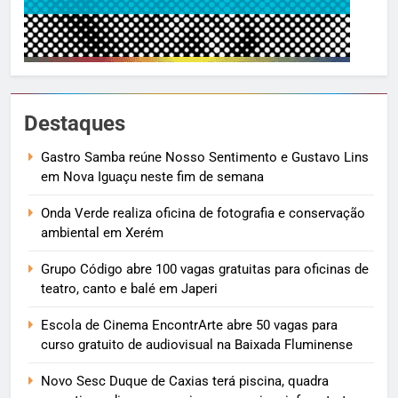
Destaques
Gastro Samba reúne Nosso Sentimento e Gustavo Lins
em Nova Iguaçu neste fim de semana
Onda Verde realiza oficina de fotografia e conservação
ambiental em Xerém
Grupo Código abre 100 vagas gratuitas para oficinas de
teatro, canto e balé em Japeri
Escola de Cinema EncontrArte abre 50 vagas para
curso gratuito de audiovisual na Baixada Fluminense
Novo Sesc Duque de Caxias terá piscina, quadra