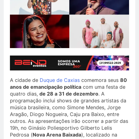
A cidade de
Duque de Caxias
comemora seus
80
anos de emancipação política
com uma festa de
quatro dias,
de 28 a 31 de dezembro
. A
programação inclui shows de grandes artistas da
música brasileira, como Simone Mendes, Jorge
Aragão, Diogo Nogueira, Caju pra Baixo, entre
outros. As apresentações irão ocorrer a partir das
19h, no Ginásio Poliesportivo Gilberto Lelis
Pedrosa (
Nova Arena Baixada
), localizado na