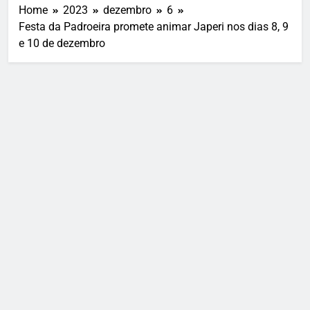
Home
2023
dezembro
6
Festa da Padroeira promete animar Japeri nos dias 8, 9
e 10 de dezembro