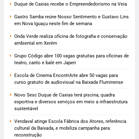
Duque de Caxias recebe o Empreendedorismo na Veia
Gastro Samba reúne Nosso Sentimento e Gustavo Lins
em Nova Iguaçu neste fim de semana
Onda Verde realiza oficina de fotografia e conservação
ambiental em Xerém
Grupo Código abre 100 vagas gratuitas para oficinas de
teatro, canto e balé em Japeri
Escola de Cinema EncontrArte abre 50 vagas para
curso gratuito de audiovisual na Baixada Fluminense
Novo Sesc Duque de Caxias terá piscina, quadra
esportiva e diversos serviços em meio a infraestrutura
sustentável
Vendaval atinge Escola Fábrica dos Atores, referência
cultural da Baixada, e mobiliza campanha para
reconstrução