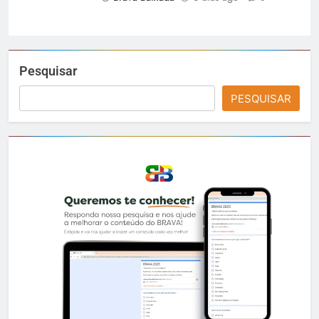
Pesquisar
PESQUISAR