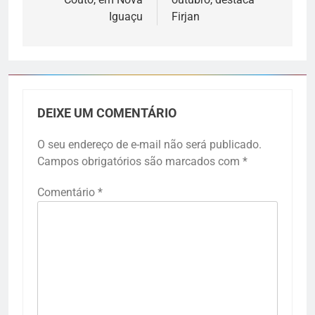
Iguaçu
Firjan
DEIXE UM COMENTÁRIO
O seu endereço de e-mail não será publicado.
Campos obrigatórios são marcados com
*
Comentário
*