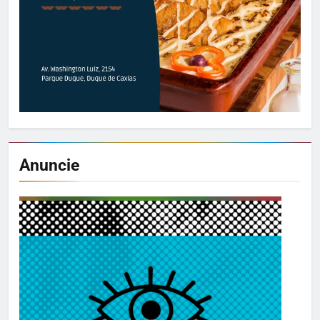
Anuncie