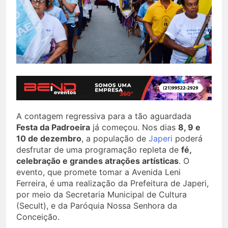
A contagem regressiva para a tão aguardada
Festa da Padroeira
já começou. Nos dias
8, 9 e
10 de dezembro
, a população de
Japeri
poderá
desfrutar de uma programação repleta de
fé,
celebração e grandes atrações artísticas
. O
evento, que promete tomar a Avenida Leni
Ferreira, é uma realização da Prefeitura de Japeri,
por meio da Secretaria Municipal de Cultura
(Secult), e da Paróquia Nossa Senhora da
Conceição.