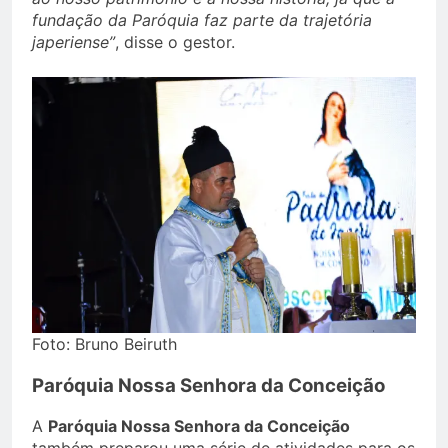
fundação da Paróquia faz parte da trajetória
japeriense”
, disse o gestor.
Foto: Bruno Beiruth
Paróquia Nossa Senhora da Conceição
A
Paróquia Nossa Senhora da Conceição