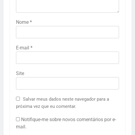
Nome
*
E-mail
*
Site
Salvar meus dados neste navegador para a
próxima vez que eu comentar.
Notifique-me sobre novos comentários por e-
mail.