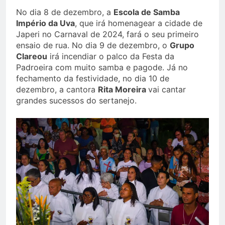
No dia 8 de dezembro, a
Escola de Samba
Império da Uva
, que irá homenagear a cidade de
Japeri no Carnaval de 2024, fará o seu primeiro
ensaio de rua. No dia 9 de dezembro, o
Grupo
Clareou
irá incendiar o palco da Festa da
Padroeira com muito samba e pagode. Já no
fechamento da festividade, no dia 10 de
dezembro, a cantora
Rita Moreira
vai cantar
grandes sucessos do sertanejo.