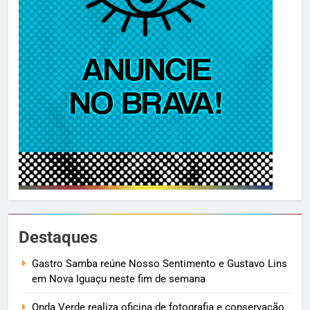
Destaques
Gastro Samba reúne Nosso Sentimento e Gustavo Lins
em Nova Iguaçu neste fim de semana
Onda Verde realiza oficina de fotografia e conservação