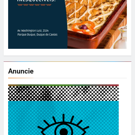
Anuncie