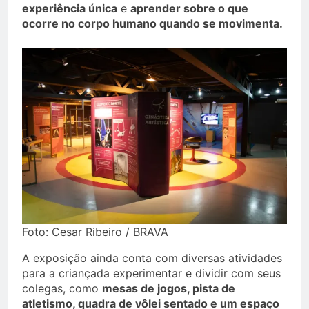
experiência única
e
aprender sobre o que
ocorre no corpo humano quando se movimenta.
Foto: Cesar Ribeiro / BRAVA
A exposição ainda conta com diversas atividades
para a criançada experimentar e dividir com seus
colegas, como
mesas de jogos, pista de
atletismo, quadra de vôlei sentado e um espaço