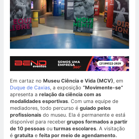
Em cartaz no
Museu Ciência e Vida (MCV)
, em
Duque de Caxias
, a exposição
“Movimente-se”
apresenta a
relação da ciência com as
modalidades esportivas
. Com uma equipe de
mediadores, todo percurso é
guiado pelos
profissionais
do museu. Ela é permanente e está
disponível para receber
grupos formados a partir
de 10 pessoas
ou
turmas escolares
. A visitação
é
gratuita
e
feita por meio de agendamento.