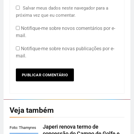
Salvar meus dados neste navegador para a
próxima vez que eu comentar.
Notifique-me sobre novos comentários por e-
mail.
Notifique-me sobre novas publicações por e-
mail.
Veja também
Japeri renova termo de
Foto: Thamyres
concessão do Campo de Golfe e