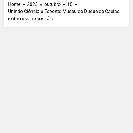
Home
2023
outubro
18
Unindo Ciência e Esporte: Museu de Duque de Caxias
exibe nova exposição