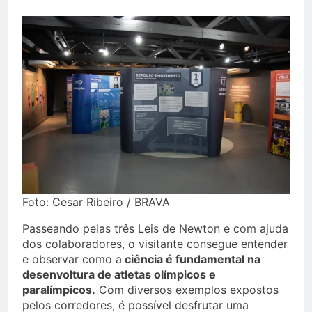
Foto: Cesar Ribeiro / BRAVA
Passeando pelas três Leis de Newton e com ajuda
dos colaboradores, o visitante consegue entender
e observar como a
ciência é fundamental na
desenvoltura de atletas olímpicos e
paralímpicos.
Com diversos exemplos expostos
pelos corredores, é possível desfrutar uma