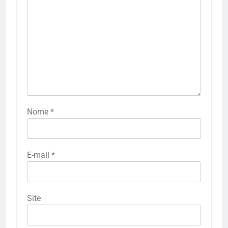
Nome
*
E-mail
*
Site