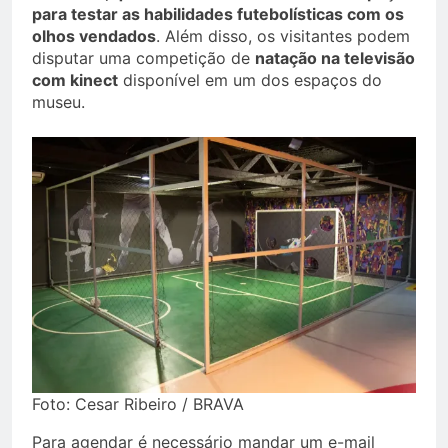
para testar as habilidades futebolísticas com os
olhos vendados
. Além disso, os visitantes podem
disputar uma competição de
natação na televisão
com kinect
disponível em um dos espaços do
museu.
Foto: Cesar Ribeiro / BRAVA
Para agendar é necessário mandar um e-mail