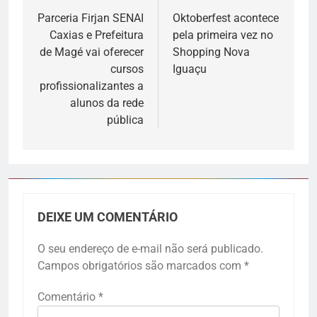
Parceria Firjan SENAI
Oktoberfest acontece
Caxias e Prefeitura
pela primeira vez no
de Magé vai oferecer
Shopping Nova
cursos
Iguaçu
profissionalizantes a
alunos da rede
pública
DEIXE UM COMENTÁRIO
O seu endereço de e-mail não será publicado.
Campos obrigatórios são marcados com
*
Comentário
*