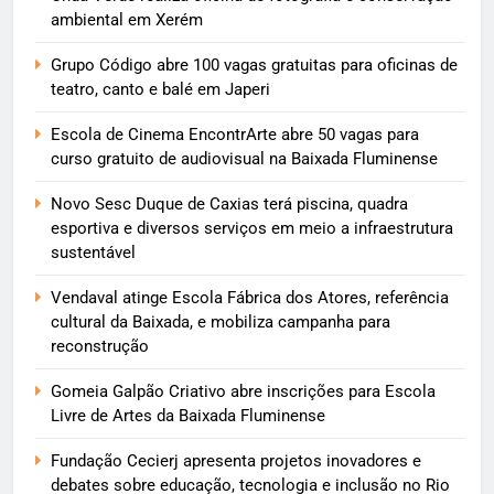
ambiental em Xerém
Grupo Código abre 100 vagas gratuitas para oficinas de
teatro, canto e balé em Japeri
Escola de Cinema EncontrArte abre 50 vagas para
curso gratuito de audiovisual na Baixada Fluminense
Novo Sesc Duque de Caxias terá piscina, quadra
esportiva e diversos serviços em meio a infraestrutura
sustentável
Vendaval atinge Escola Fábrica dos Atores, referência
cultural da Baixada, e mobiliza campanha para
reconstrução
Gomeia Galpão Criativo abre inscrições para Escola
Livre de Artes da Baixada Fluminense
Fundação Cecierj apresenta projetos inovadores e
debates sobre educação, tecnologia e inclusão no Rio